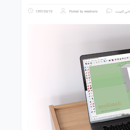
حی کابینت
woodiano
Posted by
1397/03/10