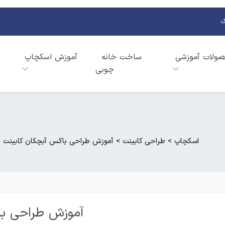
گ
ولات آموزشی
ساخت خانه
آموزش اسکچاپ
چوبی
اسکچاپ
>
طراحی کابینت
>
آموزش طراحی باکس آبچکان کابینت –
آموزش طراحی با