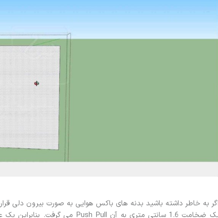
گر به خاطر داشته باشید بدنه های باکس هوایی به صورت بیرون دلی قرا