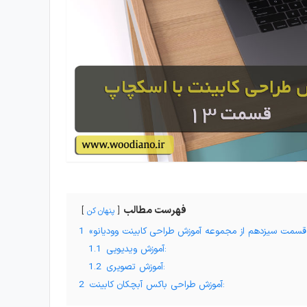
فهرست مطالب
پنهان کن
وودیانو»
1
آموزش ویدیویی:
1.1
آموزش تصویری:
1.2
آموزش طراحی باکس آبچکان کابینت:
2