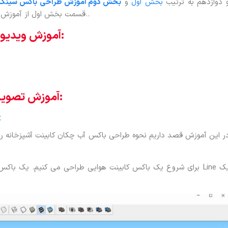
 دوازدهم به ترتیب
بخش اول
و
بخش دوم
آموزش طراحی باکس سینک ک
قسمت بخش اول از آموزش طراحی باکس آب چکان در اسکچاپ را آموزش خواهیم داد..
آموزش ویدیویی:
آموزش تصویری:
آموزش طراحی با
ر این آموزش قصد داریم نحوه طراحی باکس آب چکان کابینت آشپزخانه را با ه