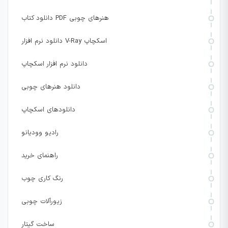
دانلود کتاب PDF هنرهای چوبی
دانلود نرم افزار V-Ray اسکچاپ
دانلود نرم افزار اسکچاپ
دانلود هنرهای چوبی
دانلودهای اسکچاپ
رادیو وودیانو
راهنمای خرید
رنگ کاری چوب
زیورآلات چوبی
ساخت گیتار