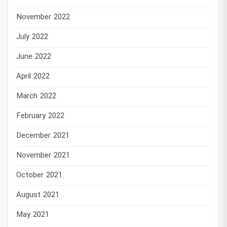
November 2022
July 2022
June 2022
April 2022
March 2022
February 2022
December 2021
November 2021
October 2021
August 2021
May 2021