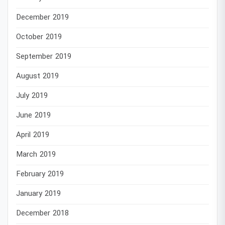
December 2019
October 2019
September 2019
August 2019
July 2019
June 2019
April 2019
March 2019
February 2019
January 2019
December 2018