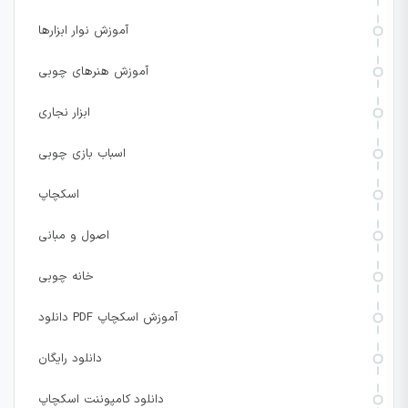
آموزش نوار ابزارها
آموزش هنرهای چوبی
ابزار نجاری
اسباب بازی چوبی
اسکچاپ
اصول و مبانی
خانه چوبی
دانلود PDF آموزش اسکچاپ
دانلود رایگان
دانلود کامپوننت اسکچاپ