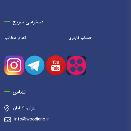
دسترسی سریع
حساب کاربری
تمام مطالب
تماس
تهران، اکباتان
info@woodiano.ir