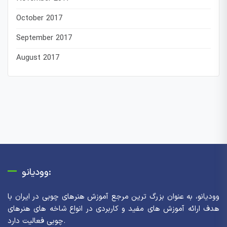
October 2017
September 2017
August 2017
وودیانو:
وودیانو، به عنوان بزرگ ترین مرجع آموزش هنرهای چوبی در ایران با
هدف ارائه آموزش های مفید و کاربردی در انواع شاخه های هنرهای
چوبی فعالیت دارد.