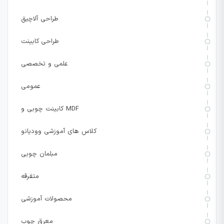
طراحی آلاچیق
طراحی کابینت
علمی و تخصصی
عمومی
کابینت چوبی و MDF
کلاس های آموزشی وودیانو
مبلمان چوبی
متفرقه
محصولات آموزشی
معرق چوب