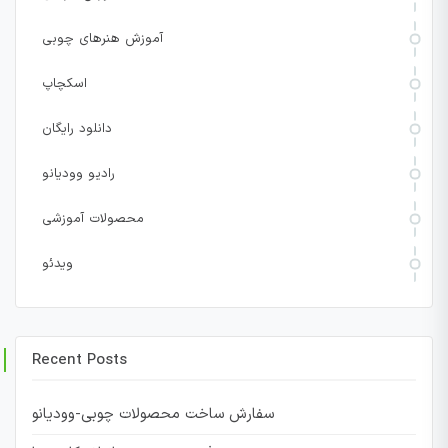
آموزش هنرهای چوبی
اسکچاپ
دانلود رایگان
رادیو وودیانو
محصولات آموزشی
ویدئو
Recent Posts
سفارش ساخت محصولات چوبی-وودیانو