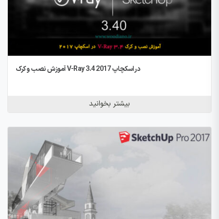
آموزش نصب و کرک V-Ray 3.4 در اسکچاپ 2017
بیشتر بخوانید