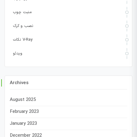
منبت چوب
نصب و کرک
نکات V-Ray
ویدئو
Archives
August 2025
February 2023
January 2023
December 2022