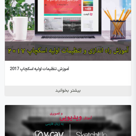
آموزش تنظیمات اولیه اسکچاپ 2017
بیشتر بخوانید