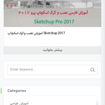
آموزش نصب و کرک اسکچاپ Sketchup 2017
بیشتر بخوانید
Search
for:
Categories
آموزش طراحی