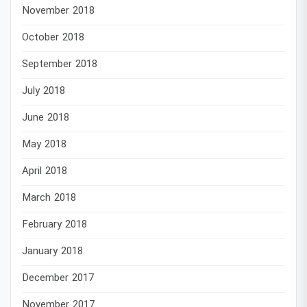
November 2018
October 2018
September 2018
July 2018
June 2018
May 2018
April 2018
March 2018
February 2018
January 2018
December 2017
November 2017