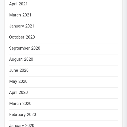
April 2021
March 2021
January 2021
October 2020
September 2020
August 2020
June 2020
May 2020
April 2020
March 2020
February 2020
January 2020