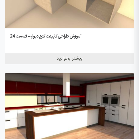
آموزش طراحی کابینت کنج دیوار – قسمت 24
بیشتر بخوانید