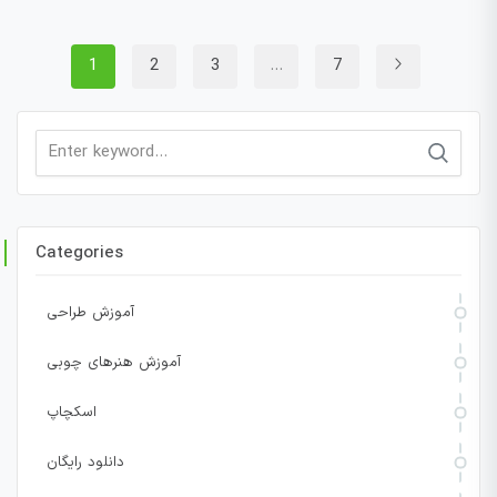
1
2
3
…
7
Search
for:
Categories
آموزش طراحی
آموزش هنرهای چوبی
اسکچاپ
دانلود رایگان