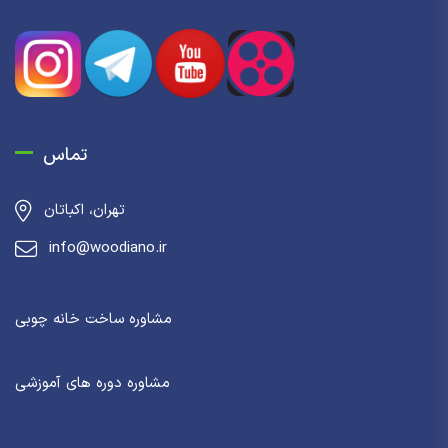
تماس
تهران، اکباتان
info@woodiano.ir
مشاوره ساخت خانه چوبی
مشاوره دوره های آموزشی