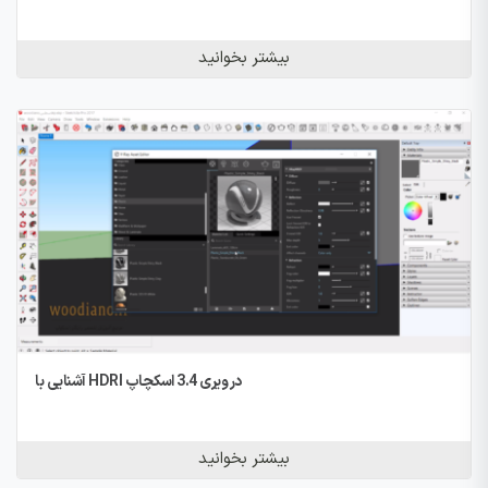
بیشتر بخوانید
آشنایی با HDRI در ویری 3.4 اسکچاپ
بیشتر بخوانید