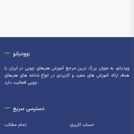
وودیانو:
وودیانو، به عنوان بزرگ ترین مرجع آموزش هنرهای چوبی در ایران با
هدف ارائه آموزش های مفید و کاربردی در انواع شاخه های هنرهای
چوبی فعالیت دارد.
دسترسی سریع
حساب کاربری
تمام مطالب