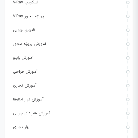
V-Ray اسکچاپ
V-Ray پروژه محور
آلاچیق چوبی
آموزش پروژه محور
آموزش راینو
آموزش طراحی
آموزش نجاری
آموزش نوار ابزارها
آموزش هنرهای چوبی
ابزار نجاری