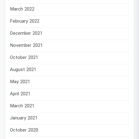
March 2022
February 2022
December 2021
November 2021
October 2021
August 2021
May 2021
April 2021
March 2021
January 2021
October 2020