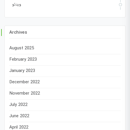
ویدئو
Archives
August 2025
February 2023
January 2023
December 2022
November 2022
July 2022
June 2022
April 2022