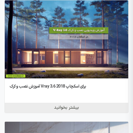
آموزش نصب و کرک Vray 3.6 برای اسکچاپ 2018
بیشتر بخوانید