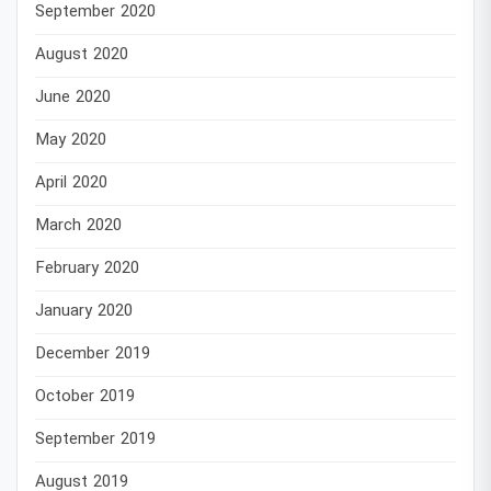
September 2020
August 2020
June 2020
May 2020
April 2020
March 2020
February 2020
January 2020
December 2019
October 2019
September 2019
August 2019