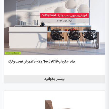
آموزش نصب و کرک V-Ray Next برای اسکچاپ 2019
بیشتر بخوانید