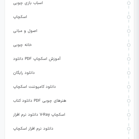
اسباب بازی چوبی
اسکچاپ
اصول و مبانی
خانه چوبی
دانلود PDF آموزش اسکچاپ
دانلود رایگان
دانلود کامپوننت اسکچاپ
دانلود کتاب PDF هنرهای چوبی
دانلود نرم افزار V-Ray اسکچاپ
دانلود نرم افزار اسکچاپ