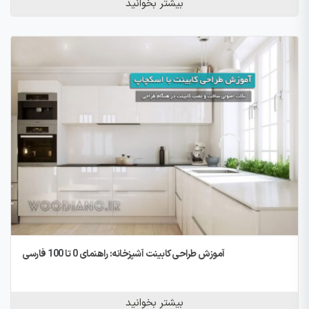
بیشتر بخوانید
آموزش طراحی کابینت آشپزخانه: راهنمای 0 تا 100 فارسی
بیشتر بخوانید