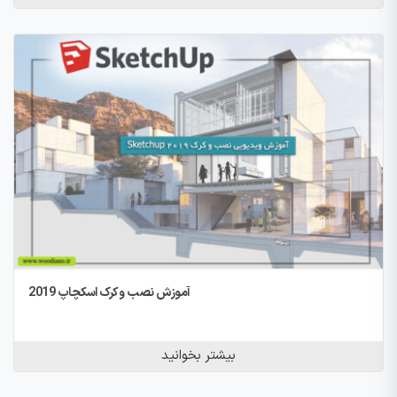
آموزش نصب و کرک اسکچاپ 2019
بیشتر بخوانید