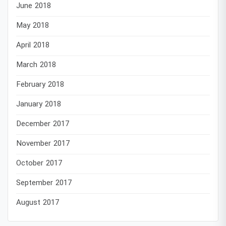
June 2018
May 2018
April 2018
March 2018
February 2018
January 2018
December 2017
November 2017
October 2017
September 2017
August 2017