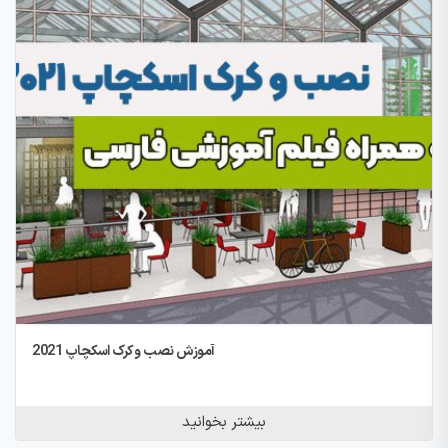
آموزش نصب و کرک اسکچاپ 2021
بیشتر بخوانید