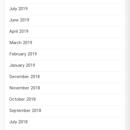
July 2019
June 2019
April 2019
March 2019
February 2019
January 2019
December 2018
November 2018
October 2018
September 2018
July 2018