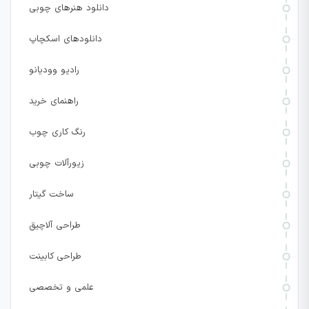
دانلود هنرهای چوبی
دانلودهای اسکچاپ
رادیو وودیانو
راهنمای خرید
رنگ کاری چوب
زیورآلات چوبی
ساخت گیتار
طراحی آلاچیق
طراحی کابینت
علمی و تخصصی