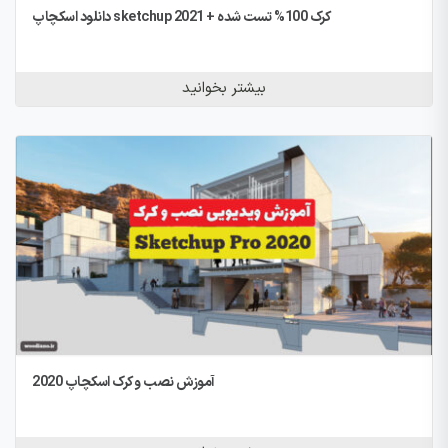
دانلود اسکچاپ sketchup 2021 + کرک 100% تست شده
بیشتر بخوانید
آموزش نصب و کرک اسکچاپ 2020