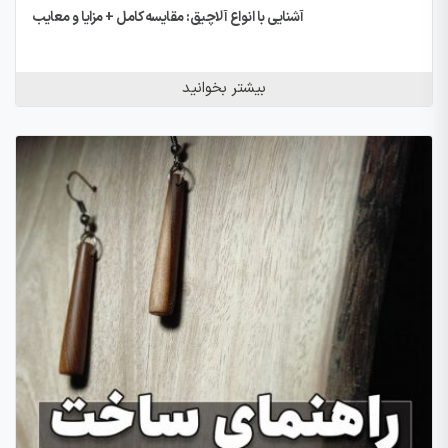
آشنایی با انواع آلاچیق: مقایسه کامل + مزایا و معایب
بیشتر بخوانید