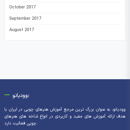
October 2017
September 2017
August 2017
وودیانو:
وودیانو، به عنوان بزرگ ترین مرجع آموزش هنرهای چوبی در ایران با
هدف ارائه آموزش های مفید و کاربردی در انواع شاخه های هنرهای
چوبی فعالیت دارد.