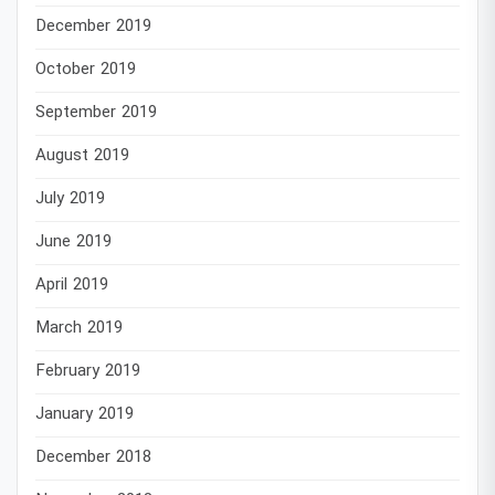
December 2019
October 2019
September 2019
August 2019
July 2019
June 2019
April 2019
March 2019
February 2019
January 2019
December 2018