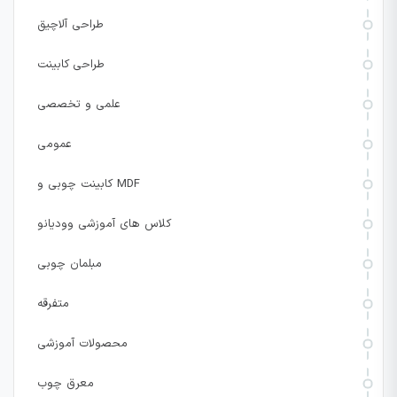
طراحی آلاچیق
طراحی کابینت
علمی و تخصصی
عمومی
کابینت چوبی و MDF
کلاس های آموزشی وودیانو
مبلمان چوبی
متفرقه
محصولات آموزشی
معرق چوب