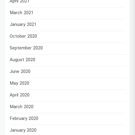
April 2021
March 2021
January 2021
October 2020
September 2020
August 2020
June 2020
May 2020
April 2020
March 2020
February 2020
January 2020