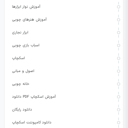
آموزش نوار ابزارها
آموزش هنرهای چوبی
ابزار نجاری
اسباب بازی چوبی
اسکچاپ
اصول و مبانی
خانه چوبی
دانلود PDF آموزش اسکچاپ
دانلود رایگان
دانلود کامپوننت اسکچاپ