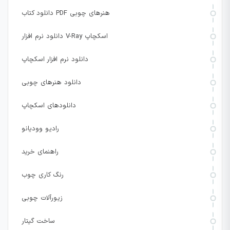
دانلود کتاب PDF هنرهای چوبی
دانلود نرم افزار V-Ray اسکچاپ
دانلود نرم افزار اسکچاپ
دانلود هنرهای چوبی
دانلودهای اسکچاپ
رادیو وودیانو
راهنمای خرید
رنگ کاری چوب
زیورآلات چوبی
ساخت گیتار