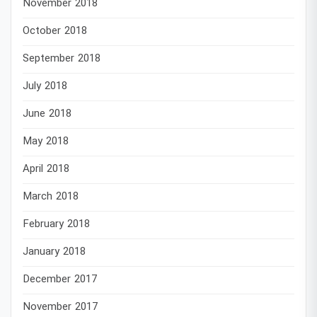
November 2018
October 2018
September 2018
July 2018
June 2018
May 2018
April 2018
March 2018
February 2018
January 2018
December 2017
November 2017