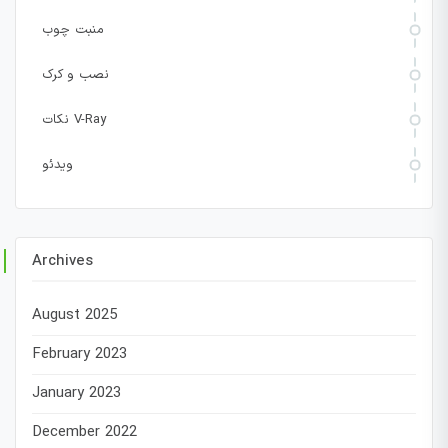
منبت چوب
نصب و کرک
نکات V-Ray
ویدئو
Archives
August 2025
February 2023
January 2023
December 2022