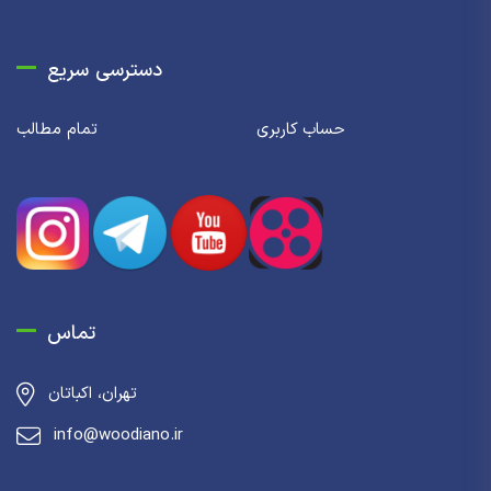
دسترسی سریع
حساب کاربری
تمام مطالب
تماس
تهران، اکباتان
info@woodiano.ir