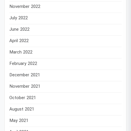
November 2022
July 2022
June 2022
April 2022
March 2022
February 2022
December 2021
November 2021
October 2021
August 2021
May 2021