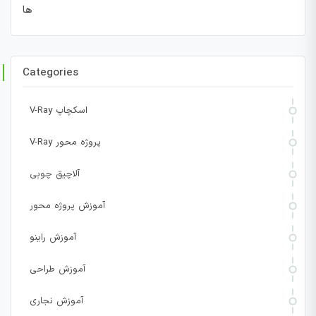
ها
Categories
V-Ray اسکچاپ
V-Ray پروژه محور
آلاچیق چوبی
آموزش پروژه محور
آموزش راینو
آموزش طراحی
آموزش نجاری