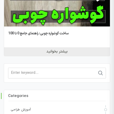
ساخت گوشواره چوبی: راهنمای جامع 0 تا 100
بیشتر بخوانید
Search
for:
Categories
آموزش طراحی