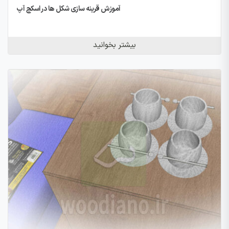
آموزش قرینه سازی شکل ها در اسکچ آپ
بیشتر بخوانید