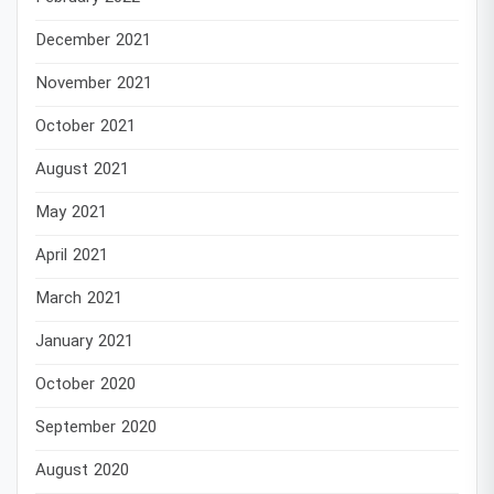
December 2021
November 2021
October 2021
August 2021
May 2021
April 2021
March 2021
January 2021
October 2020
September 2020
August 2020