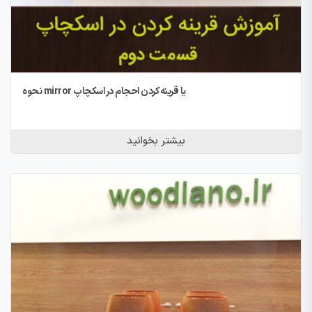
نحوه mirror یا قرینه کردن احجام در اسکچاپ
بیشتر بخوانید