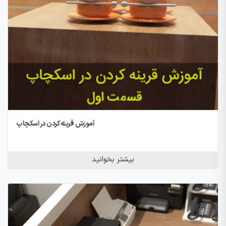
آموزش قرینه کردن در اسکچاپ
بیشتر بخوانید