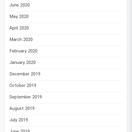
June 2020
May 2020
April 2020
March 2020
February 2020
January 2020
December 2019
October 2019
September 2019
August 2019
July 2019
June 2019