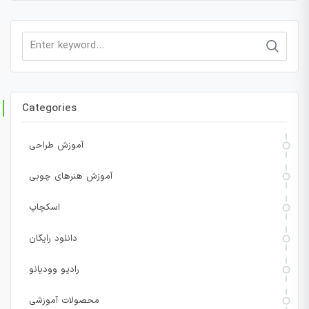
Search
for:
Categories
آموزش طراحی
آموزش هنرهای چوبی
اسکچاپ
دانلود رایگان
رادیو وودیانو
محصولات آموزشی