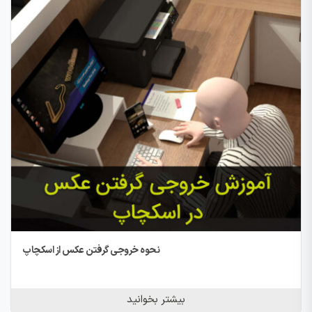
نحوه خروجی گرفتن عکس از اسکچاپ
بیشتر بخوانید