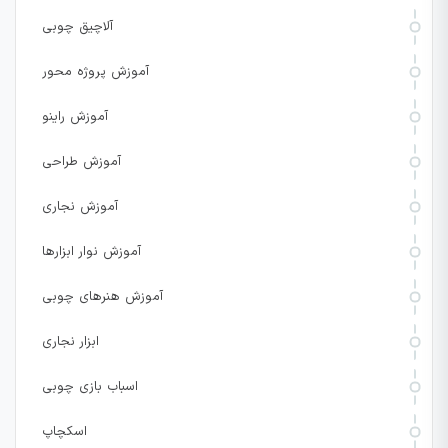
آلاچیق چوبی
آموزش پروژه محور
آموزش راینو
آموزش طراحی
آموزش نجاری
آموزش نوار ابزارها
آموزش هنرهای چوبی
ابزار نجاری
اسباب بازی چوبی
اسکچاپ