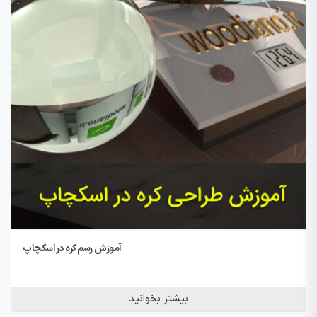
آموزش رسم کره در اسکچاپ
بیشتر بخوانید