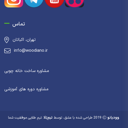
تماس
تهران، اکباتان
info@woodiano.ir
مشاوره ساخت خانه چوبی
مشاوره دوره های آموزشی
. تیمِ طلایی موفقیت شما.
وودیانو
2019 طراحی شده با عشق، توسط
تیم‌تِلا