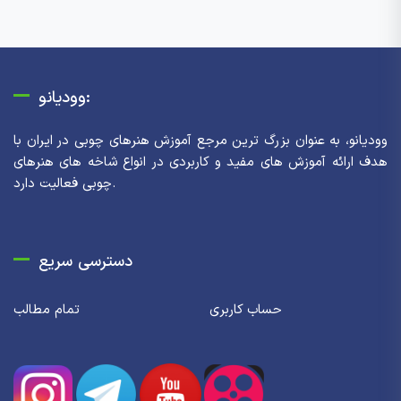
وودیانو:
وودیانو، به عنوان بزرگ ترین مرجع آموزش هنرهای چوبی در ایران با
هدف ارائه آموزش های مفید و کاربردی در انواع شاخه های هنرهای
چوبی فعالیت دارد.
دسترسی سریع
حساب کاربری
تمام مطالب