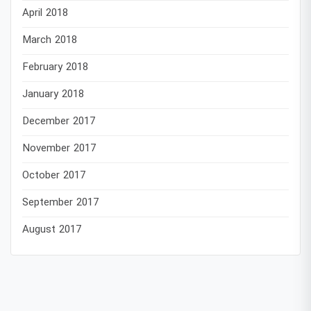
April 2018
March 2018
February 2018
January 2018
December 2017
November 2017
October 2017
September 2017
August 2017