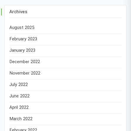
Archives
August 2025
February 2023
January 2023
December 2022
November 2022
July 2022
June 2022
April 2022
March 2022
February 2022