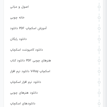
اصول و مبانی
خانه چوبی
دانلود PDF آموزش اسکچاپ
دانلود رایگان
دانلود کامپوننت اسکچاپ
دانلود کتاب PDF هنرهای چوبی
دانلود نرم افزار V-Ray اسکچاپ
دانلود نرم افزار اسکچاپ
دانلود هنرهای چوبی
دانلودهای اسکچاپ