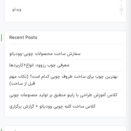
ویدئو
Recent Posts
سفارش ساخت محصولات چوبی-وودیانو
معرفی چوب رزوود: انواع+کاربردها
بهترین چوب برای ساخت ظروف چوبی کدام است؟ (نکات مهم
قبل از ساخت)
کلاس آموزش طراحی با راینو منطبق بر تولید مصنوعات چوبی
کلاس ساخت کلبه چوبی وودیانو + گزارش برگزاری