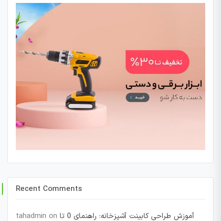
Recent Comments
آموزش طراحی کابینت آشپزخانه: راهنمای 0 تا
on
tahadmin