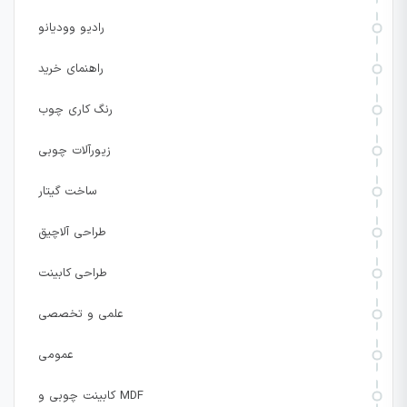
رادیو وودیانو
راهنمای خرید
رنگ کاری چوب
زیورآلات چوبی
ساخت گیتار
طراحی آلاچیق
طراحی کابینت
علمی و تخصصی
عمومی
کابینت چوبی و MDF