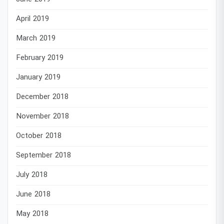
April 2019
March 2019
February 2019
January 2019
December 2018
November 2018
October 2018
September 2018
July 2018
June 2018
May 2018