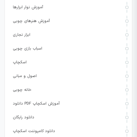
آموزش نوار ابزارها
آموزش هنرهای چوبی
ابزار نجاری
اسباب بازی چوبی
اسکچاپ
اصول و مبانی
خانه چوبی
دانلود PDF آموزش اسکچاپ
دانلود رایگان
دانلود کامپوننت اسکچاپ