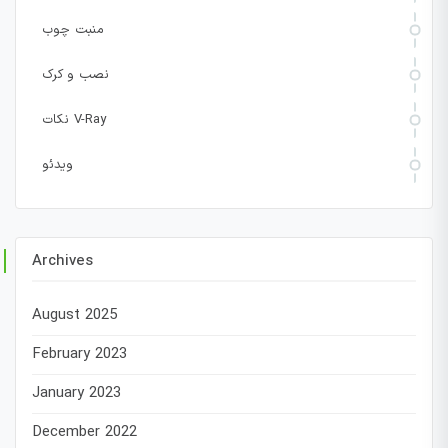
منبت چوب
نصب و کرک
نکات V-Ray
ویدئو
Archives
August 2025
February 2023
January 2023
December 2022