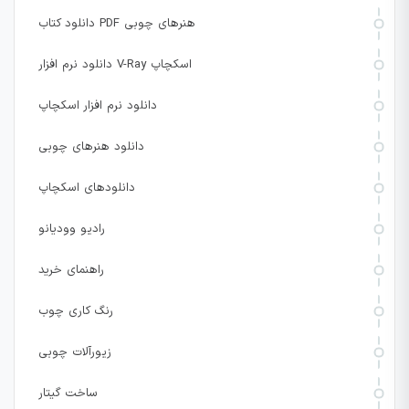
دانلود کتاب PDF هنرهای چوبی
دانلود نرم افزار V-Ray اسکچاپ
دانلود نرم افزار اسکچاپ
دانلود هنرهای چوبی
دانلودهای اسکچاپ
رادیو وودیانو
راهنمای خرید
رنگ کاری چوب
زیورآلات چوبی
ساخت گیتار