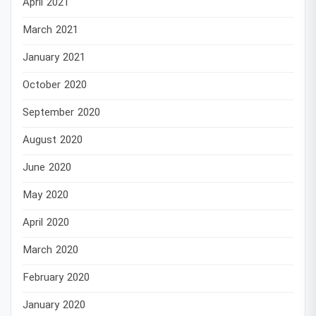
April 2021
March 2021
January 2021
October 2020
September 2020
August 2020
June 2020
May 2020
April 2020
March 2020
February 2020
January 2020