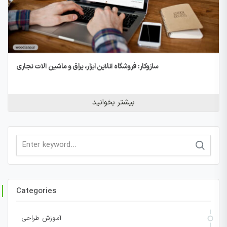
سازوکار: فروشگاه آنلاین ابزار، یراق و ماشین آلات نجاری
بیشتر بخوانید
Search
for:
Categories
آموزش طراحی