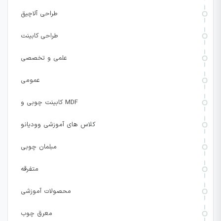
طراحی آلاچیق
طراحی کابینت
علمی و تخصصی
عمومی
کابینت چوبی و MDF
کلاس های آموزشی وودیانو
مبلمان چوبی
متفرقه
محصولات آموزشی
معرق چوب