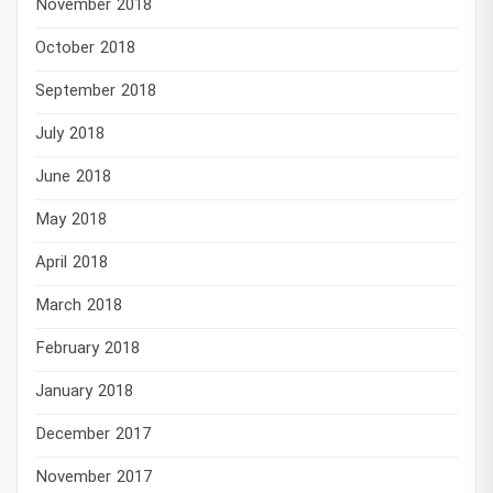
November 2018
October 2018
September 2018
July 2018
June 2018
May 2018
April 2018
March 2018
February 2018
January 2018
December 2017
November 2017