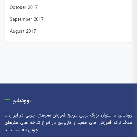
October 2017
September 2017
August 2017
وودیانو:
وودیانو، به عنوان بزرگ ترین مرجع آموزش هنرهای چوبی در ایران با
هدف ارائه آموزش های مفید و کاربردی در انواع شاخه های هنرهای
چوبی فعالیت دارد.