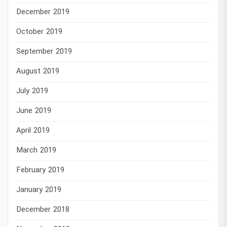
December 2019
October 2019
September 2019
August 2019
July 2019
June 2019
April 2019
March 2019
February 2019
January 2019
December 2018