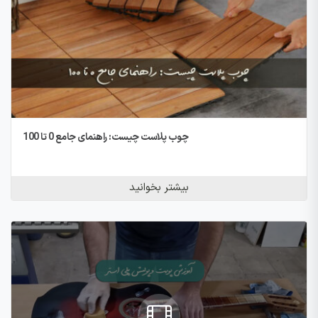
چوب پلاست چیست: راهنمای جامع 0 تا 100
بیشتر بخوانید