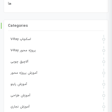
ها
Categories
V-Ray اسکچاپ
V-Ray پروژه محور
آلاچیق چوبی
آموزش پروژه محور
آموزش راینو
آموزش طراحی
آموزش نجاری