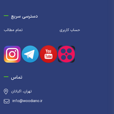
دسترسی سریع
حساب کاربری
تمام مطالب
تماس
تهران، اکباتان
info@woodiano.ir