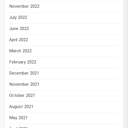
November 2022
July 2022
June 2022
April 2022
March 2022
February 2022
December 2021
November 2021
October 2021
August 2021
May 2021