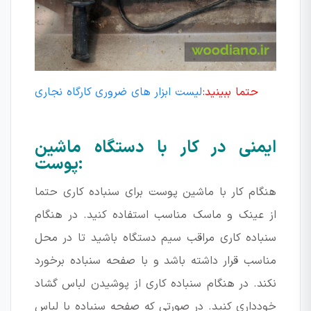
حتما ببینید:
لیست ابزار های ضروری کارگاه نجاری
ایمنی در کار با دستگاه ماشین
پوست:
هنگام کار با ماشین پوست برای سنباده کاری حتما
از عینک و ماسک مناسب استفاده کنید. در هنگام
سنباده کاری مراقب سیم دستگاه باشید تا در محل
مناسب قرار داشته باشد و با صفحه سنباده برخورد
نکند. در هنگام سنباده کاری از پوشیدن لباس گشاد
خودداری کنید. در صورتی که صفحه سنباده با لباس