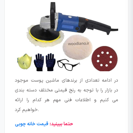
در ادامه تعدادی از برندهای ماشین پوست موجود
در بازار را با توجه به رنج قیمتی مختلف دسته بندی
می کنیم و اطلاعات فنی مهم هر کدام را ارائه
خواهیم کرد.
حتما ببینید:
قیمت خانه چوبی