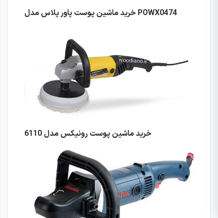
POWX0474
خرید ماشین پوست پاور پلاس مدل
خرید ماشین پوست رونیکس مدل 6110