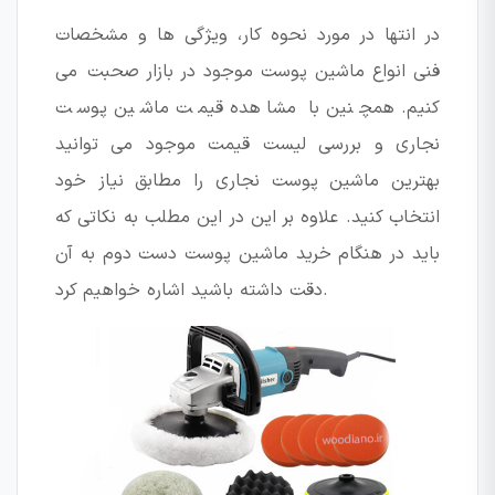
در انتها در مورد نحوه کار، ویژگی ها و مشخصات
فنی انواع ماشین پوست موجود در بازار صحبت می
کنیم. همچنین با مشاهده قیمت ماشین پوست
نجاری و بررسی لیست قیمت موجود می توانید
بهترین ماشین پوست نجاری را مطابق نیاز خود
انتخاب کنید. علاوه بر این در این مطلب به نکاتی که
باید در هنگام خرید ماشین پوست دست دوم به آن
دقت داشته باشید اشاره خواهیم کرد.