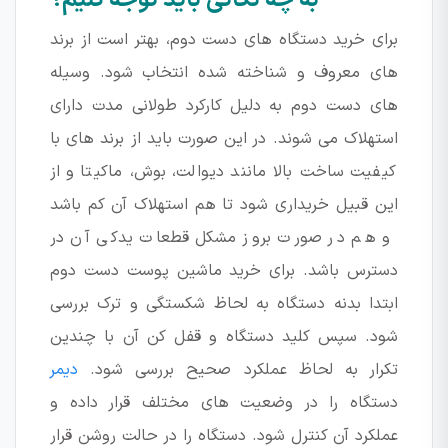
به چه نکاتی باید توجه کنیم؟
برای خرید دستگاه های دست دوم، بهتر است از برند
های معروف و شناخته شده انتخاب شود. وسیله
های دست دوم به دلیل کارکرد طولانی مدت دارای
استهلاک می شوند. در این صورت باید از برند های با
کیفیت ساخت بالا مانند دیوالت، بوش، ماکیتا و از
این قبیل خریداری شود تا هم استهلاک آن کم باشد
و هم در صورت بروز مشکل قطعات یدکی آن در
دسترس باشد. برای خرید ماشین پوست دست دوم
ابتدا بدنه دستگاه به لحاظ شکستگی و ترک بررسی
شود. سپس کلید دستگاه و قفل کن آن با چندین
تکرار به لحاظ عملکرد صحیح بررسی شود.
دیمر
دستگاه را در وضعیت های مختلف قرار داده و
عملکرد آن کنترل شود. دستگاه را در حالت روشن قرار