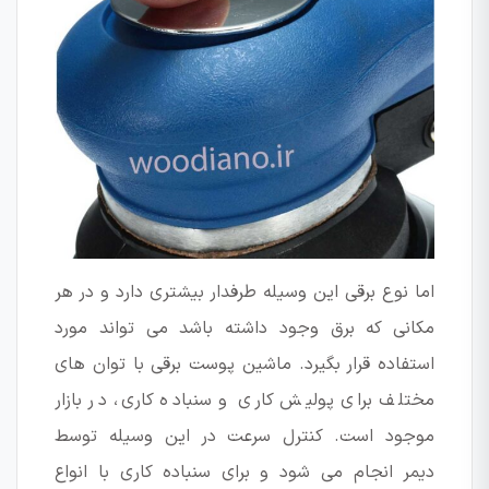
اما نوع برقی این وسیله طرفدار بیشتری دارد و در هر
مکانی که برق وجود داشته باشد می تواند مورد
استفاده قرار بگیرد. ماشین پوست برقی با توان های
مختلف برای پولیش کاری و سنباده کاری، در بازار
موجود است. کنترل سرعت در این وسیله توسط
دیمر انجام می شود و برای سنباده کاری با انواع