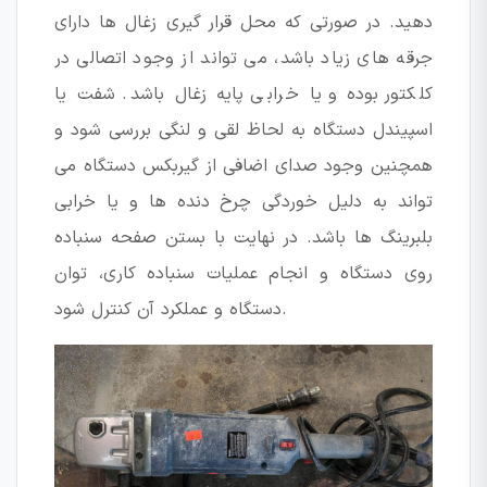
دهید. در صورتی که محل قرار گیری زغال ها دارای
جرقه های زیاد باشد، می تواند از وجود اتصالی در
کلکتور بوده و یا خرابی پایه زغال باشد. شفت یا
اسپیندل دستگاه به لحاظ لقی و لنگی بررسی شود و
همچنین وجود صدای اضافی از گیربکس دستگاه می
تواند به دلیل خوردگی چرخ دنده ها و یا خرابی
بلبرینگ ها باشد. در نهایت با بستن صفحه سنباده
روی دستگاه و انجام عملیات سنباده کاری، توان
دستگاه و عملکرد آن کنترل شود.