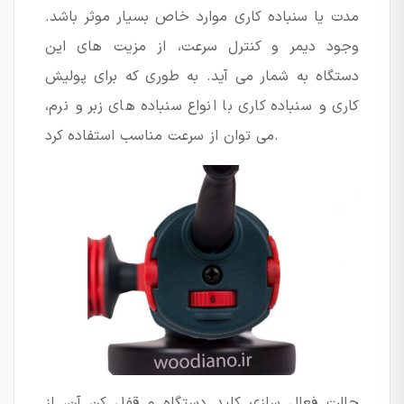
مدت یا سنباده کاری موارد خاص بسیار موثر باشد.
وجود دیمر و کنترل سرعت، از مزیت های این
دستگاه به شمار می آید. به طوری که برای پولیش
کاری و سنباده کاری با انواع سنباده های زبر و نرم،
می توان از سرعت مناسب استفاده کرد.
حالت فعال سازی کلید دستگاه و قفل کن آن، از