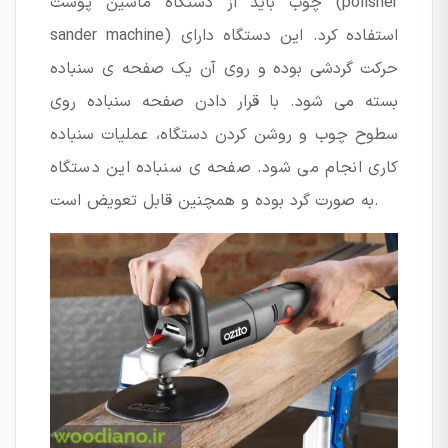
چوب باید از دستگاه ماشین پوست (polisher
sander machine) استفاده کرد. این دستگاه دارای
حرکت گردشی بوده و روی آن یک صفحه ی سنباده
بسته می شود. با قرار دادن صفحه سنباده روی
سطوح چوب و روشن کردن دستگاه، عملیات سنباده
کاری انجام می شود. صفحه ی سنباده این دستگاه
به صورت گرد بوده و همچنین قابل تعویض است.