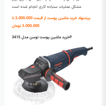
مشکل عملیات سنباده کاری انجام شده است.
پیشنهاد خرید ماشین پوست از قیمت 2.000.000 تا
3.000.000 تومان
3415P
خرید ماشین پوست توسن مدل