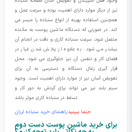
وجود قفل اسپیندل و تعویض آسان صفحه سنباده
نیز از دیگر موارد دارای اهمیت بوده و سرعت عمل و
همچنین استفاده بهینه از انواع سنباده را میسر می
کند. در صورتی که دستگاه ماشین پوست به مکنده
متصل شود، سرعت سنباده کاری و دقت در انجام آن
بیشتر می شود. به علاوه از پخش شدن غبار در
فضای کار و تنفس آن نیز جلوگیری می شود. محل
قرار گیری زغال دستگاه و دسترسی به آن برای
تعویض آسان نیز از موارد دارای اهمیت است. وجود
سیم بلند نیز می تواند برای گردش به دور کار و
تسلط در سنباده کاری موثر باشد.
حتما ببینید:
راهنمای خرید سنباده لرزان
برای خرید ماشین پوست دست دوم