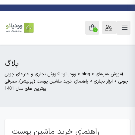
0
بلاگ
آموزش هنرهای
>
blog
>
وودیانو:: آموزش نجاری و هنرهای چوبی
چوبی
>
ابزار نجاری
>
راهنمای خرید ماشین پوست (پولیشر): معرفی
بهترین های سال 1401
راهنمای خرید ماشین پوست