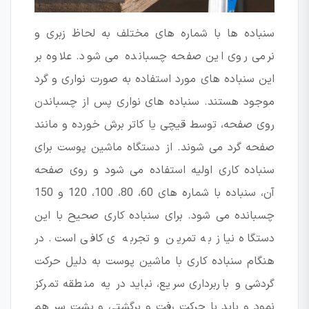
سنباده ها با شماره های مختلف به لحاظ زبری و
نرمی روی این صفحه چسبانده می شود. علاوه بر
این سنباده های مورد استفاده به صورت نواری و گرد
موجود هستند. سنباده های نواری پس از چسباندن
روی صفحه، توسط قیچی یا کاتر برش خورده و مانند
صفحه گرد می شوند. از دستگاه ماشین پوست برای
سنباده کاری اولیه استفاده می شود و روی صفحه
آن، سنباده با شماره های 60، 80، 100، 120 و 150
چسبانده می شود. برای سنباده کاری صحیح با این
دستگاه نیاز به تمرین و تجربه ی کافی است. در
هنگام سنباده کاری با ماشین پوست به دلیل حرکت
گردشی و باربرداری سریع، نباید در یه منطقه تمرکز
نمود و باید با حرکت رفت و برگشتی و پشت سر هم