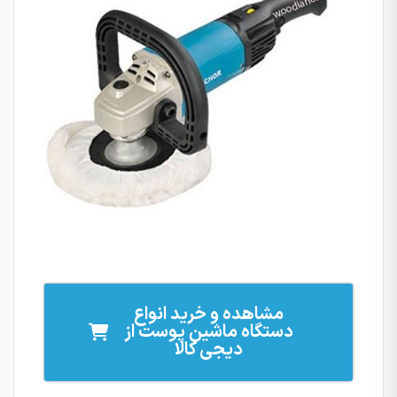
مشاهده و خرید انواع
دستگاه ماشین پوست از
دیجی کالا