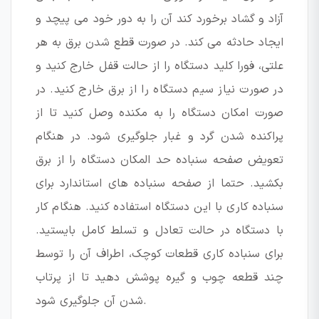
آزاد و گشاد برخورد کند آن را به دور خود می پیچد و
ایجاد حادثه می کند. در صورت قطع شدن برق به هر
علتی، فورا کلید دستگاه را از حالت قفل خارج کنید و
در صورت نیاز سیم دستگاه را از برق خارج کنید. در
صورت امکان دستگاه را به مکنده وصل کنید تا از
پراکنده شدن گرد و غبار جلوگیری شود. در هنگام
تعویض صفحه سنباده حد المکان دستگاه را از برق
بکشید. حتما از صفحه سنباده های استاندارد برای
سنباده کاری با این دستگاه استفاده کنید. هنگام کار
با دستگاه در حالت تعادل و تسلط کامل بایستید.
برای سنباده کاری قطعات کوچک، اطراف آن را توسط
چند قطعه چوب و گیره پوشش دهید تا از پرتاب
شدن آن جلوگیری شود.