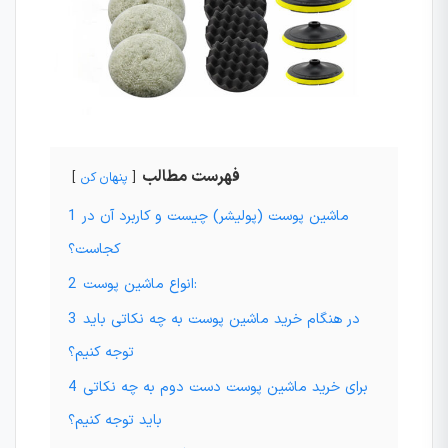
فهرست مطالب
پنهان کن
ماشین پوست (پولیشر) چیست و کاربرد آن در
1
کجاست؟
انواع ماشین پوست:
2
در هنگام خرید ماشین پوست به چه نکاتی باید
3
توجه کنیم؟
برای خرید ماشین پوست دست دوم به چه نکاتی
4
باید توجه کنیم؟