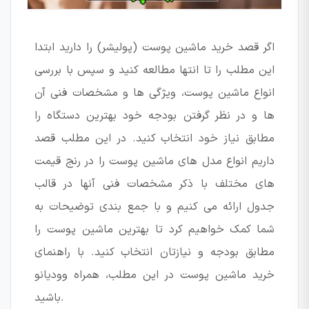
اگر قصد خرید ماشین پوست (پولیشر) را دارید ابتدا
این مطلب را تا انتها مطالعه کنید و سپس با بررسی
انواع ماشین پوست، ویژگی ها و مشخصات فنی آن
ها و در نظر گرفتن بودجه خود بهترین دستگاه را
مطابق نیاز خود انتخاب کنید. در این مطلب قصد
داریم انواع مدل های ماشین پوست را در رنج قیمت
های مختلف با ذکر مشخصات فنی آنها در قالب
جدول ارائه می کنیم و با جمع بندی توضیحات به
شما کمک خواهیم کرد تا بهترین ماشین پوست را
مطابق بودجه و نیازتان انتخاب کنید. با راهنمای
خرید ماشین پوست در این مطلب، همراه وودیانو
باشید.