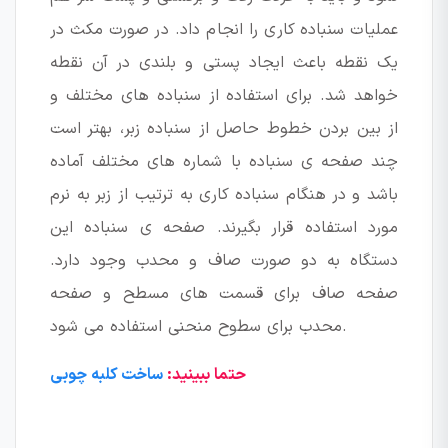
عملیات سنباده کاری را انجام داد. در صورت مکث در
یک نقطه باعث ایجاد پستی و بلندی در آن نقطه
خواهد شد. برای استفاده از سنباده های مختلف و
از بین بردن خطوط حاصل از سنباده زبر، بهتر است
چند صفحه ی سنباده با شماره های مختلف آماده
باشد و در هنگام سنباده کاری به ترتیب از زبر به نرم
مورد استفاده قرار بگیرند. صفحه ی سنباده این
دستگاه به دو صورت صاف و محدب وجود دارد.
صفحه صاف برای قسمت های مسطح و صفحه
محدب برای سطوح منحنی استفاده می شود.
حتما ببینید:
ساخت کلبه چوبی