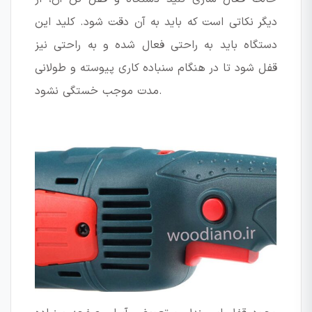
دیگر نکاتی است که باید به آن دقت شود. کلید این
دستگاه باید به راحتی فعال شده و به راحتی نیز
قفل شود تا در هنگام سنباده کاری پیوسته و طولانی
مدت موجب خستگی نشود.