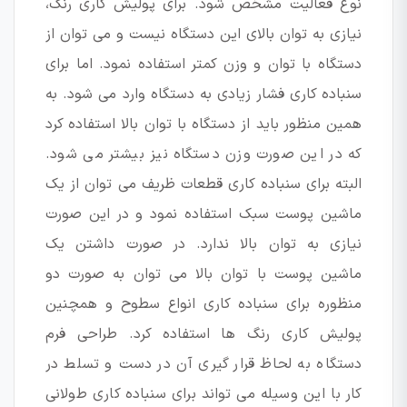
نوع فعالیت مشخص شود. برای پولیش کاری رنگ،
نیازی به توان بالای این دستگاه نیست و می توان از
دستگاه با توان و وزن کمتر استفاده نمود. اما برای
سنباده کاری فشار زیادی به دستگاه وارد می شود. به
همین منظور باید از دستگاه با توان بالا استفاده کرد
که در این صورت وزن دستگاه نیز بیشتر می شود.
البته برای سنباده کاری قطعات ظریف می توان از یک
ماشین پوست سبک استفاده نمود و در این صورت
نیازی به توان بالا ندارد. در صورت داشتن یک
ماشین پوست با توان بالا می توان به صورت دو
منظوره برای سنباده کاری انواع سطوح و همچنین
پولیش کاری رنگ ها استفاده کرد. طراحی فرم
دستگاه به لحاظ قرار گیری آن در دست و تسلط در
کار با این وسیله می تواند برای سنباده کاری طولانی