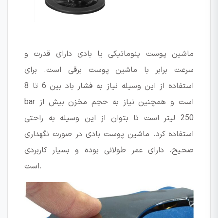
ماشین پوست پنوماتیکی یا بادی دارای قدرت و
سرعت برابر با ماشین پوست برقی است. برای
استفاده از این وسیله نیاز به فشار باد بین 6 تا 8
bar است و همچنین نیاز به حجم مخزن بیش از
250 لیتر است تا بتوان از این وسیله به راحتی
استفاده کرد. ماشین پوست بادی در صورت نگهداری
صحیح، دارای عمر طولانی بوده و بسیار کاربردی
است.