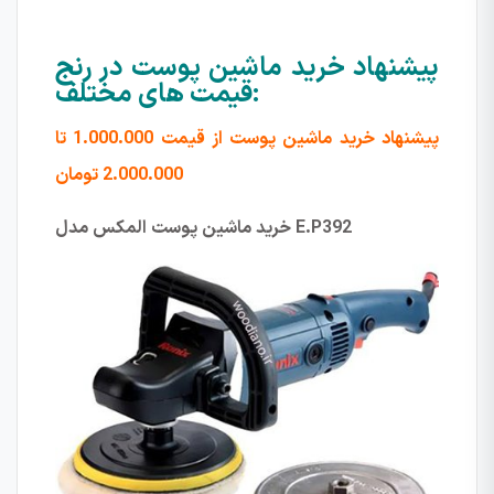
پیشنهاد خرید ماشین پوست در رنج
قیمت های مختلف:
پیشنهاد خرید ماشین پوست از قیمت 1.000.000 تا
2.000.000 تومان
E.P392
خرید ماشین پوست المکس مدل