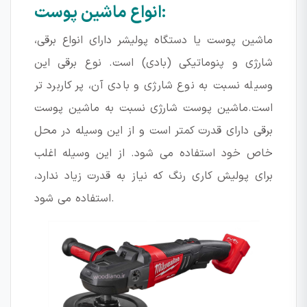
انواع ماشین پوست:
ماشین پوست یا دستگاه پولیشر دارای انواع برقی،
شارژی و پنوماتیکی (بادی) است. نوع برقی این
وسیله نسبت به نوع شارژی و بادی آن، پر کاربرد تر
است.ماشین پوست شارژی نسبت به ماشین پوست
برقی دارای قدرت کمتر است و از این وسیله در محل
خاص خود استفاده می شود. از این وسیله اغلب
برای پولیش کاری رنگ که نیاز به قدرت زیاد ندارد،
استفاده می شود.