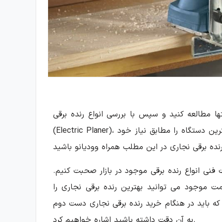
تها مطالعه کنید و سپس با بررسی انواع رنده برقی
(Electric Planer)، ویژگی ها و مشخصات فنی آن ها و در نظر گرفتن بودجه خود بهترین دستگاه را مطابق نیاز خود
نی انواع رنده برقی موجود در بازار صحبت کنیم.
 موجود می توانید بهترین رنده برقی نجاری را
 که باید در هنگام خرید رنده برقی نجاری دست دوم
به آن دقت داشته باشید اشاره خواهیم کرد.