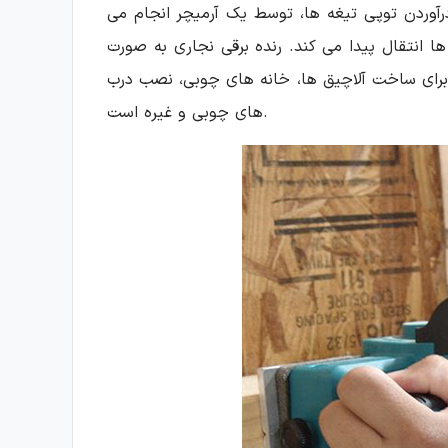
درآوردن توپی تیغه ها، توسط یک آرمیچر انجام می
 انتقال پیدا می کند. رنده برقی نجاری به صورت
 برای ساخت آلاچیق ها، خانه های چوبی، نصب درب
های چوبی و غیره است.