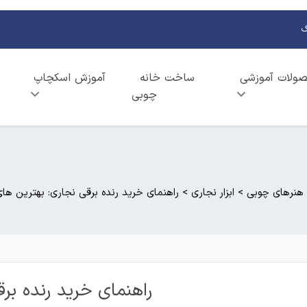
گ
ولات آموزشی
ساخت خانه
آموزش اسکچاپ
چوبی
هنرهای چوبی
>
ابزار نجاری
>
راهنمای خرید رنده برقی نجاری: بهترین های سا
راهنمای خرید رنده برقی