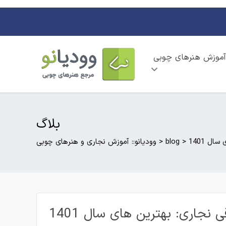
آموزش هنرهای چوبی
بلاگ
ل 1401
>
blog
>
وودیانو:: آموزش نجاری و هنرهای چوبی
 نجاری: بهترین های سال 1401