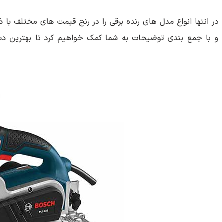
در انتها انواع مدل های رنده برقی را در رنج قیمت های مختلف با 
و با جمع بندی توضیحات به شما کمک خواهیم کرد تا بهترین دستگ