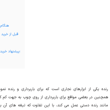
هنگام 
قبل از خرید 
پیشنهاد خرید دستگاه رنده برقی نجاری در رنج قیمت های مختلف:
رنده یکی از ابزارهای نجاری است که برای باربرداری و رنده 
همچنین در بعضی مواقع برای باربرداری از روی چوب به جهت کم کر
مانند رنده دستی عمل می کند، با این تفاوت که تیغه های آن بر