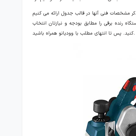
ذکر مشخصات فنی آنها در قالب جدول ارائه می کنیم
اه رنده برقی را مطابق بودجه و نیازتان انتخاب
کنید. پس تا انتهای مطلب با وودیانو همراه باشید.