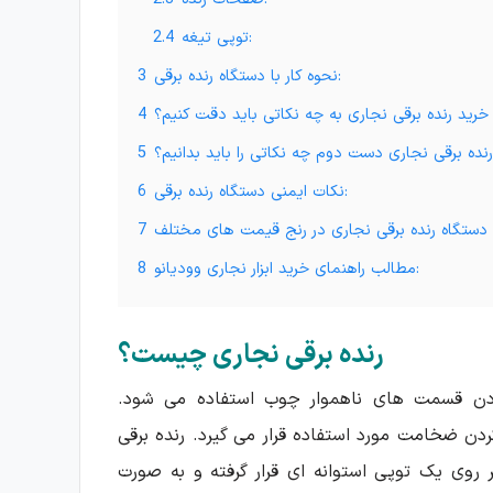
توپی تیغه:
2.4
نحوه کار با دستگاه رنده برقی:
3
خرید رنده برقی نجاری به چه نکاتی باید دقت کنیم؟
4
رنده برقی نجاری دست دوم چه نکاتی را باید بدانیم؟
5
نکات ایمنی دستگاه رنده برقی:
6
7
مطالب راهنمای خرید ابزار نجاری وودیانو:
8
رنده برقی نجاری چیست؟
نمودن قسمت های ناهموار چوب استفاده می شود.
دن ضخامت مورد استفاده قرار می گیرد. رنده برقی
 روی یک توپی استوانه ای قرار گرفته و به صورت