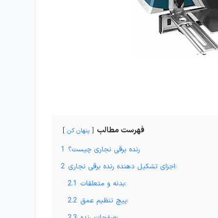
فهرست مطالب
پنهان کن
رنده برقی نجاری چیست؟
1
اجزای تشکیل دهنده رنده برقی نجاری:
2
بدنه و متعلقات:
2.1
پیچ تنظیم عمق:
2.2
صفحات رنده:
2.3