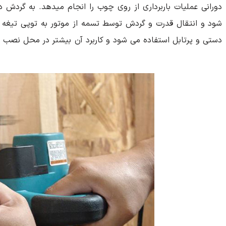
دورانی عملیات باربرداری از روی چوب را انجام میدهد. به گردش 
شود و انتقال قدرت و گردش توسط تسمه از موتور به توپی تیغه ها
دستی و پرتابل استفاده می شود و کاربرد آن بیشتر در محل نصب