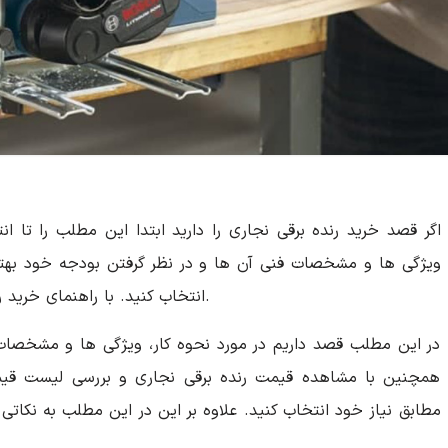
اگر قصد خرید رنده برقی نجاری را دارید ابتدا این مطلب را تا ان
انتخاب کنید. با راهنمای خرید رنده برقی نجاری در این مطلب همراه وودیانو باشید.
در این مطلب قصد داریم در مورد نحوه کار، ویژگی ها و مشخصات ف
همچنین با مشاهده قیمت رنده برقی نجاری و بررسی لیست قیمت
مطابق نیاز خود انتخاب کنید. علاوه بر این در این مطلب به نکاتی