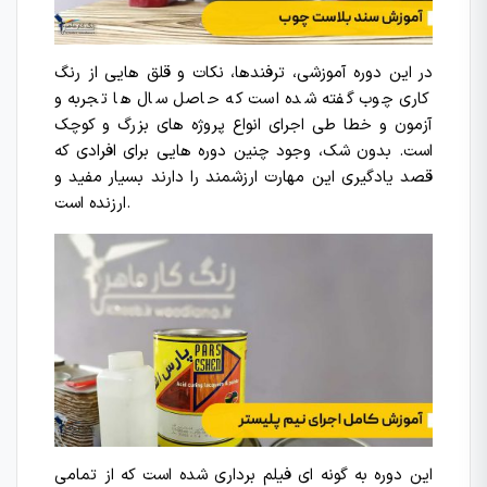
در این دوره آموزشی، ترفندها، نکات و قلق هایی از رنگ
کاری چوب گفته شده است که حاصل سال ها تجربه و
آزمون و خطا طی اجرای انواع پروژه های بزرگ و کوچک
است. بدون شک، وجود چنین دوره هایی برای افرادی که
قصد یادگیری این مهارت ارزشمند را دارند بسیار مفید و
ارزنده است.
این دوره به گونه ای فیلم برداری شده است که از تمامی