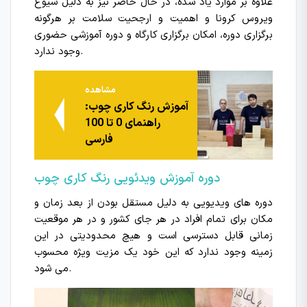
علاوه بر موارد یاد شده، در حال حاضر نیز به دلیل شیوع
ویروس کرونا و اهمیت و ارجحیت سلامت بر هرگونه
برگزاری دوره، امکان برگزاری کارگاه و دوره آموزشی حضوری
وجود ندارد.
مشاهده
آموزش رنگ کاری چوب:
راهنمای 0 تا 100
فارسی
دوره آموزش ویدئویی رنگ کاری چوب
دوره های ویدیویی به دلیل مستقل بودن از بعد زمان و
مکان برای تمام افراد در هر جای کشور و در هر موقعیت
زمانی قابل دسترسی است و هیچ محدودیتی در این
زمینه وجود ندارد که این خود یک مزیت ویژه محسوب
می شود.