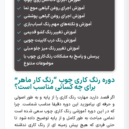
آموزش اجرای لاک‌الکل روی چوب
آموزش اجرای روغن گیاهی موج نما
آموزش اجرای روغن گیاهی پوششی
آموزش و نکته‌های مهم رنگ اسباب‌بازی
آموزش تغییر رنگ کشو قدیمی
آموزش رنگ درب کابینت چوبی
آموزش تغییر رنگ میز جلو مبلی
پرسش و پاسخ به مشکلات رنگ‌کاری چوب با
موضوعات متنوع
دوره رنگ کاری چوب “رنگ کار ماهر”
برای چه کسانی مناسب است؟
اگر قصد دارید مهارت رنگ کاری را از پایه و به طور اصولی
و حرفه ای بیاموزید این دوره دقیقا مناسب شماست. چرا
که در این دوره آموزشی رنگ کاری چوب سعی شده است
تمامی مباحث به طور کامل و از پایه توضیح داده شود تا
حتی فردی که هیچ پیش زمینه ای از رنگ کاری نداشته