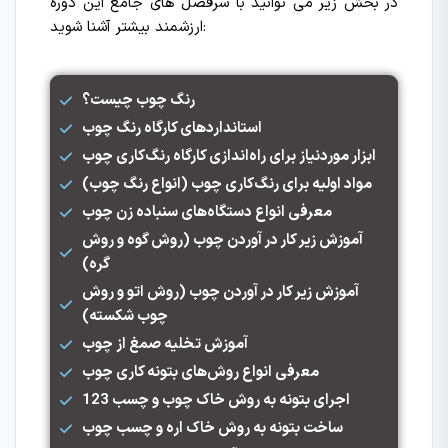
در بخش زیر می توانید با سرفصل های جامع این دوره
ارزشمند بیشتر آشنا شوید:
رنگ چوب چیست؟
استانداردهای کارگاه رنگ چوب
ابزار موردنیاز برای راه‌اندازی کارگاه رنگ‌کاری چوب
مواد اولیه برای رنگ‌کاری چوب (انواع رنگ چوب)
معرفی انواع دستگاه‌های سنباده زن چوب
آموزش زیر کار در آوردن چوب (روش گوه و روش
گره)
آموزش زیر کار در آوردن چوب (روش اتو و روش
چوب شکسته)
آموزش تخلیه صمغ از چوب
معرفی انواع روش‌های بتونه کاری چوب
اجرای بتونه به روش خاک چوب و چسب 123
ساخت بتونه به روش خاک اره و چسب چوب