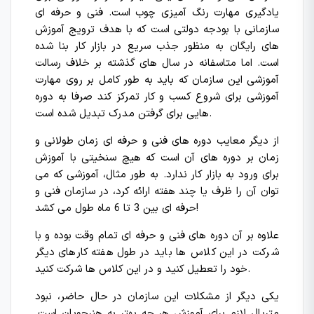
یادگیری مهارت رنگ آمیزی چوب است. فنی و حرفه ای
سازمانی با بودجه دولتی است که با هدف ترویج آموزش
های رایگان به منظور جذب سریع در بازار کار بنا شده
است. اما متاسفانه در سال های گذشته بر خلاف رسالت
آموزشی این سازمان که باید به طور کامل بر روی مهارت
آموزشی برای شروع کسب و کار تمرکز کند صرفا به دوره
هایی برای گرفتن مدرک تبدیل شده است.
از دیگر معایب دوره های فنی و حرفه ای زمان طولانی و
زمان بر دوره های آن است که هیچ سنخیتی با آموزش
برای ورود به بازار کار ندارد. به طور مثال، آموزشی که می
توان آن را ظرف یا چند هفته ارائه کرد، در سازمان فنی و
حرفه ای بین 3 تا 6 ماه طول می کشد!
علاوه بر آن دوره های فنی و حرفه ای تمام وقت بوده و با
شرکت در این کلاس ها باید در طول هفته کارهای دیگر
خود را تعطیل کنید و در این کلاس ها شرکت کنید.
یکی دیگر از مشکلات این سازمان در حال حاضر، نبود
متریال لازم برای آموزش هر چه بهتر به هنرجویان است.