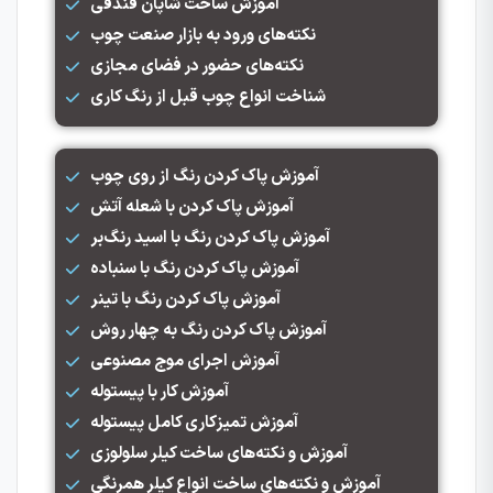
آموزش ساخت شاپان فندقی
نکته‌های ورود به بازار صنعت چوب
نکته‌های حضور در فضای مجازی
شناخت انواع چوب قبل از رنگ کاری
آموزش پاک کردن رنگ از روی چوب
آموزش پاک کردن با شعله آتش
آموزش پاک کردن رنگ با اسید رنگ‌بر
آموزش پاک کردن رنگ با سنباده
آموزش پاک کردن رنگ با تینر
آموزش پاک کردن رنگ به چهار روش
آموزش اجرای موج مصنوعی
آموزش کار با پیستوله
آموزش تمیزکاری کامل پیستوله
آموزش و نکته‌های ساخت کیلر سلولوزی
آموزش و نکته‌های ساخت انواع کیلر همرنگی