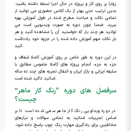
زوایا بر روی کار و پروژه در حال اجرا تسلط داشته باشید.
بدین ترتیب حتی بهتر از یک کلاس حضوری می توانید از
تمامی نکات و مباحث مطرح شده در طول آموزش بهره
ببرید. ضمنا چون دوره به صورت ویدیویی است می
توانید هر چند بار که خواستید آن را مشاهده کنید و هر
بار نکات مهم آموزش داده شده را در جزوه خود یادداشت
کنید.
در این دوره به طور خاص بر روی آموزش کاملا شفاف و
جزء به جزء، انجام پروژه های کاملا ملموس مطابق با
سلیقه ایرانی و بازار ایران و انتقال تجربه های چند ده ساله
اساتید تاکید شده است.
سرفصل های دوره “رنگ کار ماهر”
چیست؟
در دوره ویدئویی رنگ کار ماهر سعی شده است تا بر
اساس تجربیات اساتید به تمامی سوالات و نیازهای
مخاطبین برای یادگیری مهارت رنگ چوب پاسخ داده شود.