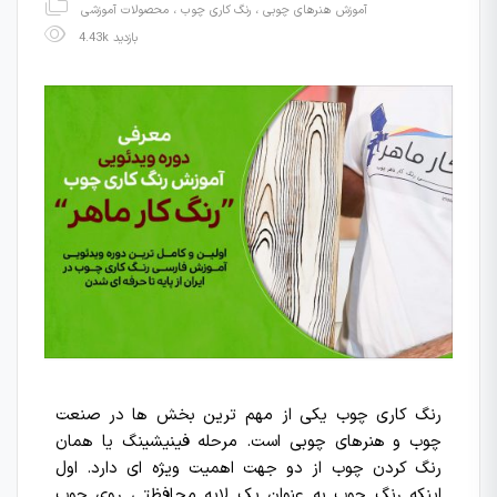
آموزش هنرهای چوبی
،
رنگ کاری چوب
،
محصولات آموزشی
4.43k بازدید
رنگ کاری چوب یکی از مهم ترین بخش ها در صنعت
چوب و هنرهای چوبی است. مرحله فینیشینگ یا همان
رنگ کردن چوب از دو جهت اهمیت ویژه ای دارد. اول
اینکه رنگ چوب به عنوان یک لایه محافظتی روی چوب