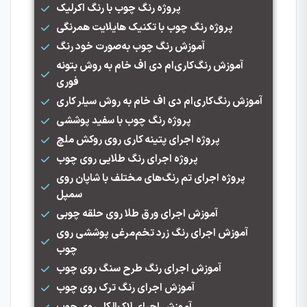
پروژه رنگ چوب با رنگ اکرلیک
پروژه رنگ چوب با تکنیک هایلایت همرنگی
آموزش رنگ چوب به‌صورت خود رنگ
آموزش رنگ‌کاری‌ام دی اف خام به روش بتونه
فوری
آموزش رنگ‌کاری‌ام دی اف خام به روش سیلر کاری
پروژه رنگ چوب با سفید پوششی
پروژه اجرای پتینه کاری روی روکش ملچ
پروژه اجرای رنگ طلایی روی چوب
پروژه اجرای تم رنگ‌های مختلف با شاپان روی
سمپل
آموزش اجرای ورق طلا روی حلقه چوبی
آموزش اجرای رنگ زرد تخم‌مرغی پوششی روی
چوب
آموزش اجرای رنگ طرح سنگ روی چوب
آموزش اجرای رنگ ترک روی چوب