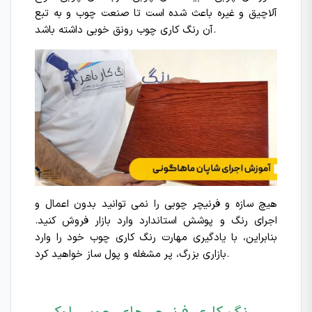
آلاچیق و غیره باعث شده است تا صنعت چوب و به تبع
آن رنگ کاری چوب رونق خوبی داشته باشد.
هیچ سازه و فرنیچر چوبی را نمی توانید بدون اعمال و
اجرای رنگ و پوشش استاندارد وارد بازار فروش کنید.
بنابراین، با یادگیری مهارت رنگ کاری چوب خود را وارد
بازاری بزرگ، پر مشغله و پول ساز خواهید کرد.