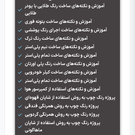
آموزش و نکته‌های ساخت رنگ طلایی با پودر
طلایی
آموزش و نکته‌های ساخت بتونه فوری
آموزش و نکته‌های ساخت اجرای رنگ پوششی
آموزش و نکته‌های ساخت رنگ ترک
آموزش و نکته‌های ساخت نیم پلی‌استر
آموزش و نکته‌های ساخت تمام پلی‌استر
آموزش و نکته‌های ساخت رنگ پلی اورتان
آموزش و نکته‌های ساخت کیلر خودرویی
آموزش و نکته‌های ساخت تمام پلی‌استر
آموزش و نکته‌های استفاده از کمپرسور هوا
پروژه رنگ چوب به روش استفاده از شاپان قهوه‌ای
پروژه رنگ چوب به روش همرنگی فندقی
پروژه رنگ چوب به روش همرنگی گردویی
پروژه رنگ چوب به روش استفاده از شاپان
ماهاگونی