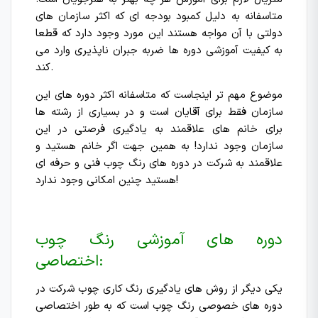
متاسفانه به دلیل کمبود بودجه ای که اکثر سازمان های
دولتی با آن مواجه هستند این مورد وجود دارد که قطعا
به کیفیت آموزشی دوره ها ضربه جبران ناپذیری وارد می
کند.
موضوع مهم تر اینجاست که متاسفانه اکثر دوره های این
سازمان فقط برای آقایان است و در بسیاری از رشته ها
برای خانم های علاقمند به یادگیری فرصتی در این
سازمان وجود ندارد! به همین جهت اگر خانم هستید و
علاقمند به شرکت در دوره های رنگ چوب فنی و حرفه ای
هستید چنین امکانی وجود ندارد!
دوره های آموزشی رنگ چوب
اختصاصی:
یکی دیگر از روش های یادگیری رنگ کاری چوب شرکت در
دوره های خصوصی رنگ چوب است که به طور اختصاصی