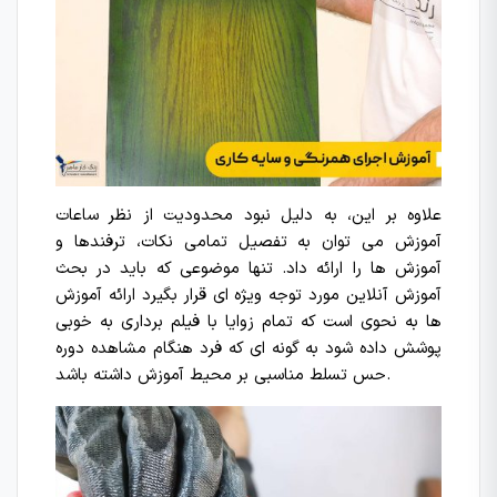
علاوه بر این، به دلیل نبود محدودیت از نظر ساعات
آموزش می توان به تفصیل تمامی نکات، ترفندها و
آموزش ها را ارائه داد. تنها موضوعی که باید در بحث
آموزش آنلاین مورد توجه ویژه ای قرار بگیرد ارائه آموزش
ها به نحوی است که تمام زوایا با فیلم برداری به خوبی
پوشش داده شود به گونه ای که فرد هنگام مشاهده دوره
حس تسلط مناسبی بر محیط آموزش داشته باشد.