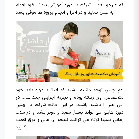
که هنرجو بعد از شرکت در دوره آموزشی بتواند خود اقدام
به عمل نماید و در اجرا و انجام پروژه ها موفق باشد.
هم چنین توجه داشته باشید که اساتید دوره باید خود
متخصص این رشته بوده و تجربه اجرایی چند ساله در
این هنر را داشته باشند. در این حالت شرکت در چنین
دوره هایی می تواند بسیار مفید و موثر باشد و در مدت
زمانی نسبتا کوتاه می توانید نتیجه ای عالی و فوق العاده
بگیرید.