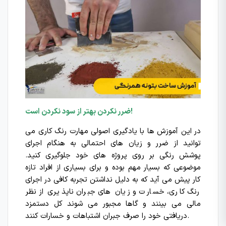
ضرر نکردن بهتر از سود نکردن است!
در این آموزش ها با یادگیری اصولی مهارت رنگ کاری می
توانید از ضرر و زیان های احتمالی به هنگام اجرای
پوشش رنگی بر روی پروژه های خود جلوگیری کنید.
موضوعی که بسیار مهم بوده و برای بسیاری از افراد تازه
کار پیش می آید که به دلیل نداشتن تجربه کافی در اجرای
رنگ کاری، خسارت و زیان های جبران ناپذیری از نظر
مالی می بینند و گاها مجبور می شوند کل دستمزد
دریافتی خود را صرف جبران اشتباهات و خسارات کنند.