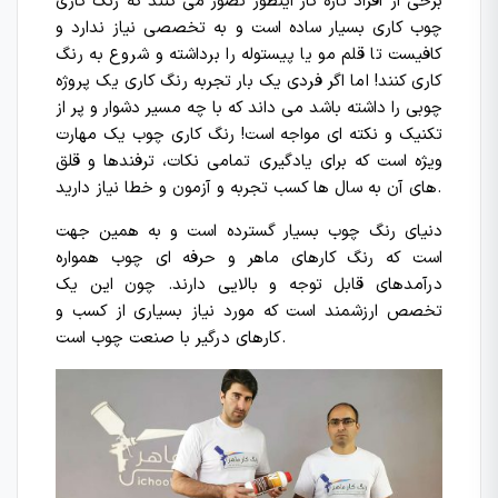
برخی از افراد تازه کار اینطور تصور می کنند که رنگ کاری
چوب کاری بسیار ساده است و به تخصصی نیاز ندارد و
کافیست تا قلم مو یا پیستوله را برداشته و شروع به رنگ
کاری کنند! اما اگر فردی یک بار تجربه رنگ کاری یک پروژه
چوبی را داشته باشد می داند که با چه مسیر دشوار و پر از
تکنیک و نکته ای مواجه است!
رنگ کاری چوب یک مهارت
ویژه است که برای یادگیری تمامی نکات، ترفندها و قلق
های آن به سال ها کسب تجربه و آزمون و خطا نیاز دارید.
دنیای رنگ چوب بسیار گسترده است و به همین جهت
است که رنگ کارهای ماهر و حرفه ای چوب همواره
درآمدهای قابل توجه و بالایی دارند. چون این یک
تخصص ارزشمند است که مورد نیاز بسیاری از کسب و
کارهای درگیر با صنعت چوب است.