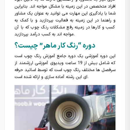
افراد متخصص در این زمینه با مشکل مواجه اند. بنابراین
شما با یادگیری این مهارت می توانید به عنوان یک مشاور
و راهنما در این زمینه به فعالیت بپردازید و با کمک به
کسب و کارها در زمینه رفع مشکلات رنگ چوب که با آن
مواجه اند به کسب درآمد بپردازید.
دوره “رنگ کار ماهر” چیست؟
این دوره آموزشی یک دوره جامع آموزش رنگ چوب است
که شامل بیش از 19 ساعت ویدیوی آموزشی ارزشمند از
سرفصل ها مختلف رنگ چوب است که توسط اساتید حرفه
ای این رشته آماده سازی و ارائه شده است.