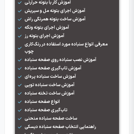
آموزش کار با بتونه حرارتی
آموزش اجرای بتونه مل و سیریش
آموزش ساخت بتونه همرنگی راش
آموزش اجرای بتونه ونگه
آموزش اجرای بتونه رز
معرفی انواع سنباده مورد استفاده در رنگ‌کاری
چوب
آموزش نصب سنباده روی صفحه سنباده
آموزش تاب‌گیری صفحه سنباده
آموزش ساخت سنباده پره‌ای
آموزش ساخت سنباده توپی
آموزش ساخت تخته سنباده
انواع صفحه سنباده
تاب‌گیری صفحه سنباده
ساخت صفحه سنباده منحنی
راهنمایی انتخاب صفحه سنباده دیسکی