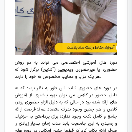
دوره های آموزشی اختصاصی می تواند به دو روش
حضوری یا غیرحضوری ویدیویی (آنلاین) برگزار شود که
هر یک مزایا و معایب مخصوص به خود را دارند.
در دوره های حضوری شاید این طور به نظر برسد که به
دلیل حضور در کلاس می توان بهره بیشتری از آموزش
های ارائه شده برد در حالی که به دلیل الزام حضوری بودن
کلاس و هم چنین وجود نفرات متعدد عملا فرصت ارائه
جامع و کامل نکات وجود ندارد؛ برای پرداختن به جزئیات
و رسیدن به این جامعیت باید مدت زمان بسیار زیادی را
صرف ارائه نکات کرد که قطعا چنین امکانی در دوره های