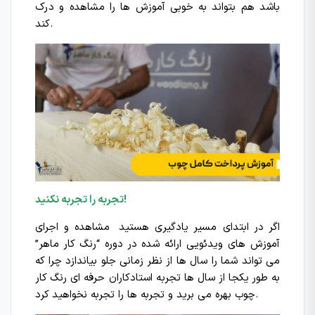
باشد هم بتواند به خوبی آموزش ها را مشاهده و درک
کند.
تجربه را تجربه نکنید!
اگر در ابتدای مسیر یادگیری هستید مشاهده و اجرای
آموزش های ویدئویی ارائه شده در دوره “رنگ کار ماهر”
می تواند شما را سال ها از نظر زمانی جلو بیاندازد چرا که
به طور یکجا از سال ها تجربه استادکاران حرفه ای رنگ کار
چوب بهره می برید و تجربه ها را تجربه نخواهید کرد.