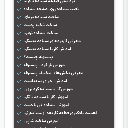
برداشتن صفحه سنباده با گرما
نصب سنباده روی صفحه سنباده
ساخت سنباده پره‌ای
ساخت تخته پوست
ساخت سنباده توپی
معرفی کاربردهای سنباده دیسکی
آموزش کار با سنباده دیسکی
پیستوله چیست؟
آموزش باز کردن پیستوله
معرفی بخش‌های مختلف پیستوله
آموزش اجرای سندبلاست
آموزش کار با سنباده گرد لرزان
آموزش کار با سنباده تانکی
آموزش سنباده‌زنی با دست
اهمیت بادگیری قطعه کار بعد از سنباده‌زنی
آموزش ساخت شاپان