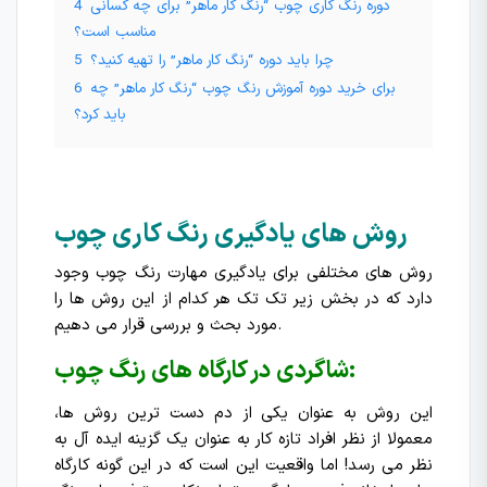
دوره رنگ کاری چوب “رنگ کار ماهر” برای چه کسانی
4
مناسب است؟
چرا باید دوره “رنگ کار ماهر” را تهیه کنید؟
5
برای خرید دوره آموزش رنگ چوب “رنگ کار ماهر” چه
6
باید کرد؟
روش های یادگیری رنگ کاری چوب
روش های مختلفی برای یادگیری مهارت رنگ چوب وجود
دارد که در بخش زیر تک تک هر کدام از این روش ها را
مورد بحث و بررسی قرار می دهیم.
شاگردی در کارگاه های رنگ چوب:
این روش به عنوان یکی از دم دست ترین روش ها،
معمولا از نظر افراد تازه کار به عنوان یک گزینه ایده آل به
نظر می رسد! اما واقعیت این است که در این گونه کارگاه