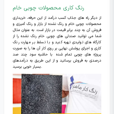
رنگ کاری محصولات چوبی خام
از دیگر راه های جذاب کسب درآمد از این حرفه، خریداری
محصولات چوبی خام و رنگ نشده از بازار و رنگ آمیزی و
فروش آن به چند برابر قیمت در بازار است. به عنوان مثال
شما می توانید صندلی های چوبی خام رنگ نشده را از
کارگاه های تولیدی تهیه کنید و با تسلط بر مهارت رنگ
کاری و اجرای پوشش نهایی بر روی کار آن ها را به صورت
پروژه های چوبی تمام شده با حاشیه سود چند صد
درصدی به فروش برسانید و از این طریق به درآمدهای
بسیار خوبی برسید.