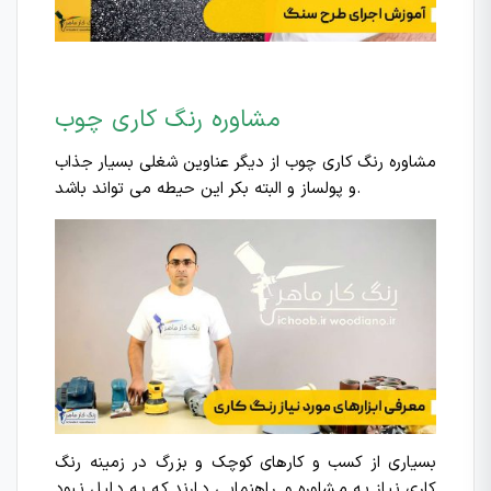
مشاوره رنگ کاری چوب
مشاوره رنگ کاری چوب از دیگر عناوین شغلی بسیار جذاب
و پولساز و البته بکر این حیطه می تواند باشد.
بسیاری از کسب و کارهای کوچک و بزرگ در زمینه رنگ
کاری نیاز به مشاوره و راهنمایی دارند که به دلیل نبود