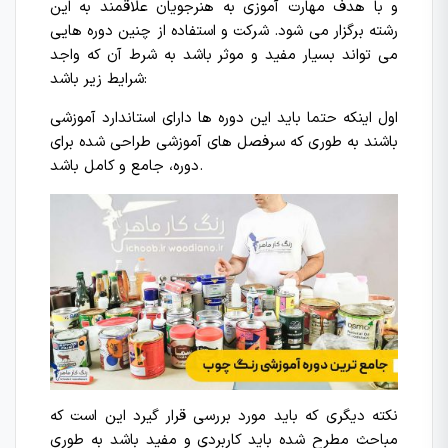
و با هدف مهارت آموزی به هنرجویان علاقمند به این
رشته برگزار می شود. شرکت و استفاده از چنین دوره هایی
می تواند بسیار مفید و موثر باشد به شرط آن که واجد
شرایط زیر باشد:
اول اینکه حتما باید این دوره ها دارای استاندارد آموزشی
باشند به طوری که سرفصل های آموزشی طراحی شده برای
دوره، جامع و کامل باشد.
نکته دیگری که باید مورد بررسی قرار گیرد این است که
مباحث مطرح شده باید کاربردی و مفید باشد به طوری