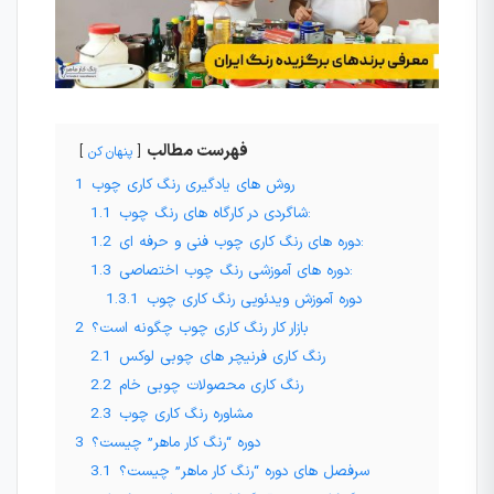
فهرست مطالب
پنهان کن
روش های یادگیری رنگ کاری چوب
1
شاگردی در کارگاه های رنگ چوب:
1.1
دوره های رنگ کاری چوب فنی و حرفه ای:
1.2
دوره های آموزشی رنگ چوب اختصاصی:
1.3
دوره آموزش ویدئویی رنگ کاری چوب
1.3.1
بازار کار رنگ کاری چوب چگونه است؟
2
رنگ کاری فرنیچر های چوبی لوکس
2.1
رنگ کاری محصولات چوبی خام
2.2
مشاوره رنگ کاری چوب
2.3
دوره “رنگ کار ماهر” چیست؟
3
سرفصل های دوره “رنگ کار ماهر” چیست؟
3.1