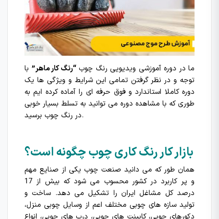
ما در دوره آموزشی ویدیویی رنگ چوب
“رنگ کار ماهر”
با
توجه و در نظر گرفتن تمامی این شرایط و ویژگی ها یک
دوره کاملا استاندارد و فوق حرفه ای را آماده کرده ایم به
طوری که با مشاهده دوره می توانید به تسلط بسیار خوبی
در رنگ چوب برسید.
بازار کار رنگ کاری چوب چگونه است؟
همان طور که می دانید صنعت چوب یکی از صنایع مهم
و پر کاربرد در کشور محسوب می شود که بیش از 17
درصد کل مشاغل ایران را تشکیل می دهد. ساخت و
تولید سازه های چوبی مختلف اعم از وسایل چوبی منزل،
دکورهای چوبی، کابینت های چوبی، درب های چوبی، انواع