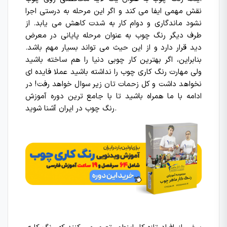
نقش مهمی ایفا می کند و اگر این مرحله به درستی اجرا
نشود ماندگاری و دوام کار به شدت کاهش می یابد. از
طرف دیگر رنگ چوب به عنوان مرحله پایانی در معرض
دید قرار دارد و از این حیث می تواند بسیار مهم باشد.
بنابراین، اگر بهترین کار چوبی دنیا را هم ساخته باشید
ولی مهارت رنگ کاری چوب را نداشته باشید عملا فایده ای
نخواهد داشت و کل زحمات تان زیر سوال خواهد رفت! در
ادامه با ما همراه باشید تا با جامع ترین دوره آموزش
رنگ چوب در ایران آشنا شوید.