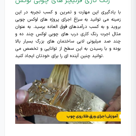
رنگ کاری فرنیچر های چوبی لوکس
با یادگیری این مهارت و تمرین و کسب تجربه در این
زمینه می توانید به سراغ اجرای پروژه های لوکس چوبی
بروید و به کسب درآمدهای فوق العاده برسید. به عنوان
مثال اجرت رنگ کاری درب های چوبی لوکس چند ده و
چند صد میلیونی لابی ساختمان های بزرگ بسیار بالا
بوده و با رسیدن به این سطح از توانایی و تخصص می
توانید چنین آینده ای را برای خودتان ایجاد کنید.