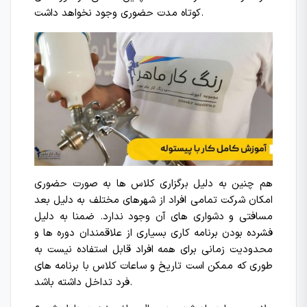
کوتاه مدت حضوری وجود نخواهد داشت.
هم چنین به دلیل برگزاری کلاس ها به صورت حضوری
امکان شرکت تمامی افراد از شهرهای مختلف به دلیل بعد
مسافتی و دشواری های آن وجود ندارد. ضمنا به دلیل
فشرده بودن برنامه کاری بسیاری از علاقمندان دوره ها و
محدودیت زمانی برای همه افراد قابل استفاده نیست به
طوری که ممکن است تاریخ و ساعات کلاس با برنامه های
فرد تداخل داشته باشد.