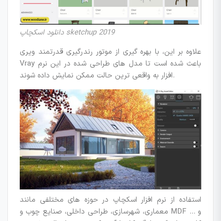
دانلود اسکچاپ sketchup 2019
علاوه بر این، با بهره گیری از موتور رندرگیری قدرتمند ویری
Vray باعث شده است تا مدل های طراحی شده در این نرم
افزار به واقعی ترین حالت ممکن نمایش داده شوند.
استفاده از نرم افزار اسکچاپ در حوزه های مختلفی مانند
معماری، شهرسازی، طراحی داخلی، صنایع چوب و MDF و …