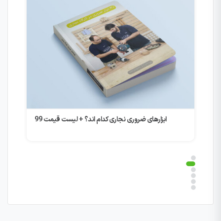
ابزارهای ضروری نجاری کدام اند؟ + لیست قیمت 99