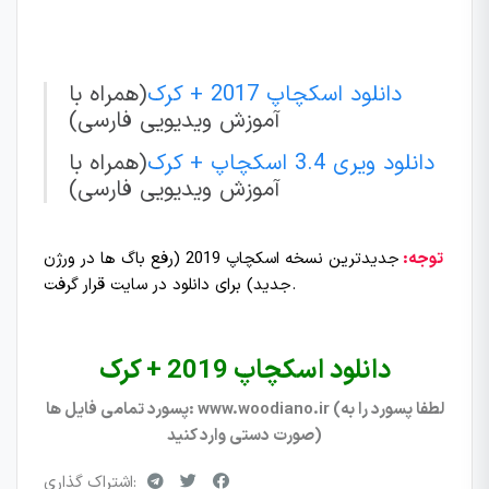
دانلود اسکچاپ 2017 + کرک
(همراه با
آموزش ویدیویی فارسی)
دانلود ویری 3.4 اسکچاپ + کرک
(همراه با
آموزش ویدیویی فارسی)
توجه:
جدیدترین نسخه اسکچاپ 2019 (رفع باگ ها در ورژن
جدید) برای دانلود در سایت قرار گرفت.
دانلود اسکچاپ 2019 + کرک
پسورد تمامی فایل ها: www.woodiano.ir (لطفا پسورد را به
صورت دستی وارد کنید)
اشتراک گذاری: