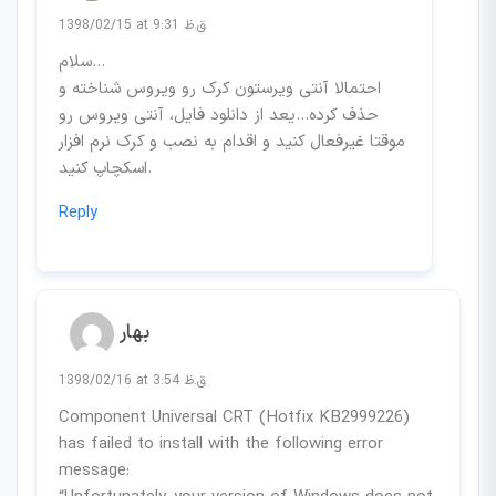
1398/02/15 at 9:31 ق.ظ
سلام…
احتمالا آنتی ویرستون کرک رو ویروس شناخته و
حذف کرده…یعد از دانلود فایل، آنتی ویروس رو
موقتا غیرفعال کنید و اقدام به نصب و کرک نرم افزار
اسکچاپ کنید.
Reply
بهار
1398/02/16 at 3:54 ق.ظ
Component Universal CRT (Hotfix KB2999226)
has failed to install with the following error
message: