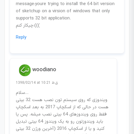
message:youre trying to install the 64 bit version
of sketchup on a virsion of windows that only
supports 32 bit application.
چیکار کنم:(((
Reply
woodiano
1398/02/14 at 10:21 ق.ظ
سلام…
ویندوزی که روی سیستم تون نصب هست 32 بیتی
هست در حالی که از اسکچاپ 2017 به بعد اسکچاپ
فقط روی ویندوزهای 64 بیتی نصب میشه. پس یا
باید ویندوزتون رو به یک ویندوز 64 بیتی تبدیل
کنید و یا از اسکچاپ 2016 (آخرین ورژن 32 بیتی