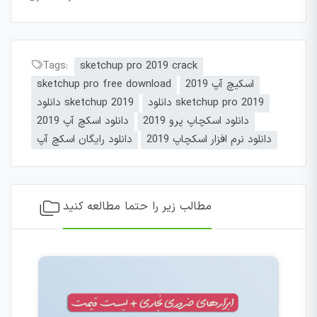
Tags:
sketchup pro 2019 crack
اسکیچ آپ 2019
sketchup pro free download
دانلود sketchup pro 2019
دانلود sketchup 2019
دانلود اسکچاپ پرو 2019
دانلود اسکچ آپ 2019
دانلود نرم افزار اسکچاپ 2019
دانلود رایگان اسکچ آپ
مطالب زیر را حتما مطالعه کنید