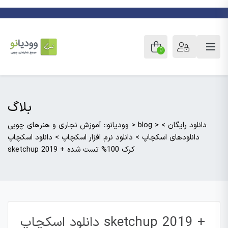
0
بلاگ
دانلود رایگان
>
>
blog
>
وودیانو:: آموزش نجاری و هنرهای چوبی
دانلودهای اسکچاپ
>
دانلود نرم افزار اسکچاپ
>
دانلود اسکچاپ
sketchup 2019 + کرک 100% تست شده
دانلود اسکچاپ sketchup 2019 +