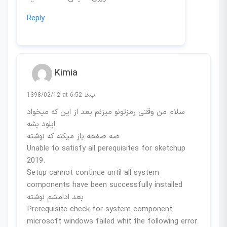
Reply
Kimia
1398/02/12 at 6:52 ب.ظ
سلام من وقتی رمزتونو میزنم بعد از این که میخواد
اپلود بشه
صه صفحه باز میکنه که نوشته
Unable to satisfy all perequisites for sketchup
2019.
Setup cannot continue until all system
components have been successfully installed
بعد ادامشم نوشته
Prerequisite check for system component
microsoft windows failed whit the following error