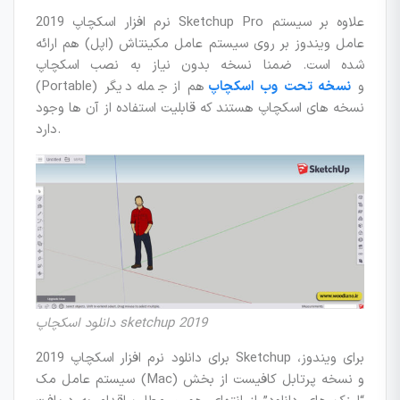
نرم افزار اسکچاپ 2019 Sketchup Pro علاوه بر سیستم
عامل ویندوز بر روی سیستم عامل مکینتاش (اپل) هم ارائه
شده است. ضمنا نسخه بدون نیاز به نصب اسکچاپ
(Portable) و
نسخه تحت وب اسکچاپ
هم از جمله دیگر
نسخه های اسکچاپ هستند که قابلیت استفاده از آن ها وجود
دارد.
دانلود اسکچاپ sketchup 2019
برای دانلود نرم افزار اسکچاپ 2019 Sketchup برای ویندوز،
سیستم عامل مک (Mac) و نسخه پرتابل کافیست از بخش