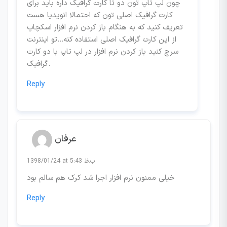
چون لپ تاپ تون دو تا کارت گرافیک داره باید برای
کارت گرافیک اصلی تون که احتمالا انویدیا هست
تعریف کنید که به هنگام باز کردن نرم افزار اسکچاپ
از این کارت گرافیک اصلی استفاده کنه…تو اینترنت
سرچ کنید باز کردن نرم افزار در لپ تاپ با دو کارت
گرافیک.
Reply
عرفان
1398/01/24 at 5:43 ب.ظ
خیلی ممنون نرم افزار اجرا شد کرک هم سالم بود
Reply