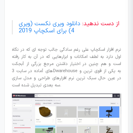
از دست ندهید:
دانلود ویری نکست (ویری
4) برای اسکچاپ 2019
نرم افزار اسکچاپ علی رغم سادگی جالب توجه ای که در نگاه
اول دارد به لطف امکانات و ابزارهایی که در آن به کار رفته
است و هم چنین در اختیار داشتن مرجع بزرگی از آبجکت
های آماده در سایت 3Dwarehouse به یکی از قوی ترین و
در عین حال سبک ترین نرم افزارهای طراحی و مدل سازی
سه بعدی تبدیل شده است.