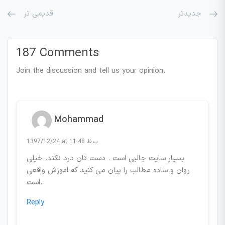
جدیدتر
قدیمی تر
187 Comments
Join the discussion and tell us your opinion.
Mohammad
1397/12/24 at 11:48 ب.ظ
بسیار سایت جالبی است . دست تان درد نکند. خیلی
روان و ساده مطالب را بیان می کنید که اموزش واقعی
است.
Reply