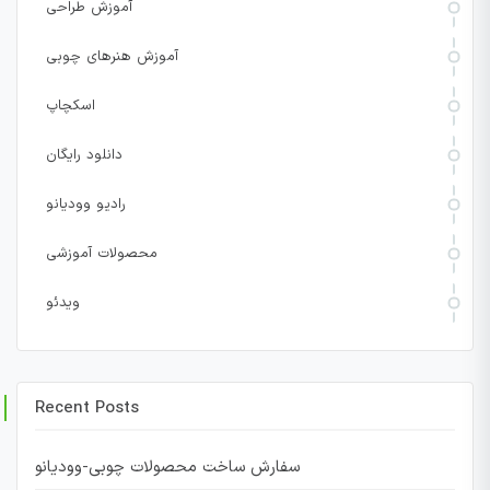
آموزش طراحی
آموزش هنرهای چوبی
اسکچاپ
دانلود رایگان
رادیو وودیانو
محصولات آموزشی
ویدئو
Recent Posts
سفارش ساخت محصولات چوبی-وودیانو