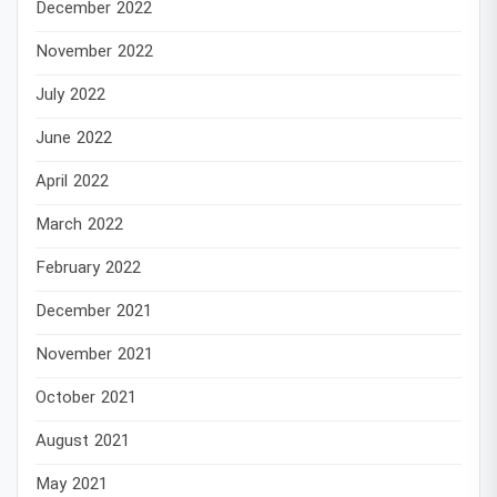
December 2022
November 2022
July 2022
June 2022
April 2022
March 2022
February 2022
December 2021
November 2021
October 2021
August 2021
May 2021