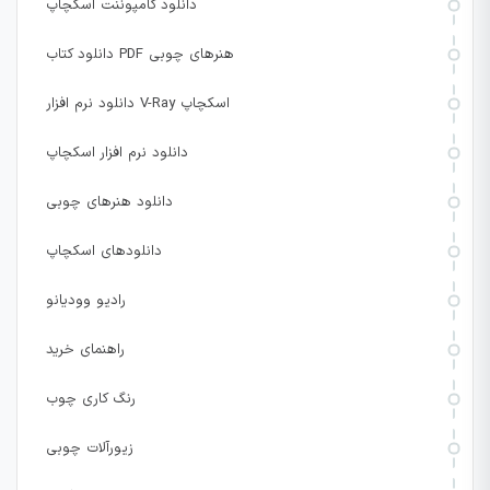
دانلود کامپوننت اسکچاپ
دانلود کتاب PDF هنرهای چوبی
دانلود نرم افزار V-Ray اسکچاپ
دانلود نرم افزار اسکچاپ
دانلود هنرهای چوبی
دانلودهای اسکچاپ
رادیو وودیانو
راهنمای خرید
رنگ کاری چوب
زیورآلات چوبی