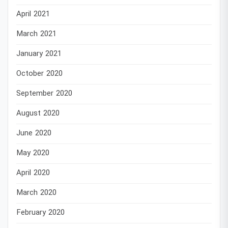
April 2021
March 2021
January 2021
October 2020
September 2020
August 2020
June 2020
May 2020
April 2020
March 2020
February 2020