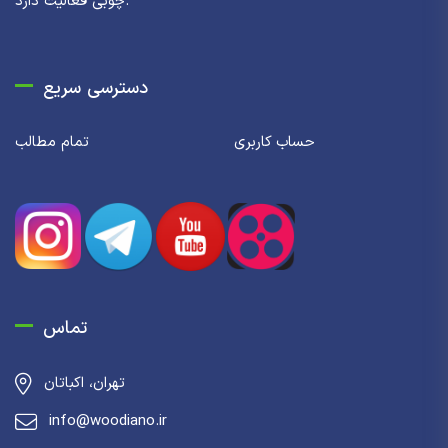
چوبی فعالیت دارد.
دسترسی سریع
حساب کاربری
تمام مطالب
تماس
تهران، اکباتان
info@woodiano.ir