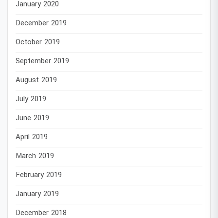
January 2020
December 2019
October 2019
September 2019
August 2019
July 2019
June 2019
April 2019
March 2019
February 2019
January 2019
December 2018