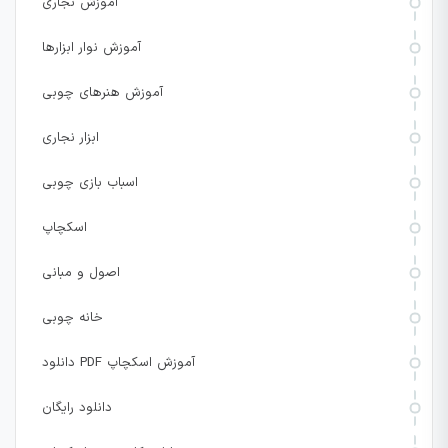
آموزش نجاری
آموزش نوار ابزارها
آموزش هنرهای چوبی
ابزار نجاری
اسباب بازی چوبی
اسکچاپ
اصول و مبانی
خانه چوبی
دانلود PDF آموزش اسکچاپ
دانلود رایگان