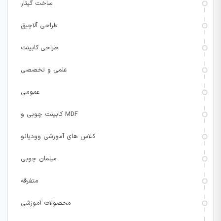
ساخت گیتار
طراحی آلاچیق
طراحی کابینت
علمی و تخصصی
عمومی
کابینت چوبی و MDF
کلاس های آموزشی وودیانو
مبلمان چوبی
متفرقه
محصولات آموزشی