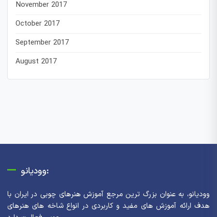
November 2017
October 2017
September 2017
August 2017
وودیانو:
وودیانو، به عنوان بزرگ ترین مرجع آموزش هنرهای چوبی در ایران با
هدف ارائه آموزش های مفید و کاربردی در انواع شاخه های هنرهای