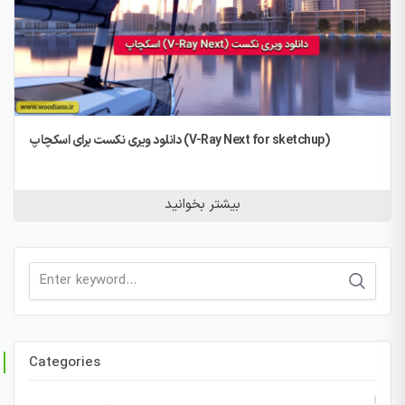
دانلود ویری نکست برای اسکچاپ (V-Ray Next for sketchup)
بیشتر بخوانید
Search
for:
Categories