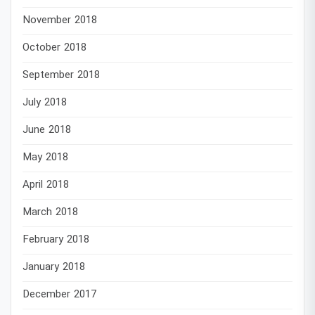
November 2018
October 2018
September 2018
July 2018
June 2018
May 2018
April 2018
March 2018
February 2018
January 2018
December 2017