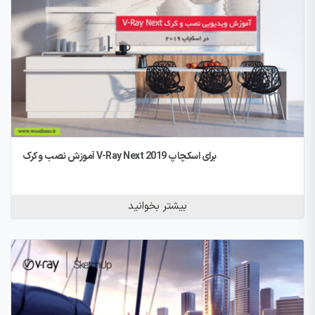
آموزش نصب و کرک V-Ray Next برای اسکچاپ 2019
بیشتر بخوانید