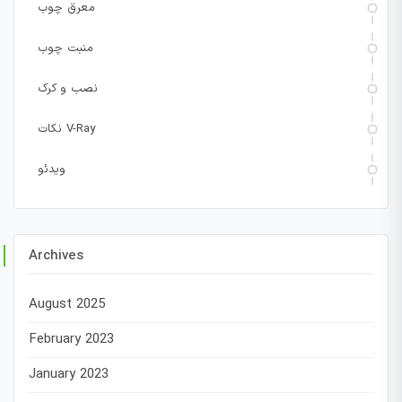
معرق چوب
منبت چوب
نصب و کرک
نکات V-Ray
ویدئو
Archives
August 2025
February 2023
January 2023