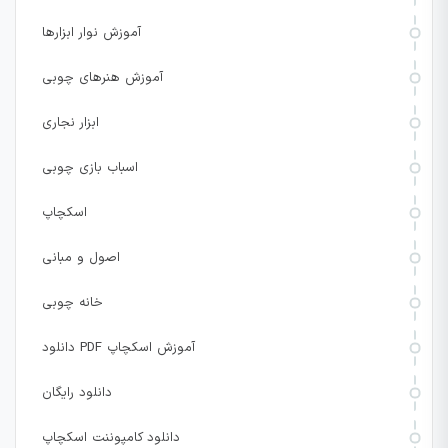
آموزش نوار ابزارها
آموزش هنرهای چوبی
ابزار نجاری
اسباب بازی چوبی
اسکچاپ
اصول و مبانی
خانه چوبی
دانلود PDF آموزش اسکچاپ
دانلود رایگان
دانلود کامپوننت اسکچاپ