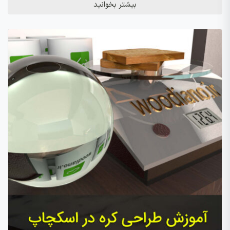
بیشتر بخوانید