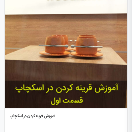
آموزش قرینه کردن در اسکچاپ