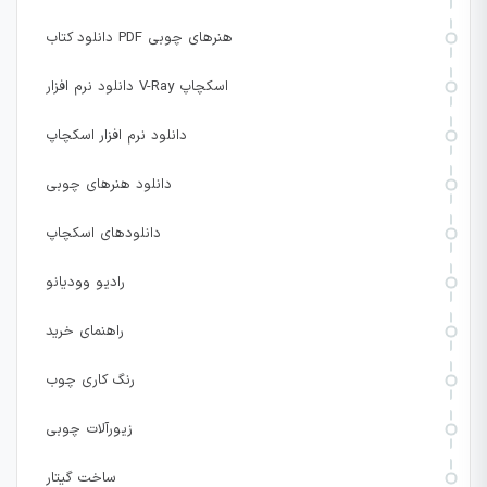
دانلود کتاب PDF هنرهای چوبی
دانلود نرم افزار V-Ray اسکچاپ
دانلود نرم افزار اسکچاپ
دانلود هنرهای چوبی
دانلودهای اسکچاپ
رادیو وودیانو
راهنمای خرید
رنگ کاری چوب
زیورآلات چوبی
ساخت گیتار