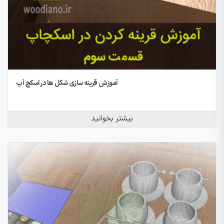
آموزش قرینه سازی شکل ها در اسکچ آپ
بیشتر بخوانید