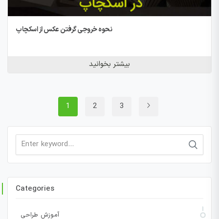
نحوه خروجی گرفتن عکس از اسکچاپ
بیشتر بخوانید
1
2
3
Search
for:
Categories
آموزش طراحی