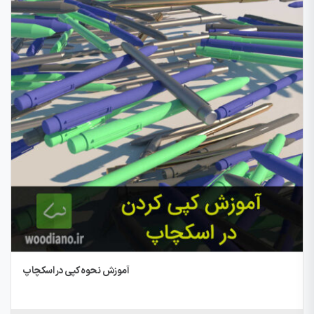
آموزش نحوه کپی در اسکچاپ