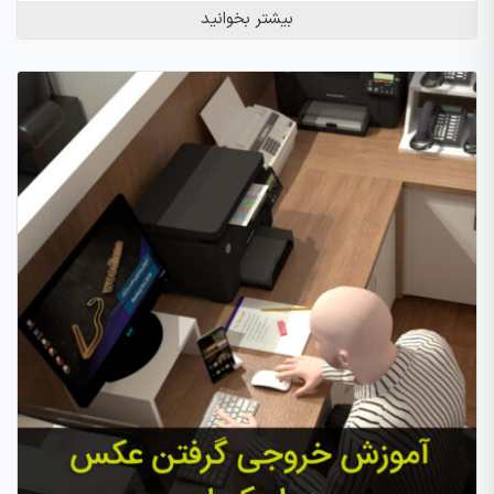
بیشتر بخوانید