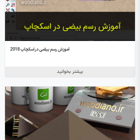
آموزش رسم بیضی در اسکچاپ 2018
بیشتر بخوانید