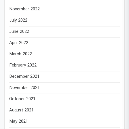
November 2022
July 2022
June 2022
April 2022
March 2022
February 2022
December 2021
November 2021
October 2021
August 2021
May 2021