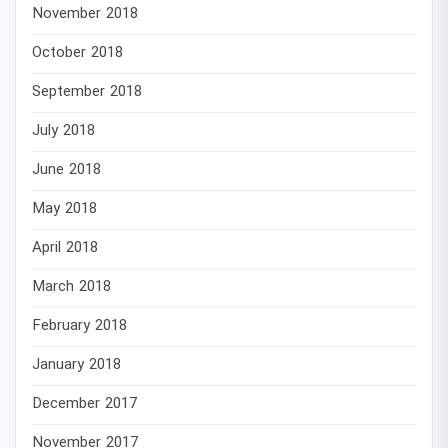
November 2018
October 2018
September 2018
July 2018
June 2018
May 2018
April 2018
March 2018
February 2018
January 2018
December 2017
November 2017