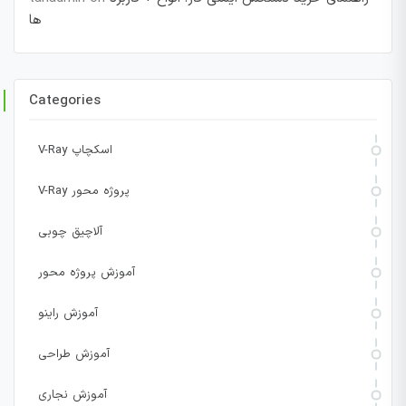
ها
Categories
V-Ray اسکچاپ
V-Ray پروژه محور
آلاچیق چوبی
آموزش پروژه محور
آموزش راینو
آموزش طراحی
آموزش نجاری