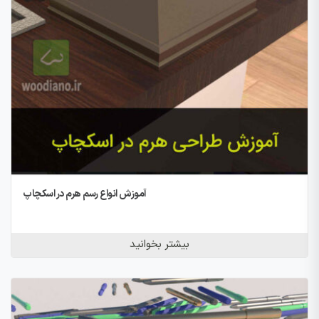
آموزش انواع رسم هرم در اسکچاپ
بیشتر بخوانید