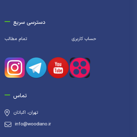
دسترسی سریع
حساب کاربری
تمام مطالب
تماس
تهران، اکباتان
info@woodiano.ir