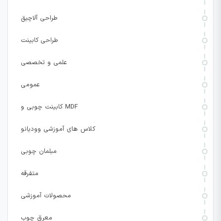
طراحی آلاچیق
طراحی کابینت
علمی و تخصصی
عمومی
کابینت چوبی و MDF
کلاس های آموزشی وودیانو
مبلمان چوبی
متفرقه
محصولات آموزشی
معرق چوب