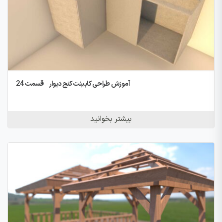
آموزش طراحی کابینت کنج دیوار – قسمت 24
بیشتر بخوانید