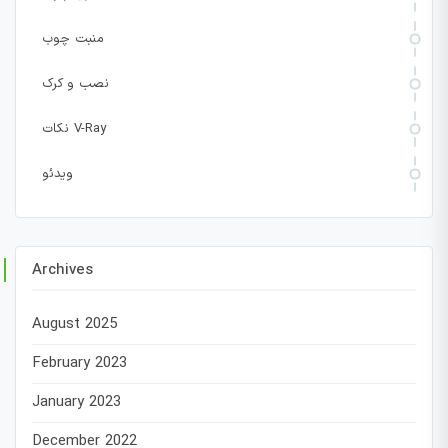
منبت چوب
نصب و کرک
نکات V-Ray
ویدئو
Archives
August 2025
February 2023
January 2023
December 2022