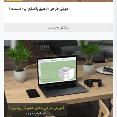
آموزش طراحی آلاچیق با اسکچ آپ- قسمت 5
بیشتر بخوانید