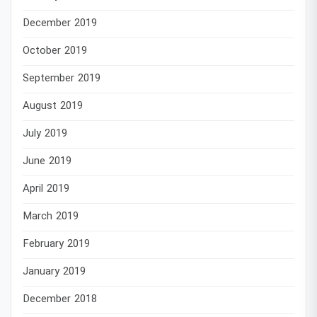
December 2019
October 2019
September 2019
August 2019
July 2019
June 2019
April 2019
March 2019
February 2019
January 2019
December 2018