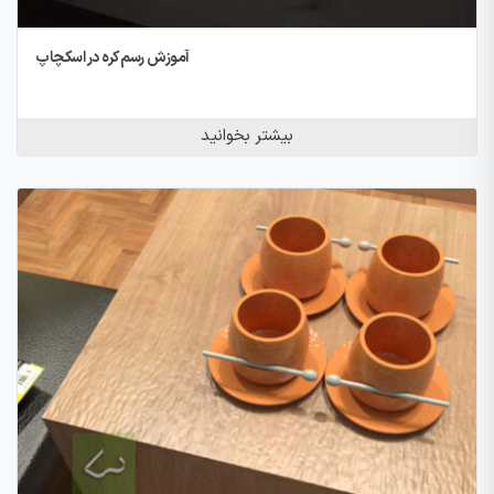
آموزش رسم کره در اسکچاپ
بیشتر بخوانید