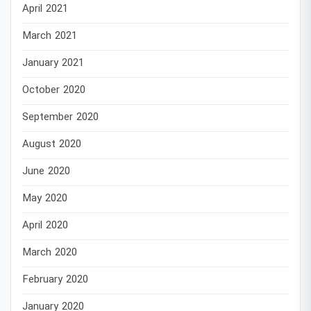
April 2021
March 2021
January 2021
October 2020
September 2020
August 2020
June 2020
May 2020
April 2020
March 2020
February 2020
January 2020