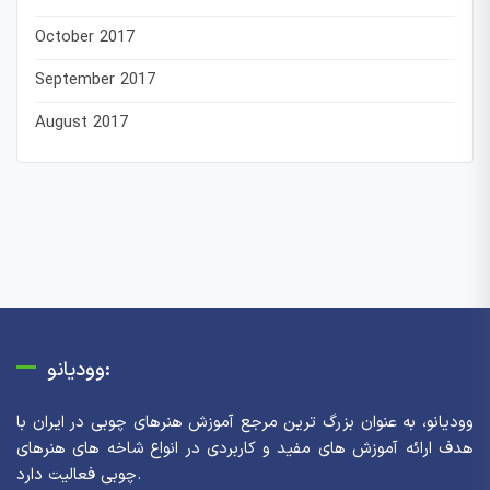
October 2017
September 2017
August 2017
وودیانو:
وودیانو، به عنوان بزرگ ترین مرجع آموزش هنرهای چوبی در ایران با
هدف ارائه آموزش های مفید و کاربردی در انواع شاخه های هنرهای
چوبی فعالیت دارد.