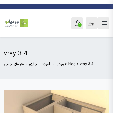
0
vray 3.4
vray 3.4
>
blog
>
وودیانو:: آموزش نجاری و هنرهای چوبی