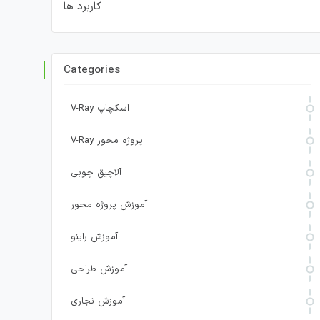
کاربرد ها
Categories
V-Ray اسکچاپ
V-Ray پروژه محور
آلاچیق چوبی
آموزش پروژه محور
آموزش راینو
آموزش طراحی
آموزش نجاری