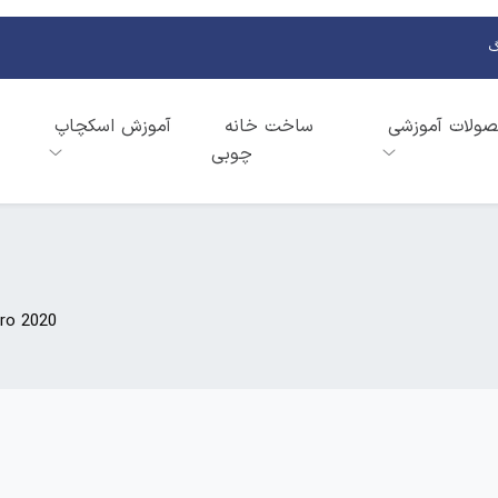
گ
ولات آموزشی
ساخت خانه
آموزش اسکچاپ
چوبی
ro 2020