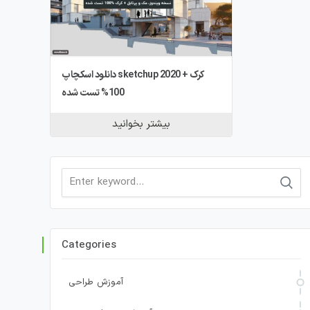
دانلود اسکچاپ sketchup 2020 + کرک
100% تست شده
بیشتر بخوانید
Search
for:
Categories
آموزش طراحی