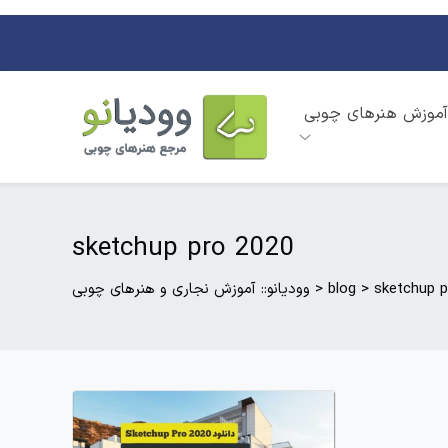
آموزش هنرهای چوبی
sketchup pro 2020
sketchup p
>
blog
>
وودیانو:: آموزش نجاری و هنرهای چوبی