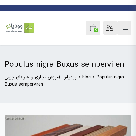
0
Populus nigra Buxus semperviren
Populus nigra
>
blog
>
وودیانو:: آموزش نجاری و هنرهای چوبی
Buxus semperviren