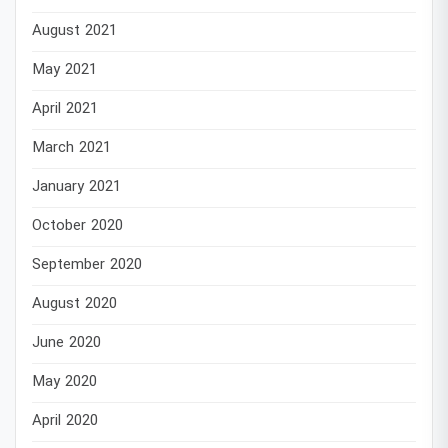
August 2021
May 2021
April 2021
March 2021
January 2021
October 2020
September 2020
August 2020
June 2020
May 2020
April 2020