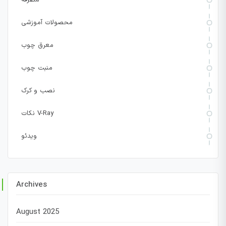
محصولات آموزشی
معرق چوب
منبت چوب
نصب و کرک
نکات V-Ray
ویدئو
Archives
August 2025