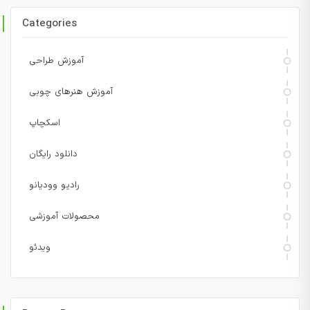
Categories
آموزش طراحی
آموزش هنرهای چوبی
اسکچاپ
دانلود رایگان
رادیو وودیانو
محصولات آموزشی
ویدئو