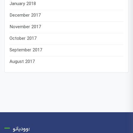
January 2018
December 2017
November 2017
October 2017
September 2017
August 2017
وودیانو: