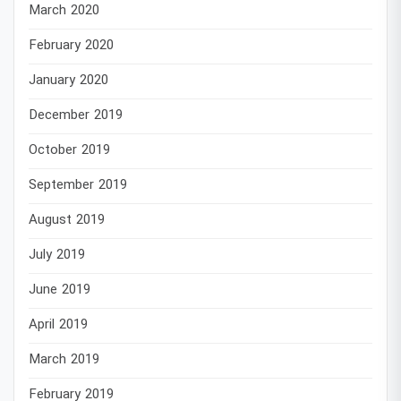
March 2020
February 2020
January 2020
December 2019
October 2019
September 2019
August 2019
July 2019
June 2019
April 2019
March 2019
February 2019