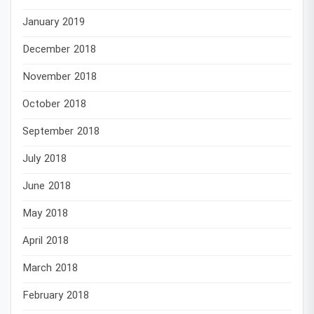
January 2019
December 2018
November 2018
October 2018
September 2018
July 2018
June 2018
May 2018
April 2018
March 2018
February 2018