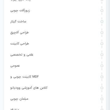
زیورآلات چوبی
ساخت گیتار
طراحی آلاچیق
طراحی کابینت
علمی و تخصصی
عمومی
کابینت چوبی و MDF
کلاس های آموزشی وودیانو
مبلمان چوبی
متفرقه