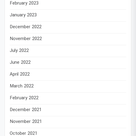
February 2023
January 2023
December 2022
November 2022
July 2022
June 2022
April 2022
March 2022
February 2022
December 2021
November 2021
October 2021