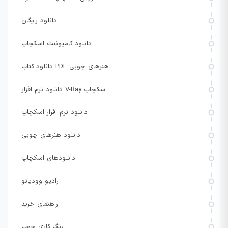
دانلود رایگان
دانلود کامپوننت اسکچاپ
دانلود کتاب PDF هنرهای چوبی
دانلود نرم افزار V-Ray اسکچاپ
دانلود نرم افزار اسکچاپ
دانلود هنرهای چوبی
دانلودهای اسکچاپ
رادیو وودیانو
راهنمای خرید
رنگ کاری چوب