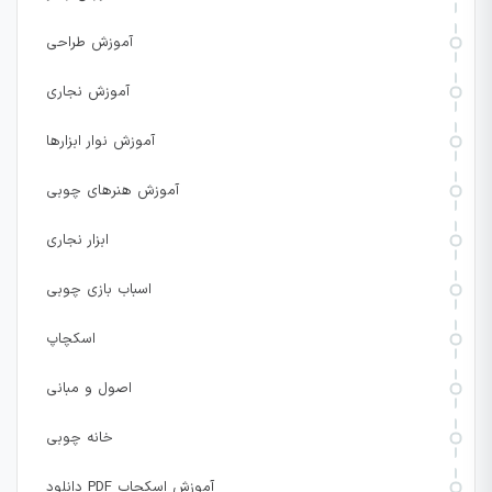
آموزش طراحی
آموزش نجاری
آموزش نوار ابزارها
آموزش هنرهای چوبی
ابزار نجاری
اسباب بازی چوبی
اسکچاپ
اصول و مبانی
خانه چوبی
دانلود PDF آموزش اسکچاپ