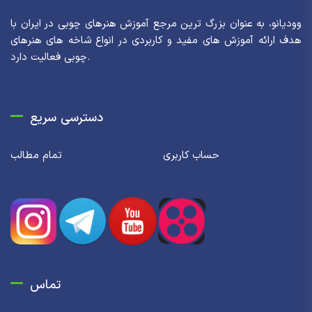
وودیانو، به عنوان بزرگ ترین مرجع آموزش هنرهای چوبی در ایران با
هدف ارائه آموزش های مفید و کاربردی در انواع شاخه های هنرهای
چوبی فعالیت دارد.
دسترسی سریع
حساب کاربری
تمام مطالب
تماس