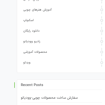
آموزش هنرهای چوبی
اسکچاپ
دانلود رایگان
رادیو وودیانو
محصولات آموزشی
ویدئو
Recent Posts
سفارش ساخت محصولات چوبی-وودیانو