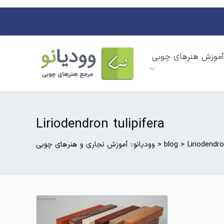
آموزش هنرهای چوبی
Liriodendron tulipifera
Liriodendro
>
blog
>
وودیانو:: آموزش نجاری و هنرهای چوبی