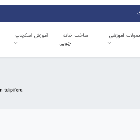
گ
ولات آموزشی
ساخت خانه
آموزش اسکچاپ
چوبی
n tulipifera