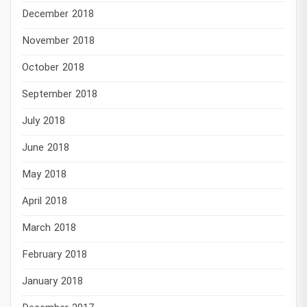
December 2018
November 2018
October 2018
September 2018
July 2018
June 2018
May 2018
April 2018
March 2018
February 2018
January 2018