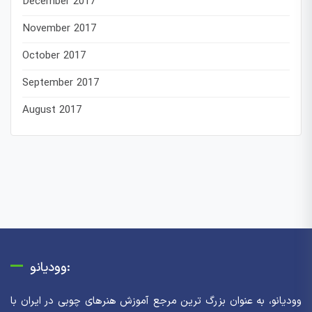
December 2017
November 2017
October 2017
September 2017
August 2017
وودیانو:
وودیانو، به عنوان بزرگ ترین مرجع آموزش هنرهای چوبی در ایران با