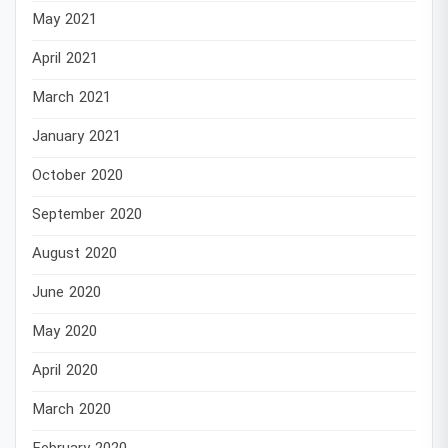
May 2021
April 2021
March 2021
January 2021
October 2020
September 2020
August 2020
June 2020
May 2020
April 2020
March 2020