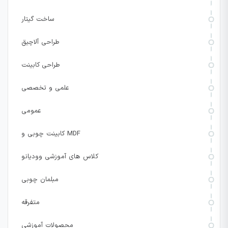
ساخت گیتار
طراحی آلاچیق
طراحی کابینت
علمی و تخصصی
عمومی
کابینت چوبی و MDF
کلاس های آموزشی وودیانو
مبلمان چوبی
متفرقه
محصولات آموزشی