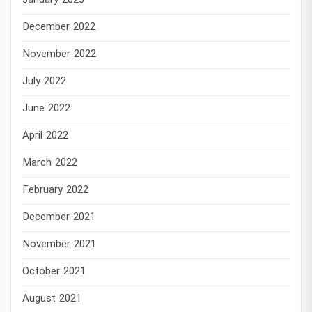
January 2023
December 2022
November 2022
July 2022
June 2022
April 2022
March 2022
February 2022
December 2021
November 2021
October 2021
August 2021