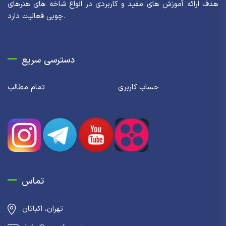
هدف ارائه آموزش های مفید و کاربردی در انواع شاخه های هنرهای
چوبی فعالیت دارد.
دسترسی سریع
حساب کاربری
تمام مطالب
تماس
تهران، اکباتان