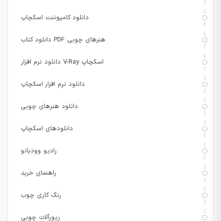
دانلود کامپوننت اسکچاپ
دانلود کتاب PDF هنرهای چوبی
دانلود نرم افزار V-Ray اسکچاپ
دانلود نرم افزار اسکچاپ
دانلود هنرهای چوبی
دانلودهای اسکچاپ
رادیو وودیانو
راهنمای خرید
رنگ کاری چوب
زیورآلات چوبی