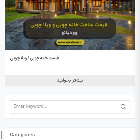
قیمت خانه چوبی / ویلا چوبی
بیشتر بخوانید
Search
for:
Categories