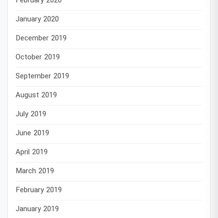
February 2020
January 2020
December 2019
October 2019
September 2019
August 2019
July 2019
June 2019
April 2019
March 2019
February 2019
January 2019