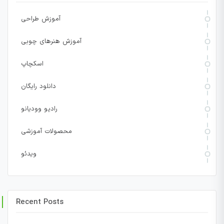
آموزش طراحی
آموزش هنرهای چوبی
اسکچاپ
دانلود رایگان
رادیو وودیانو
محصولات آموزشی
ویدئو
Recent Posts