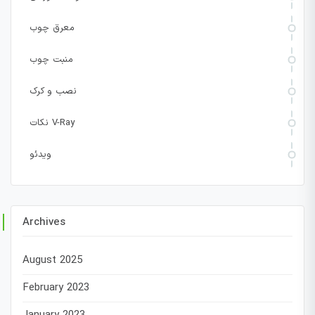
معرق چوب
منبت چوب
نصب و کرک
نکات V-Ray
ویدئو
Archives
August 2025
February 2023