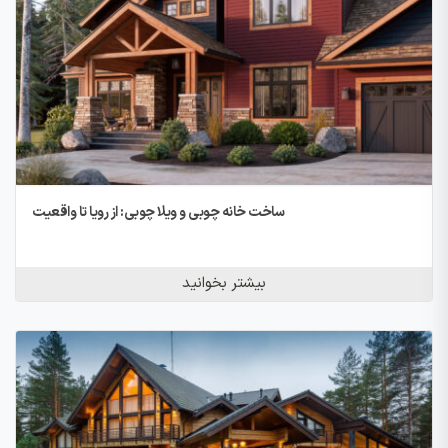
ساخت خانه چوبی و ویلا چوبی: از رویا تا واقعیت
بیشتر بخوانید