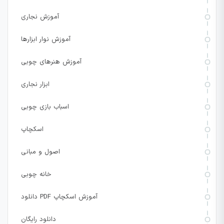
آموزش نجاری
آموزش نوار ابزارها
آموزش هنرهای چوبی
ابزار نجاری
اسباب بازی چوبی
اسکچاپ
اصول و مبانی
خانه چوبی
دانلود PDF آموزش اسکچاپ
دانلود رایگان