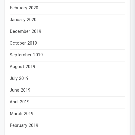
February 2020
January 2020
December 2019
October 2019
September 2019
August 2019
July 2019
June 2019
April 2019
March 2019
February 2019