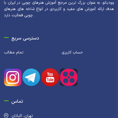
وودیانو، به عنوان بزرگ ترین مرجع آموزش هنرهای چوبی در ایران با
هدف ارائه آموزش های مفید و کاربردی در انواع شاخه های هنرهای
چوبی فعالیت دارد.
دسترسی سریع
حساب کاربری
تمام مطالب
تماس
تهران، اکباتان