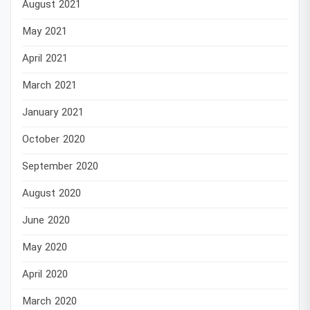
August 2021
May 2021
April 2021
March 2021
January 2021
October 2020
September 2020
August 2020
June 2020
May 2020
April 2020
March 2020