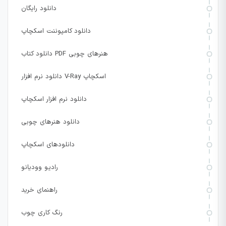
دانلود رایگان
دانلود کامپوننت اسکچاپ
دانلود کتاب PDF هنرهای چوبی
دانلود نرم افزار V-Ray اسکچاپ
دانلود نرم افزار اسکچاپ
دانلود هنرهای چوبی
دانلودهای اسکچاپ
رادیو وودیانو
راهنمای خرید
رنگ کاری چوب