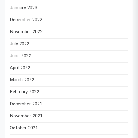
January 2023
December 2022
November 2022
July 2022
June 2022
April 2022
March 2022
February 2022
December 2021
November 2021
October 2021