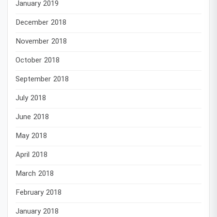
January 2019
December 2018
November 2018
October 2018
September 2018
July 2018
June 2018
May 2018
April 2018
March 2018
February 2018
January 2018