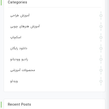
Categories
آموزش طراحی
آموزش هنرهای چوبی
اسکچاپ
دانلود رایگان
رادیو وودیانو
محصولات آموزشی
ویدئو
Recent Posts