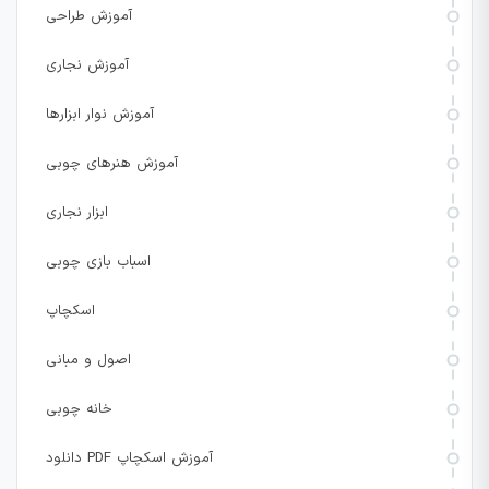
آموزش طراحی
آموزش نجاری
آموزش نوار ابزارها
آموزش هنرهای چوبی
ابزار نجاری
اسباب بازی چوبی
اسکچاپ
اصول و مبانی
خانه چوبی
دانلود PDF آموزش اسکچاپ