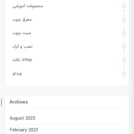
محصولات آموزشی
معرق چوب
منبت چوب
نصب و کرک
نکات V-Ray
ویدئو
Archives
August 2025
February 2023