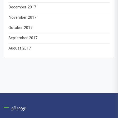
December 2017
November 2017
October 2017
September 2017
August 2017
وودیانو: