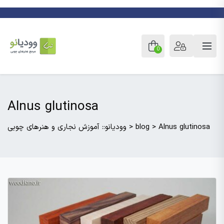
0
Alnus glutinosa
Alnus glutinosa
>
blog
>
وودیانو:: آموزش نجاری و هنرهای چوبی