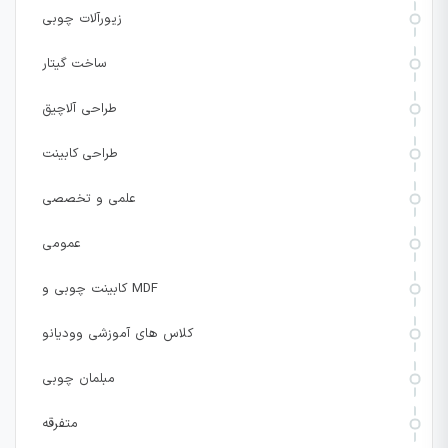
زیورآلات چوبی
ساخت گیتار
طراحی آلاچیق
طراحی کابینت
علمی و تخصصی
عمومی
کابینت چوبی و MDF
کلاس های آموزشی وودیانو
مبلمان چوبی
متفرقه