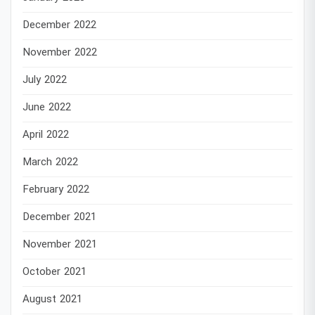
December 2022
November 2022
July 2022
June 2022
April 2022
March 2022
February 2022
December 2021
November 2021
October 2021
August 2021