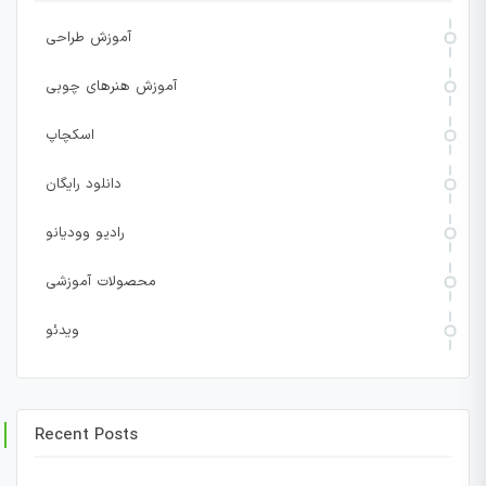
آموزش طراحی
آموزش هنرهای چوبی
اسکچاپ
دانلود رایگان
رادیو وودیانو
محصولات آموزشی
ویدئو
Recent Posts