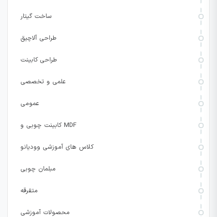
ساخت گیتار
طراحی آلاچیق
طراحی کابینت
علمی و تخصصی
عمومی
کابینت چوبی و MDF
کلاس های آموزشی وودیانو
مبلمان چوبی
متفرقه
محصولات آموزشی