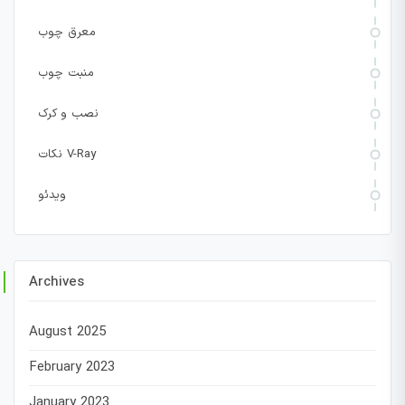
معرق چوب
منبت چوب
نصب و کرک
نکات V-Ray
ویدئو
Archives
August 2025
February 2023
January 2023