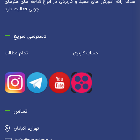
هدف ارائه آموزش های مفید و کاربردی در انواع شاخه های هنرهای
چوبی فعالیت دارد.
دسترسی سریع
حساب کاربری
تمام مطالب
تماس
تهران، اکباتان