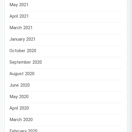
May 2021
April 2021
March 2021
January 2021
October 2020
September 2020
August 2020
June 2020
May 2020
April 2020
March 2020
February 2020