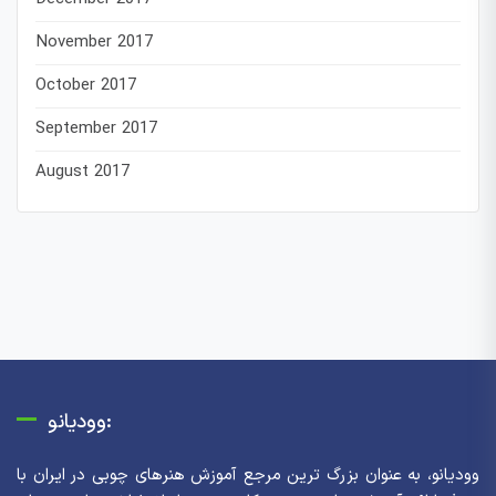
November 2017
October 2017
September 2017
August 2017
وودیانو:
وودیانو، به عنوان بزرگ ترین مرجع آموزش هنرهای چوبی در ایران با