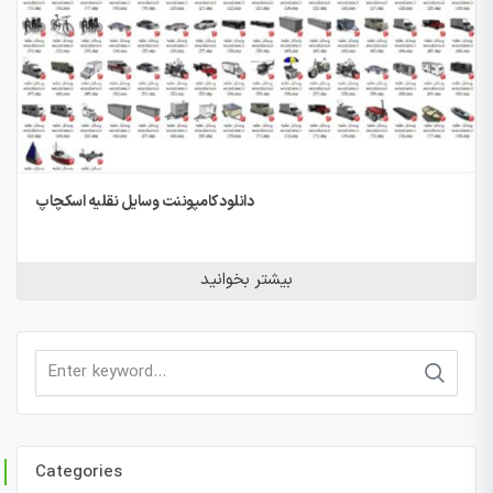
دانلود کامپوننت وسایل نقلیه اسکچاپ
بیشتر بخوانید
Search
for:
Categories