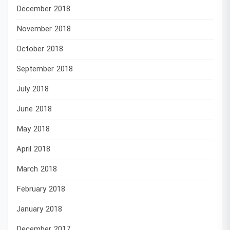
December 2018
November 2018
October 2018
September 2018
July 2018
June 2018
May 2018
April 2018
March 2018
February 2018
January 2018
December 2017