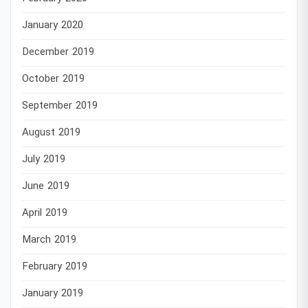
January 2020
December 2019
October 2019
September 2019
August 2019
July 2019
June 2019
April 2019
March 2019
February 2019
January 2019