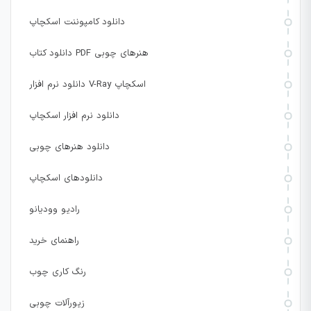
دانلود کامپوننت اسکچاپ
دانلود کتاب PDF هنرهای چوبی
دانلود نرم افزار V-Ray اسکچاپ
دانلود نرم افزار اسکچاپ
دانلود هنرهای چوبی
دانلودهای اسکچاپ
رادیو وودیانو
راهنمای خرید
رنگ کاری چوب
زیورآلات چوبی