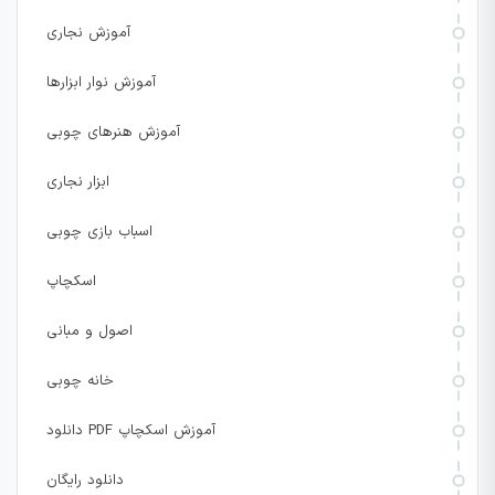
آموزش نجاری
آموزش نوار ابزارها
آموزش هنرهای چوبی
ابزار نجاری
اسباب بازی چوبی
اسکچاپ
اصول و مبانی
خانه چوبی
دانلود PDF آموزش اسکچاپ
دانلود رایگان