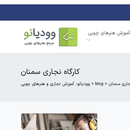
آموزش هنرهای چوبی
کارگاه نجاری سمنان
نجاری سمنان
>
blog
>
وودیانو:: آموزش نجاری و هنرهای چوبی