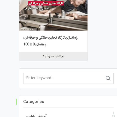
راه اندازی کارگاه نجاری خانگی و حرفه ای:
راهنمای 0 تا 100
بیشتر بخوانید
Search
for:
Categories
آموزش طراحی