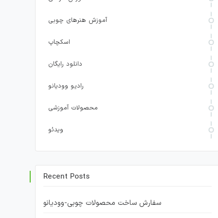
آموزش هنرهای چوبی
اسکچاپ
دانلود رایگان
رادیو وودیانو
محصولات آموزشی
ویدئو
Recent Posts
سفارش ساخت محصولات چوبی-وودیانو