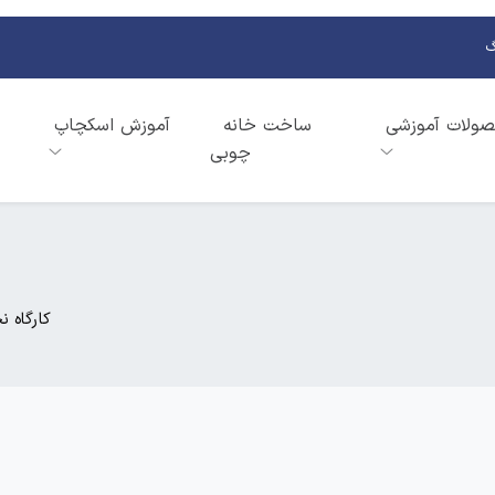
گ
ولات آموزشی
ساخت خانه
آموزش اسکچاپ
چوبی
کارگاه 