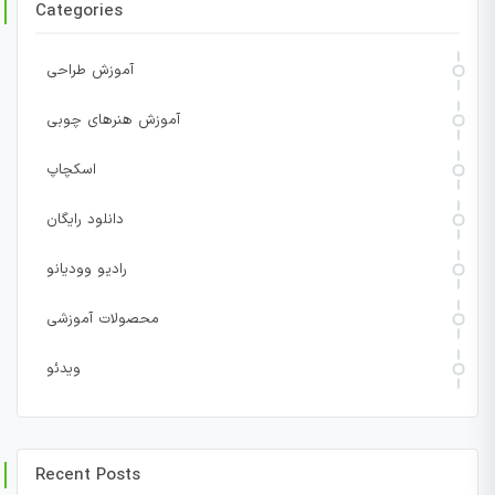
Categories
آموزش طراحی
آموزش هنرهای چوبی
اسکچاپ
دانلود رایگان
رادیو وودیانو
محصولات آموزشی
ویدئو
Recent Posts