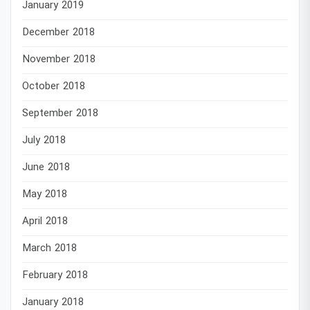
January 2019
December 2018
November 2018
October 2018
September 2018
July 2018
June 2018
May 2018
April 2018
March 2018
February 2018
January 2018