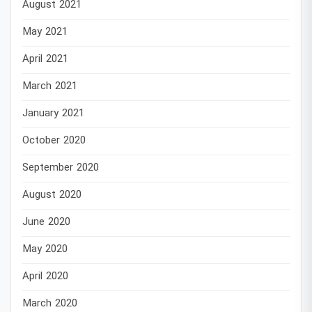
August 2021
May 2021
April 2021
March 2021
January 2021
October 2020
September 2020
August 2020
June 2020
May 2020
April 2020
March 2020