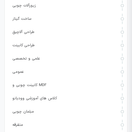
زیورآلات چوبی
ساخت گیتار
طراحی آلاچیق
طراحی کابینت
علمی و تخصصی
عمومی
کابینت چوبی و MDF
کلاس های آموزشی وودیانو
مبلمان چوبی
متفرقه