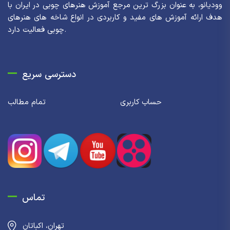
وودیانو، به عنوان بزرگ ترین مرجع آموزش هنرهای چوبی در ایران با
هدف ارائه آموزش های مفید و کاربردی در انواع شاخه های هنرهای
چوبی فعالیت دارد.
دسترسی سریع
حساب کاربری
تمام مطالب
تماس
تهران، اکباتان