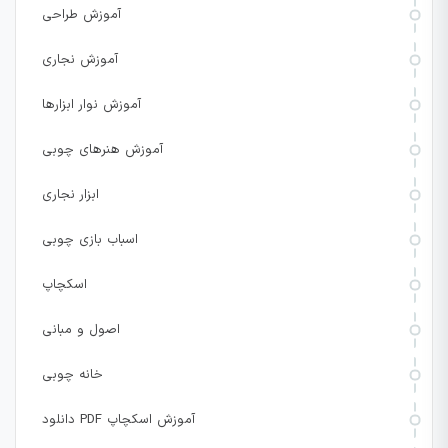
آموزش طراحی
آموزش نجاری
آموزش نوار ابزارها
آموزش هنرهای چوبی
ابزار نجاری
اسباب بازی چوبی
اسکچاپ
اصول و مبانی
خانه چوبی
دانلود PDF آموزش اسکچاپ