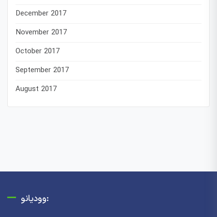
December 2017
November 2017
October 2017
September 2017
August 2017
وودیانو: