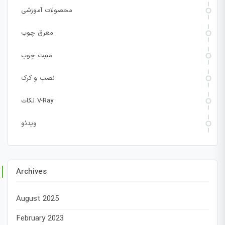
محصولات آموزشی
معرق چوب
منبت چوب
نصب و کرک
نکات V-Ray
ویدئو
Archives
August 2025
February 2023