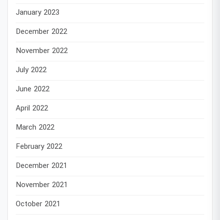
January 2023
December 2022
November 2022
July 2022
June 2022
April 2022
March 2022
February 2022
December 2021
November 2021
October 2021