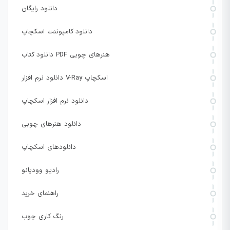
دانلود رایگان
دانلود کامپوننت اسکچاپ
دانلود کتاب PDF هنرهای چوبی
دانلود نرم افزار V-Ray اسکچاپ
دانلود نرم افزار اسکچاپ
دانلود هنرهای چوبی
دانلودهای اسکچاپ
رادیو وودیانو
راهنمای خرید
رنگ کاری چوب