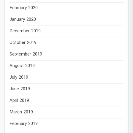
February 2020
January 2020
December 2019
October 2019
September 2019
August 2019
July 2019
June 2019
April 2019
March 2019
February 2019