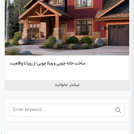
ساخت خانه چوبی و ویلا چوبی: از رویا تا واقعیت
بیشتر بخوانید
Search
for: