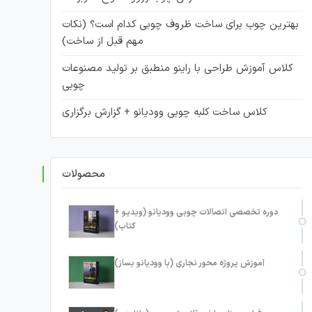
بهترین چوب برای ساخت ظروف چوبی کدام است؟ (نکات
مهم قبل از ساخت)
کلاس آموزش طراحی با راینو منطبق بر تولید مصنوعات
چوبی
کلاس ساخت کلبه چوبی وودیانو + گزارش برگزاری
محصولات
دوره تخصصی اتصالات چوبی وودیانو (ویدیو +
کتاب)
آموزش پروژه محور نجاری (با وودیانو بساز)