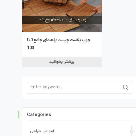
چوب پلاست چیست: راهنمای جامع 0 تا
100
بیشتر بخوانید
Search
for:
Categories
آموزش طراحی