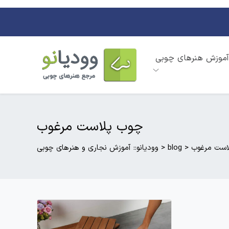
آموزش هنرهای چوبی
چوب پلاست مرغوب
است مرغوب
>
blog
>
وودیانو:: آموزش نجاری و هنرهای چوبی