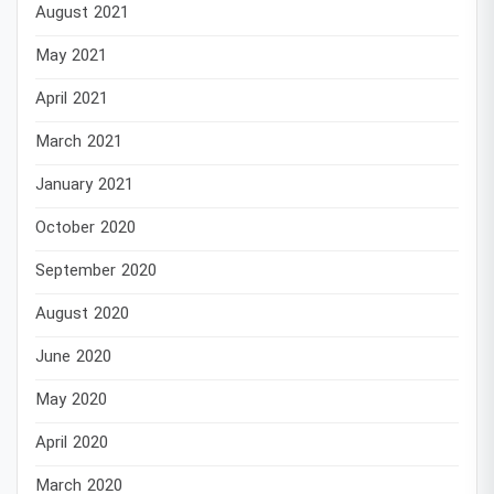
August 2021
May 2021
April 2021
March 2021
January 2021
October 2020
September 2020
August 2020
June 2020
May 2020
April 2020
March 2020