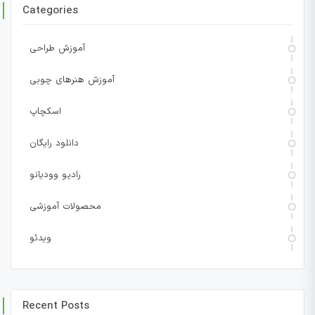
Categories
آموزش طراحی
آموزش هنرهای چوبی
اسکچاپ
دانلود رایگان
رادیو وودیانو
محصولات آموزشی
ویدئو
Recent Posts