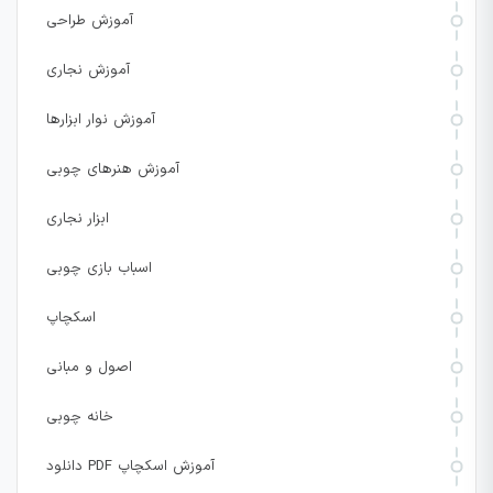
آموزش طراحی
آموزش نجاری
آموزش نوار ابزارها
آموزش هنرهای چوبی
ابزار نجاری
اسباب بازی چوبی
اسکچاپ
اصول و مبانی
خانه چوبی
دانلود PDF آموزش اسکچاپ