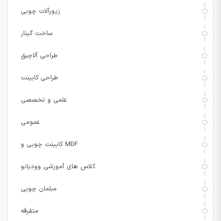
زیورآلات چوبی
ساخت گیتار
طراحی آلاچیق
طراحی کابینت
علمی و تخصصی
عمومی
کابینت چوبی و MDF
کلاس های آموزشی وودیانو
مبلمان چوبی
متفرقه