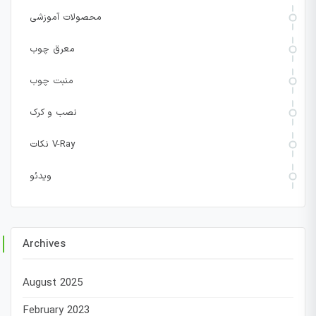
محصولات آموزشی
معرق چوب
منبت چوب
نصب و کرک
نکات V-Ray
ویدئو
Archives
August 2025
February 2023