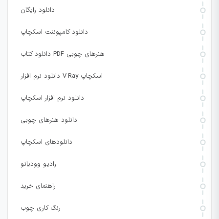
دانلود رایگان
دانلود کامپوننت اسکچاپ
دانلود کتاب PDF هنرهای چوبی
دانلود نرم افزار V-Ray اسکچاپ
دانلود نرم افزار اسکچاپ
دانلود هنرهای چوبی
دانلودهای اسکچاپ
رادیو وودیانو
راهنمای خرید
رنگ کاری چوب