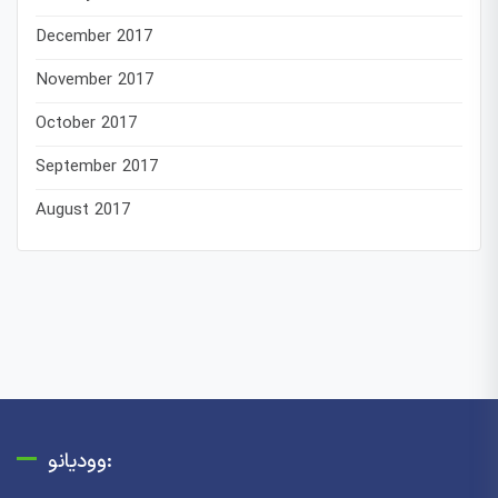
December 2017
November 2017
October 2017
September 2017
August 2017
وودیانو: