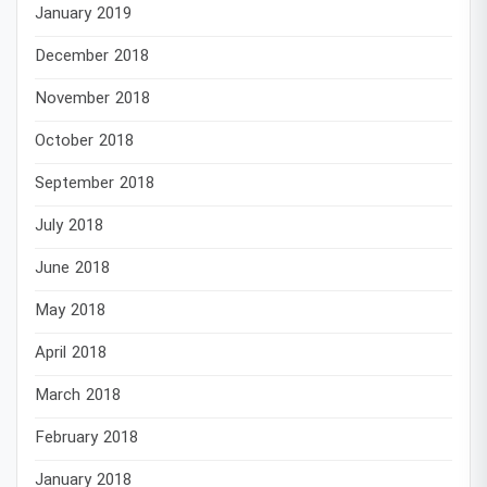
January 2019
December 2018
November 2018
October 2018
September 2018
July 2018
June 2018
May 2018
April 2018
March 2018
February 2018
January 2018