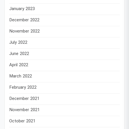
January 2023
December 2022
November 2022
July 2022
June 2022
April 2022
March 2022
February 2022
December 2021
November 2021
October 2021