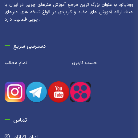
وودیانو، به عنوان بزرگ ترین مرجع آموزش هنرهای چوبی در ایران با
هدف ارائه آموزش های مفید و کاربردی در انواع شاخه های هنرهای
چوبی فعالیت دارد.
دسترسی سریع
حساب کاربری
تمام مطالب
تماس
تهران، اکباتان