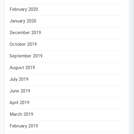
February 2020
January 2020
December 2019
October 2019
September 2019
August 2019
July 2019
June 2019
April 2019
March 2019
February 2019