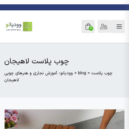
0
چوب پلاست لاهیجان
چوب پلاست
>
blog
>
وودیانو:: آموزش نجاری و هنرهای چوبی
لاهیجان