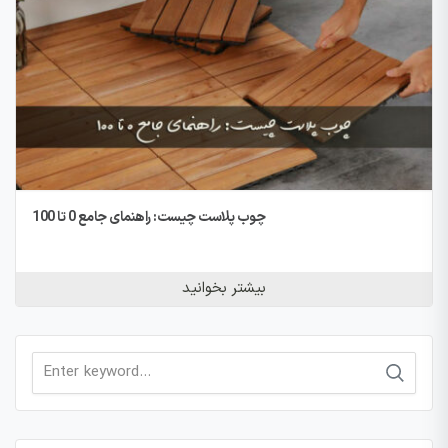
چوب پلاست چیست: راهنمای جامع 0 تا 100
بیشتر بخوانید
Search
for: