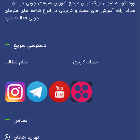
وودیانو، به عنوان بزرگ ترین مرجع آموزش هنرهای چوبی در ایران با
هدف ارائه آموزش های مفید و کاربردی در انواع شاخه های هنرهای
چوبی فعالیت دارد.
دسترسی سریع
حساب کاربری
تمام مطالب
تماس
تهران، اکباتان