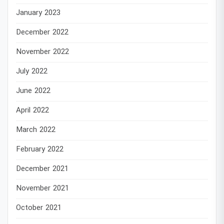
January 2023
December 2022
November 2022
July 2022
June 2022
April 2022
March 2022
February 2022
December 2021
November 2021
October 2021