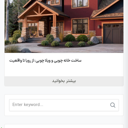
ساخت خانه چوبی و ویلا چوبی: از رویا تا واقعیت
بیشتر بخوانید
Search
for: