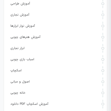
آموزش طراحی
آموزش نجاری
آموزش نوار ابزارها
آموزش هنرهای چوبی
ابزار نجاری
اسباب بازی چوبی
اسکچاپ
اصول و مبانی
خانه چوبی
دانلود PDF آموزش اسکچاپ