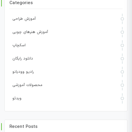
Categories
آموزش طراحی
آموزش هنرهای چوبی
اسکچاپ
دانلود رایگان
رادیو وودیانو
محصولات آموزشی
ویدئو
Recent Posts