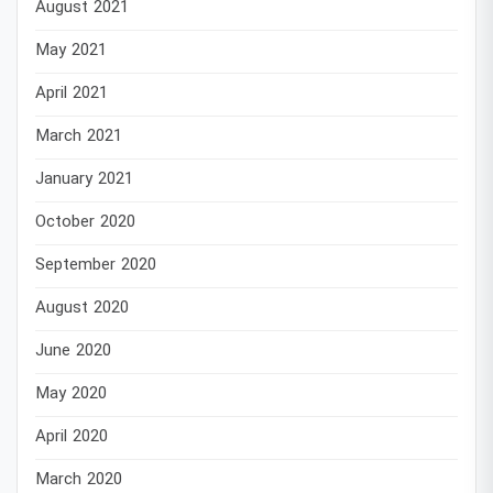
August 2021
May 2021
April 2021
March 2021
January 2021
October 2020
September 2020
August 2020
June 2020
May 2020
April 2020
March 2020