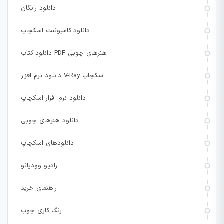
دانلود رایگان
دانلود کامپوننت اسکچاپ
دانلود کتاب PDF هنرهای چوبی
دانلود نرم افزار V-Ray اسکچاپ
دانلود نرم افزار اسکچاپ
دانلود هنرهای چوبی
دانلودهای اسکچاپ
رادیو وودیانو
راهنمای خرید
رنگ کاری چوب