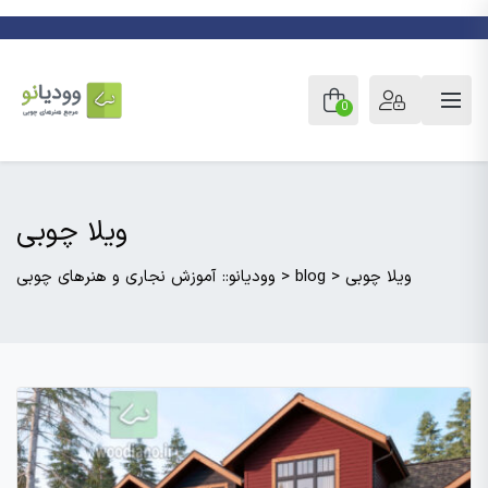
0
ویلا چوبی
ویلا چوبی
>
blog
>
وودیانو:: آموزش نجاری و هنرهای چوبی