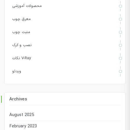
محصولات آموزشی
معرق چوب
منبت چوب
نصب و کرک
نکات V-Ray
ویدئو
Archives
August 2025
February 2023