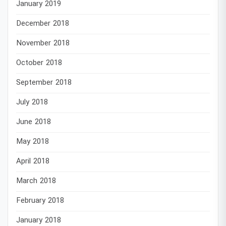
January 2019
December 2018
November 2018
October 2018
September 2018
July 2018
June 2018
May 2018
April 2018
March 2018
February 2018
January 2018