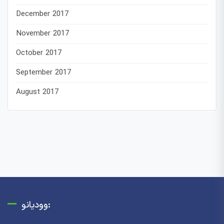
December 2017
November 2017
October 2017
September 2017
August 2017
وودیانو: