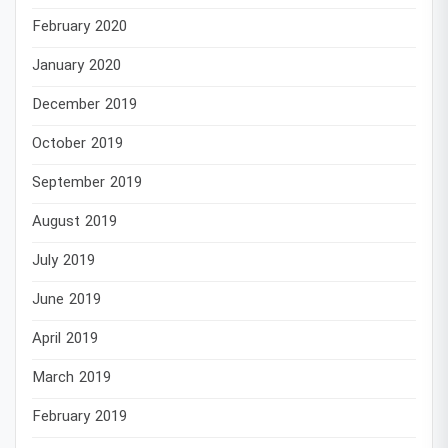
February 2020
January 2020
December 2019
October 2019
September 2019
August 2019
July 2019
June 2019
April 2019
March 2019
February 2019