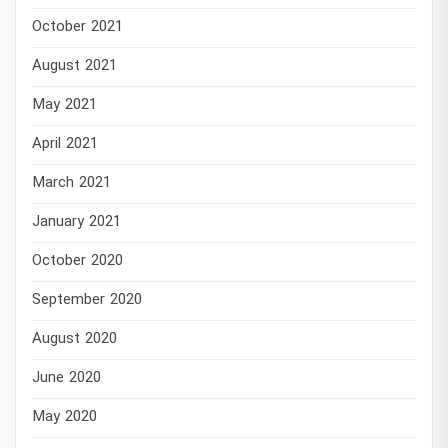
October 2021
August 2021
May 2021
April 2021
March 2021
January 2021
October 2020
September 2020
August 2020
June 2020
May 2020