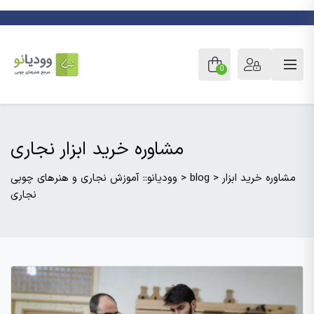
0
مشاوره خرید ابزار نجاری
مشاوره خرید ابزار
>
blog
>
وودیانو:: آموزش نجاری و هنرهای چوبی
نجاری