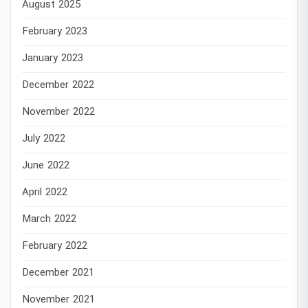
August 2025
February 2023
January 2023
December 2022
November 2022
July 2022
June 2022
April 2022
March 2022
February 2022
December 2021
November 2021