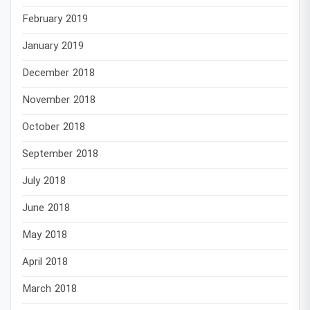
February 2019
January 2019
December 2018
November 2018
October 2018
September 2018
July 2018
June 2018
May 2018
April 2018
March 2018