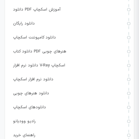
دانلود PDF آموزش اسکچاپ
دانلود رایگان
دانلود کامپوننت اسکچاپ
دانلود کتاب PDF هنرهای چوبی
دانلود نرم افزار V-Ray اسکچاپ
دانلود نرم افزار اسکچاپ
دانلود هنرهای چوبی
دانلودهای اسکچاپ
رادیو وودیانو
راهنمای خرید