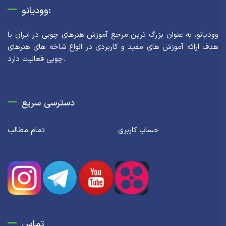
وودیانو:
وودیانو، به عنوان بزرگ ترین مرجع آموزش هنرهای چوبی در ایران با
هدف ارائه آموزش های مفید و کاربردی در انواع شاخه های هنرهای
چوبی فعالیت دارد.
دسترسی سریع
حساب کاربری
تمام مطالب
تماس