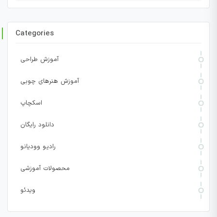
Categories
آموزش طراحی
آموزش هنرهای چوبی
اسکچاپ
دانلود رایگان
رادیو وودیانو
محصولات آموزشی
ویدئو