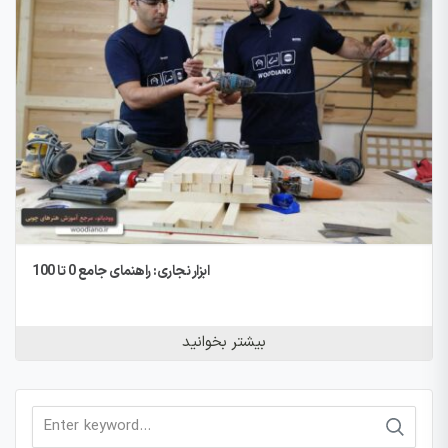
ابزار نجاری: راهنمای جامع 0 تا 100
بیشتر بخوانید
Search
for: