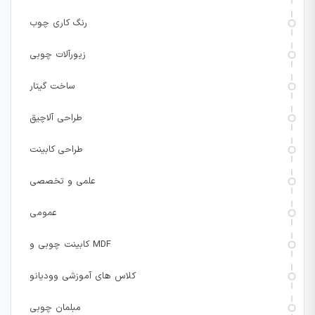
رنگ کاری چوب
زیورآلات چوبی
ساخت گیتار
طراحی آلاچیق
طراحی کابینت
علمی و تخصصی
عمومی
کابینت چوبی و MDF
کلاس های آموزشی وودیانو
مبلمان چوبی