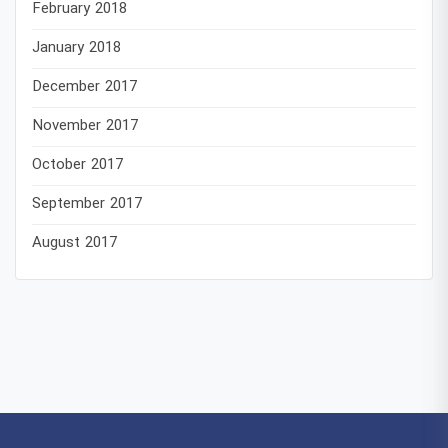
February 2018
January 2018
December 2017
November 2017
October 2017
September 2017
August 2017