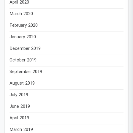
April 2020
March 2020
February 2020
January 2020
December 2019
October 2019
September 2019
August 2019
July 2019
June 2019
April 2019
March 2019