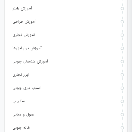
آموزش راینو
آموزش طراحی
آموزش نجاری
آموزش نوار ابزارها
آموزش هنرهای چوبی
ابزار نجاری
اسباب بازی چوبی
اسکچاپ
اصول و مبانی
خانه چوبی