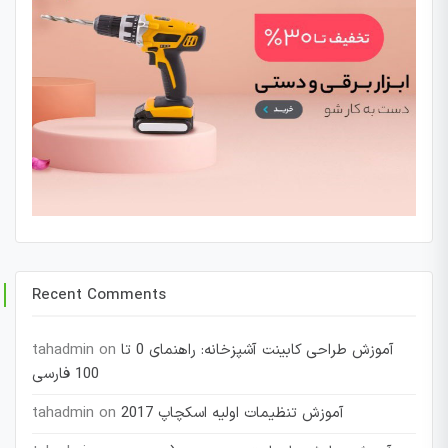
Recent Comments
آموزش طراحی کابینت آشپزخانه: راهنمای 0 تا
on
tahadmin
100 فارسی
آموزش تنظیمات اولیه اسکچاپ 2017
on
tahadmin