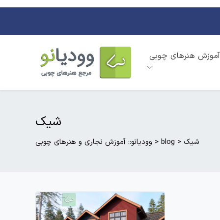
آموزش هنرهای چوبی
شیک
شیک
>
blog
>
وودیانو:: آموزش نجاری و هنرهای چوبی