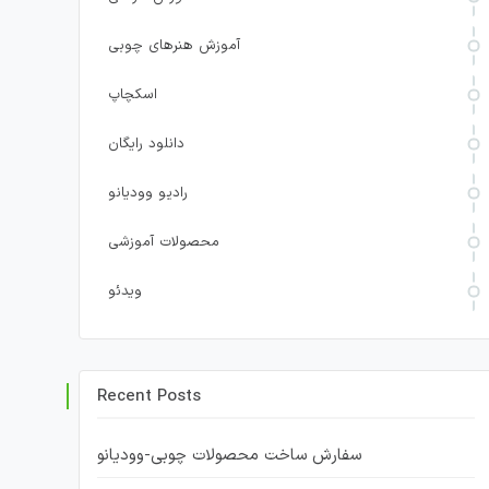
آموزش هنرهای چوبی
اسکچاپ
دانلود رایگان
رادیو وودیانو
محصولات آموزشی
ویدئو
Recent Posts
سفارش ساخت محصولات چوبی-وودیانو