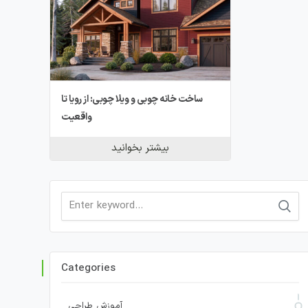
ساخت خانه چوبی و ویلا چوبی: از رویا تا
واقعیت
بیشتر بخوانید
Search
for:
Categories
آموزش طراحی