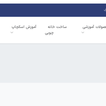
گ
ولات آموزشی
ساخت خانه
آموزش اسکچاپ
چوبی