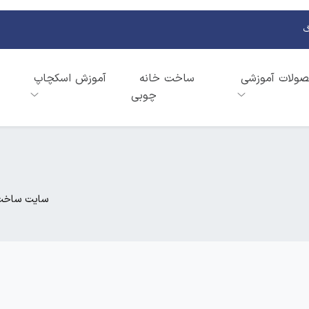
گ
ولات آموزشی
ساخت خانه
آموزش اسکچاپ
چوبی
سایت ساخت 