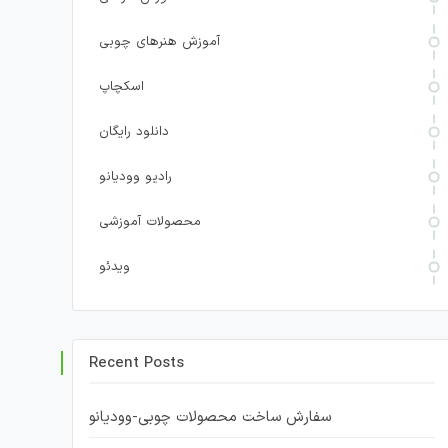
آموزش هنرهای چوبی
اسکچاپ
دانلود رایگان
رادیو وودیانو
محصولات آموزشی
ویدئو
Recent Posts
سفارش ساخت محصولات چوبی-وودیانو