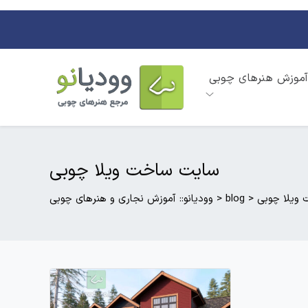
آموزش هنرهای چوبی
سایت ساخت ویلا چوبی
ویلا چوبی
>
blog
>
وودیانو:: آموزش نجاری و هنرهای چوبی