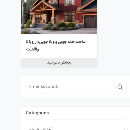
ساخت خانه چوبی و ویلا چوبی: از رویا تا
واقعیت
بیشتر بخوانید
Search
for:
Categories
آموزش طراحی