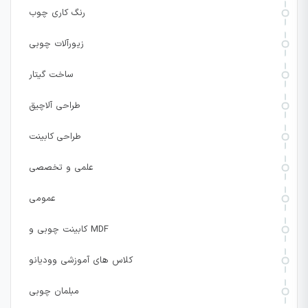
رنگ کاری چوب
زیورآلات چوبی
ساخت گیتار
طراحی آلاچیق
طراحی کابینت
علمی و تخصصی
عمومی
کابینت چوبی و MDF
کلاس های آموزشی وودیانو
مبلمان چوبی