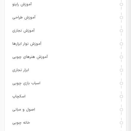
آموزش راینو
آموزش طراحی
آموزش نجاری
آموزش نوار ابزارها
آموزش هنرهای چوبی
ابزار نجاری
اسباب بازی چوبی
اسکچاپ
اصول و مبانی
خانه چوبی