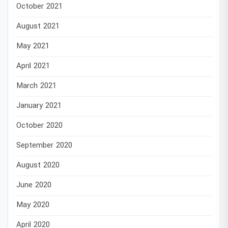
October 2021
August 2021
May 2021
April 2021
March 2021
January 2021
October 2020
September 2020
August 2020
June 2020
May 2020
April 2020