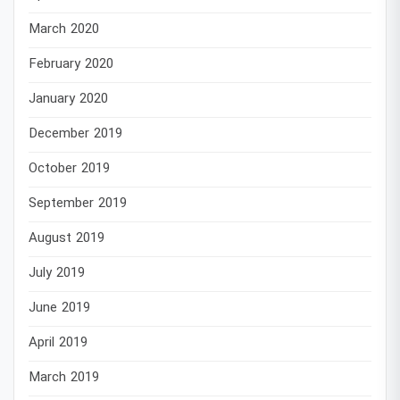
March 2020
February 2020
January 2020
December 2019
October 2019
September 2019
August 2019
July 2019
June 2019
April 2019
March 2019