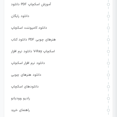
دانلود PDF آموزش اسکچاپ
دانلود رایگان
دانلود کامپوننت اسکچاپ
دانلود کتاب PDF هنرهای چوبی
دانلود نرم افزار V-Ray اسکچاپ
دانلود نرم افزار اسکچاپ
دانلود هنرهای چوبی
دانلودهای اسکچاپ
رادیو وودیانو
راهنمای خرید