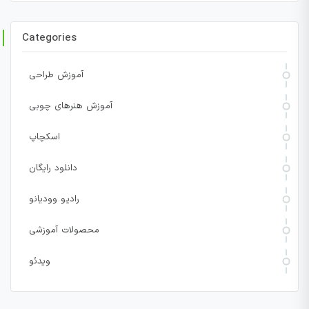
Categories
آموزش طراحی
آموزش هنرهای چوبی
اسکچاپ
دانلود رایگان
رادیو وودیانو
محصولات آموزشی
ویدئو