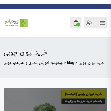
0
خرید لیوان چوبی
خرید لیوان چوبی
>
blog
>
وودیانو:: آموزش نجاری و هنرهای چوبی