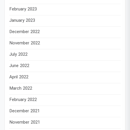
February 2023
January 2023
December 2022
November 2022
July 2022
June 2022
April 2022
March 2022
February 2022
December 2021
November 2021