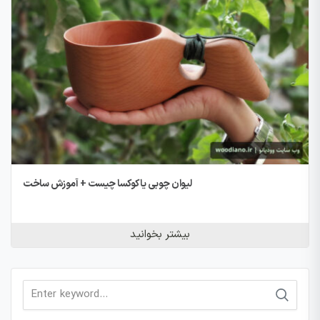
لیوان چوبی یا کوکسا چیست + آموزش ساخت
بیشتر بخوانید
Search
for: