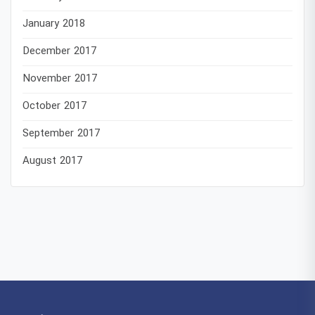
January 2018
December 2017
November 2017
October 2017
September 2017
August 2017