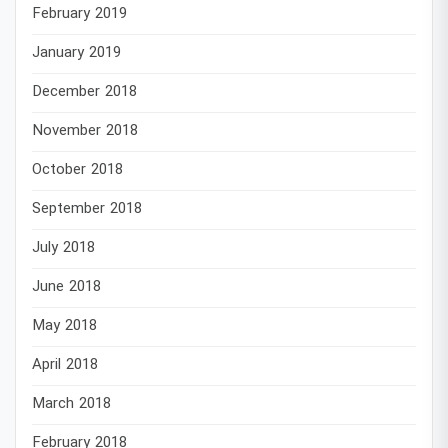
February 2019
January 2019
December 2018
November 2018
October 2018
September 2018
July 2018
June 2018
May 2018
April 2018
March 2018
February 2018