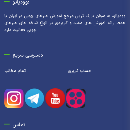
وودیانو:
وودیانو، به عنوان بزرگ ترین مرجع آموزش هنرهای چوبی در ایران با
هدف ارائه آموزش های مفید و کاربردی در انواع شاخه های هنرهای
چوبی فعالیت دارد.
دسترسی سریع
حساب کاربری
تمام مطالب
تماس