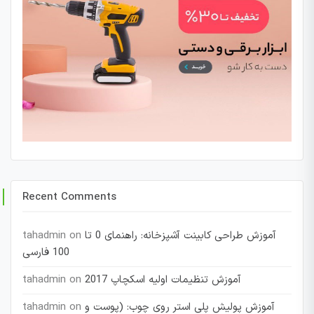
Recent Comments
آموزش طراحی کابینت آشپزخانه: راهنمای 0 تا
on
tahadmin
100 فارسی
آموزش تنظیمات اولیه اسکچاپ 2017
on
tahadmin
آموزش پولیش پلی استر روی چوب: (پوست و
on
tahadmin