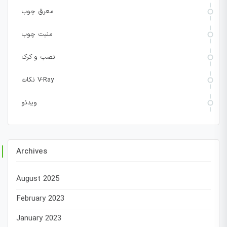
معرق چوب
منبت چوب
نصب و کرک
نکات V-Ray
ویدئو
Archives
August 2025
February 2023
January 2023