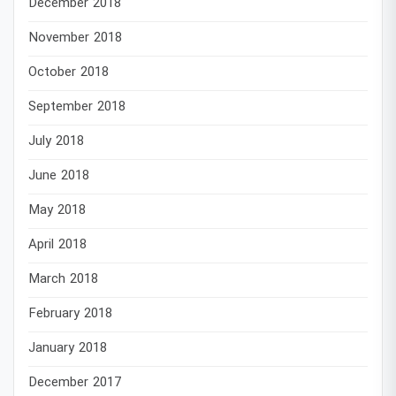
December 2018
November 2018
October 2018
September 2018
July 2018
June 2018
May 2018
April 2018
March 2018
February 2018
January 2018
December 2017