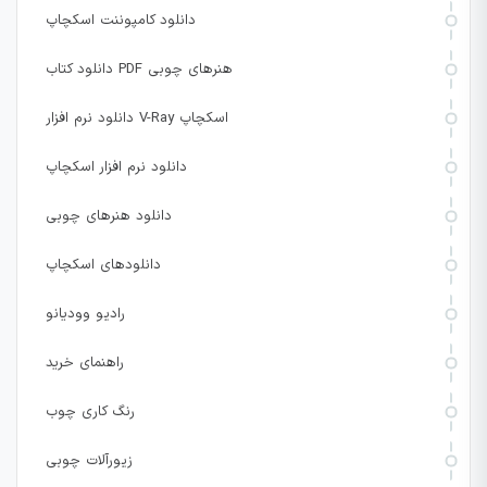
دانلود کامپوننت اسکچاپ
دانلود کتاب PDF هنرهای چوبی
دانلود نرم افزار V-Ray اسکچاپ
دانلود نرم افزار اسکچاپ
دانلود هنرهای چوبی
دانلودهای اسکچاپ
رادیو وودیانو
راهنمای خرید
رنگ کاری چوب
زیورآلات چوبی