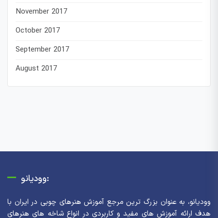
November 2017
October 2017
September 2017
August 2017
وودیانو:
وودیانو، به عنوان بزرگ ترین مرجع آموزش هنرهای چوبی در ایران با
هدف ارائه آموزش های مفید و کاربردی در انواع شاخه های هنرهای