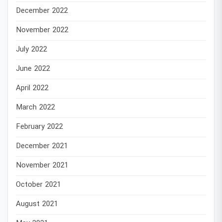
December 2022
November 2022
July 2022
June 2022
April 2022
March 2022
February 2022
December 2021
November 2021
October 2021
August 2021