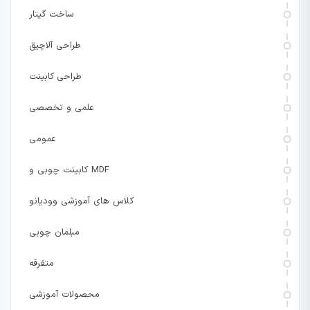
ساخت گیتار
طراحی آلاچیق
طراحی کابینت
علمی و تخصصی
عمومی
کابینت چوبی و MDF
کلاس های آموزشی وودیانو
مبلمان چوبی
متفرقه
محصولات آموزشی