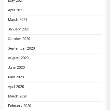
May 2021
April 2021
March 2021
January 2021
October 2020
September 2020
August 2020
June 2020
May 2020
April 2020
March 2020
February 2020