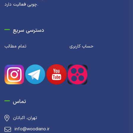
چوبی فعالیت دارد.
دسترسی سریع
حساب کاربری
تمام مطالب
تماس
تهران، اکباتان
info@woodiano.ir