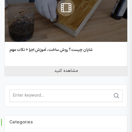
شاپان چیست؟ روش ساخت، آموزش اجرا + نکات مهم
مشاهده کنید
Search
for:
Categories