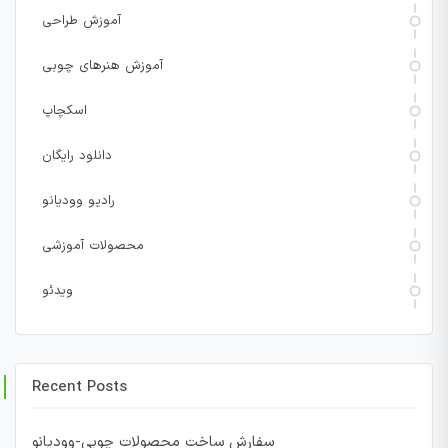
آموزش طراحی
آموزش هنرهای چوبی
اسکچاپ
دانلود رایگان
رادیو وودیانو
محصولات آموزشی
ویدئو
Recent Posts
سفارش ساخت محصولات چوبی-وودیانو