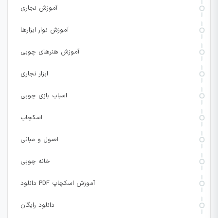
آموزش نجاری
آموزش نوار ابزارها
آموزش هنرهای چوبی
ابزار نجاری
اسباب بازی چوبی
اسکچاپ
اصول و مبانی
خانه چوبی
دانلود PDF آموزش اسکچاپ
دانلود رایگان