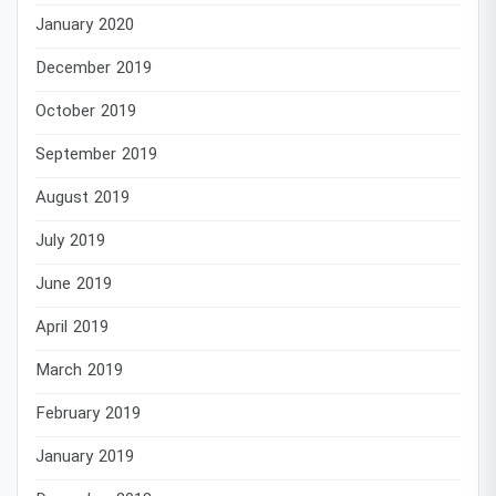
January 2020
December 2019
October 2019
September 2019
August 2019
July 2019
June 2019
April 2019
March 2019
February 2019
January 2019