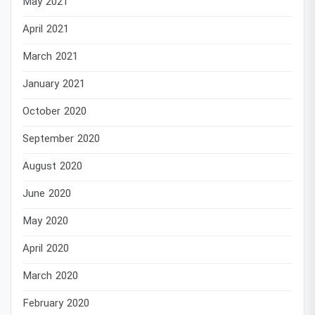
May 2021
April 2021
March 2021
January 2021
October 2020
September 2020
August 2020
June 2020
May 2020
April 2020
March 2020
February 2020