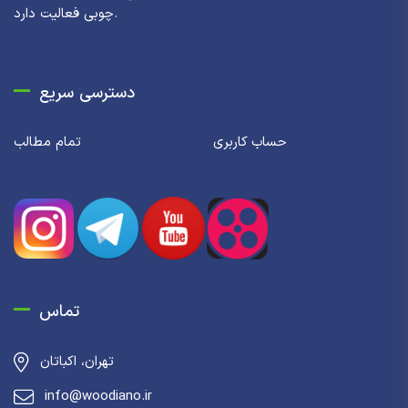
چوبی فعالیت دارد.
دسترسی سریع
حساب کاربری
تمام مطالب
تماس
تهران، اکباتان
info@woodiano.ir