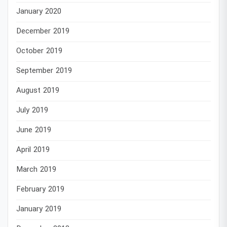
January 2020
December 2019
October 2019
September 2019
August 2019
July 2019
June 2019
April 2019
March 2019
February 2019
January 2019