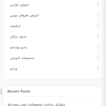
آموزش طراحی
آموزش هنرهای چوبی
اسکچاپ
دانلود رایگان
رادیو وودیانو
محصولات آموزشی
ویدئو
Recent Posts
سفارش ساخت محصولات چوبی-وودیانو