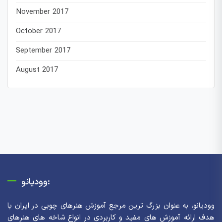
November 2017
October 2017
September 2017
August 2017
وودیانو:
وودیانو، به عنوان بزرگ ترین مرجع آموزش هنرهای چوبی در ایران با
هدف ارائه آموزش های مفید و کاربردی در انواع شاخه های هنرهای