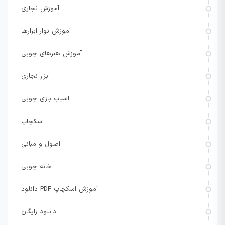
آموزش نجاری
آموزش نوار ابزارها
آموزش هنرهای چوبی
ابزار نجاری
اسباب بازی چوبی
اسکچاپ
اصول و مبانی
خانه چوبی
دانلود PDF آموزش اسکچاپ
دانلود رایگان