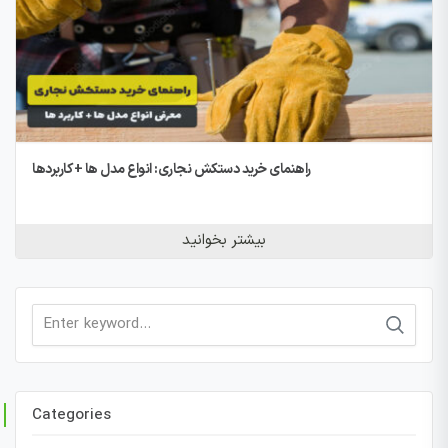
راهنمای خرید دستکش نجاری: انواع مدل ها + کاربردها
بیشتر بخوانید
Search
for:
Categories