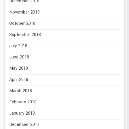
December 2018
November 2018
October 2018
September 2018
July 2018
June 2018
May 2018
April 2018
March 2018
February 2018
January 2018
December 2017