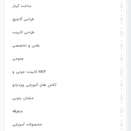
ساخت گیتار
طراحی آلاچیق
طراحی کابینت
علمی و تخصصی
عمومی
کابینت چوبی و MDF
کلاس های آموزشی وودیانو
مبلمان چوبی
متفرقه
محصولات آموزشی