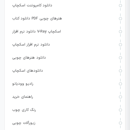
دانلود کامپوننت اسکچاپ
دانلود کتاب PDF هنرهای چوبی
دانلود نرم افزار V-Ray اسکچاپ
دانلود نرم افزار اسکچاپ
دانلود هنرهای چوبی
دانلودهای اسکچاپ
رادیو وودیانو
راهنمای خرید
رنگ کاری چوب
زیورآلات چوبی