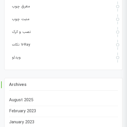
معرق چوب
منبت چوب
نصب و کرک
نکات V-Ray
ویدئو
Archives
August 2025
February 2023
January 2023