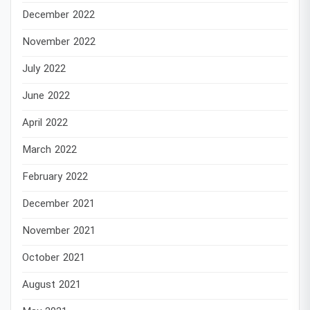
December 2022
November 2022
July 2022
June 2022
April 2022
March 2022
February 2022
December 2021
November 2021
October 2021
August 2021