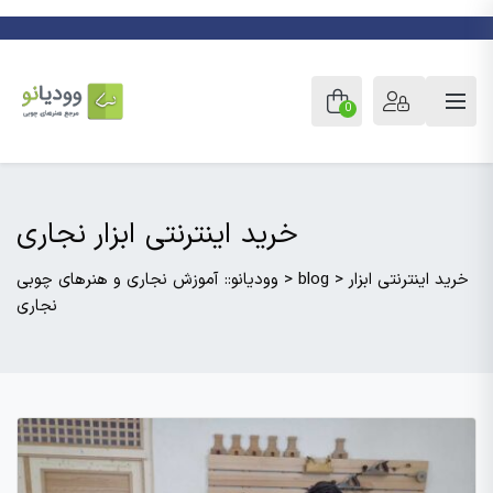
0
خرید اینترنتی ابزار نجاری
خرید اینترنتی ابزار
>
blog
>
وودیانو:: آموزش نجاری و هنرهای چوبی
نجاری