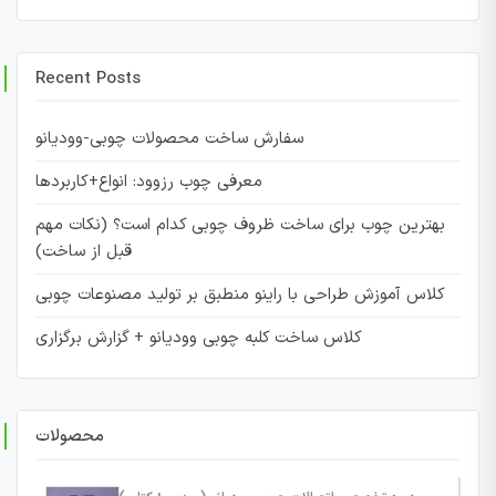
Recent Posts
سفارش ساخت محصولات چوبی-وودیانو
معرفی چوب رزوود: انواع+کاربردها
بهترین چوب برای ساخت ظروف چوبی کدام است؟ (نکات مهم
قبل از ساخت)
کلاس آموزش طراحی با راینو منطبق بر تولید مصنوعات چوبی
کلاس ساخت کلبه چوبی وودیانو + گزارش برگزاری
محصولات