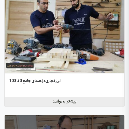
ابزار نجاری: راهنمای جامع 0 تا 100
بیشتر بخوانید