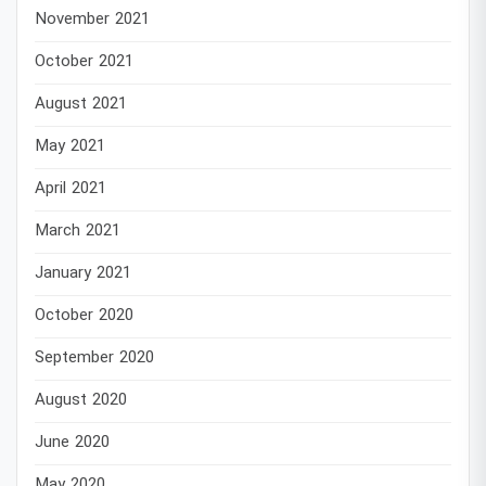
November 2021
October 2021
August 2021
May 2021
April 2021
March 2021
January 2021
October 2020
September 2020
August 2020
June 2020
May 2020