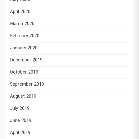
April 2020
March 2020
February 2020
January 2020
December 2019
October 2019
September 2019
August 2019
July 2019
June 2019
April 2019