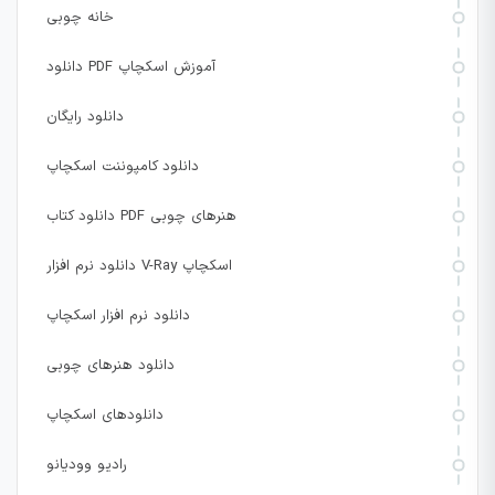
خانه چوبی
دانلود PDF آموزش اسکچاپ
دانلود رایگان
دانلود کامپوننت اسکچاپ
دانلود کتاب PDF هنرهای چوبی
دانلود نرم افزار V-Ray اسکچاپ
دانلود نرم افزار اسکچاپ
دانلود هنرهای چوبی
دانلودهای اسکچاپ
رادیو وودیانو