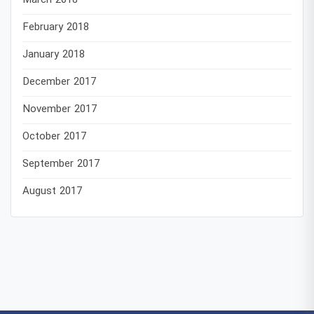
March 2018
February 2018
January 2018
December 2017
November 2017
October 2017
September 2017
August 2017