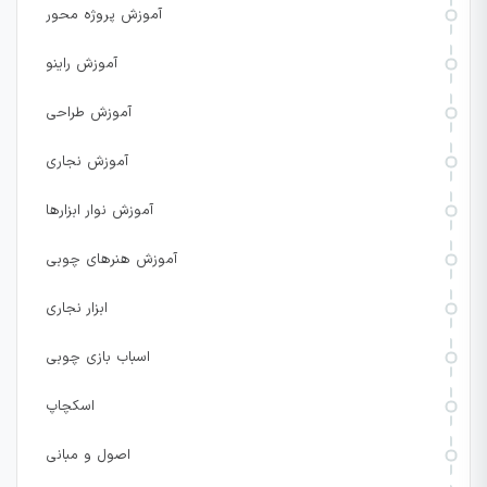
آموزش پروژه محور
آموزش راینو
آموزش طراحی
آموزش نجاری
آموزش نوار ابزارها
آموزش هنرهای چوبی
ابزار نجاری
اسباب بازی چوبی
اسکچاپ
اصول و مبانی