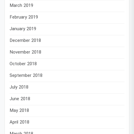
March 2019
February 2019
January 2019
December 2018
November 2018
October 2018
September 2018
July 2018
June 2018
May 2018
April 2018