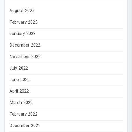
August 2025
February 2023
January 2023
December 2022
November 2022
July 2022
June 2022
April 2022
March 2022
February 2022
December 2021