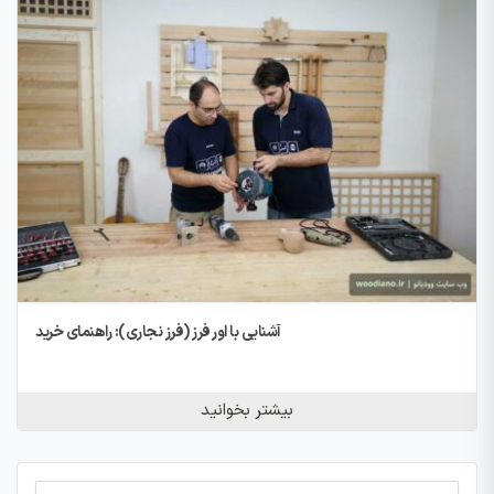
آشنایی با اور فرز (فرز نجاری): راهنمای خرید
بیشتر بخوانید
Search