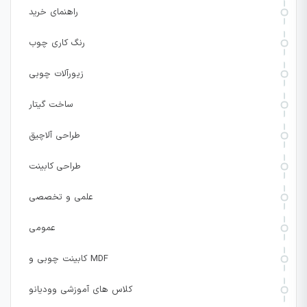
راهنمای خرید
رنگ کاری چوب
زیورآلات چوبی
ساخت گیتار
طراحی آلاچیق
طراحی کابینت
علمی و تخصصی
عمومی
کابینت چوبی و MDF
کلاس های آموزشی وودیانو