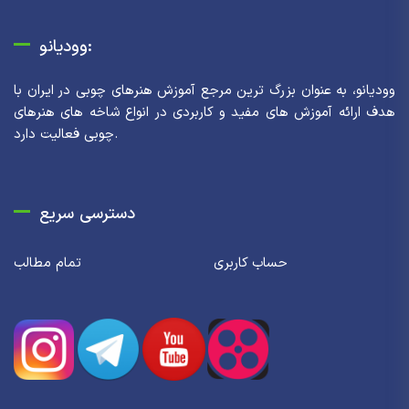
وودیانو:
وودیانو، به عنوان بزرگ ترین مرجع آموزش هنرهای چوبی در ایران با
هدف ارائه آموزش های مفید و کاربردی در انواع شاخه های هنرهای
چوبی فعالیت دارد.
دسترسی سریع
حساب کاربری
تمام مطالب