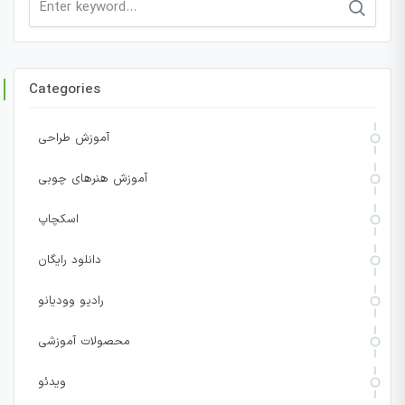
for:
Categories
آموزش طراحی
آموزش هنرهای چوبی
اسکچاپ
دانلود رایگان
رادیو وودیانو
محصولات آموزشی
ویدئو