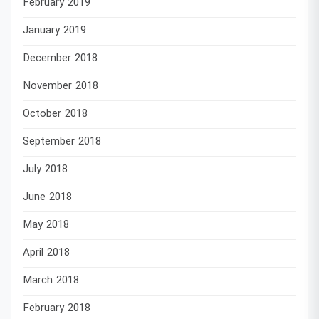
February 2019
January 2019
December 2018
November 2018
October 2018
September 2018
July 2018
June 2018
May 2018
April 2018
March 2018
February 2018