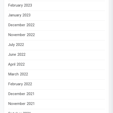
February 2023
January 2023
December 2022
November 2022
July 2022
June 2022
April 2022
March 2022
February 2022
December 2021
November 2021