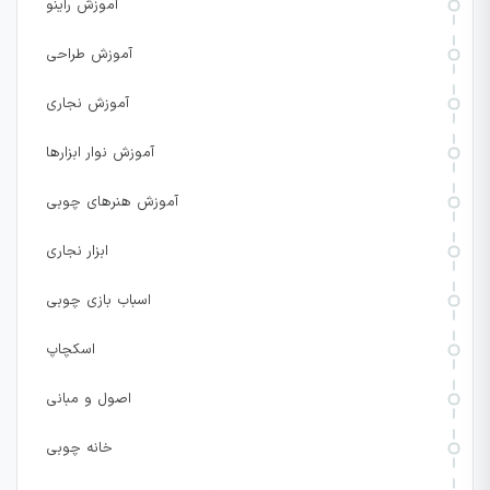
آموزش راینو
آموزش طراحی
آموزش نجاری
آموزش نوار ابزارها
آموزش هنرهای چوبی
ابزار نجاری
اسباب بازی چوبی
اسکچاپ
اصول و مبانی
خانه چوبی