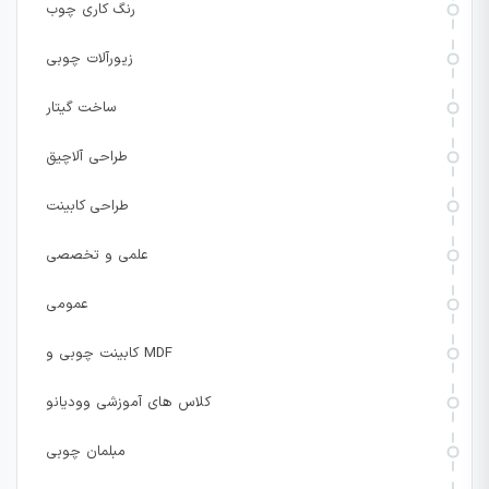
رنگ کاری چوب
زیورآلات چوبی
ساخت گیتار
طراحی آلاچیق
طراحی کابینت
علمی و تخصصی
عمومی
کابینت چوبی و MDF
کلاس های آموزشی وودیانو
مبلمان چوبی