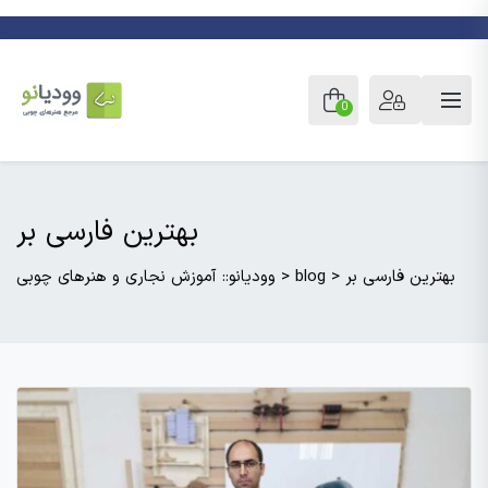
0
بهترین فارسی بر
بهترین فارسی بر
>
blog
>
وودیانو:: آموزش نجاری و هنرهای چوبی