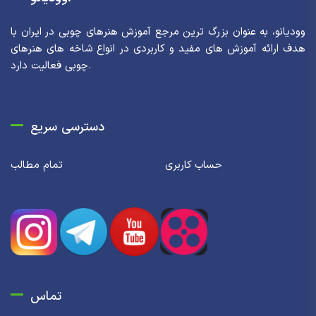
وودیانو، به عنوان بزرگ ترین مرجع آموزش هنرهای چوبی در ایران با
هدف ارائه آموزش های مفید و کاربردی در انواع شاخه های هنرهای
چوبی فعالیت دارد.
دسترسی سریع
حساب کاربری
تمام مطالب
تماس