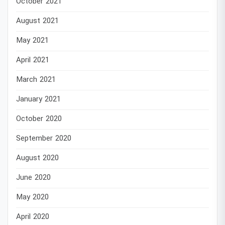
October 2021
August 2021
May 2021
April 2021
March 2021
January 2021
October 2020
September 2020
August 2020
June 2020
May 2020
April 2020