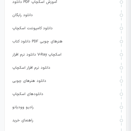
دانلود PDF آموزش اسکچاپ
دانلود رایگان
دانلود کامپوننت اسکچاپ
دانلود کتاب PDF هنرهای چوبی
دانلود نرم افزار V-Ray اسکچاپ
دانلود نرم افزار اسکچاپ
دانلود هنرهای چوبی
دانلودهای اسکچاپ
رادیو وودیانو
راهنمای خرید