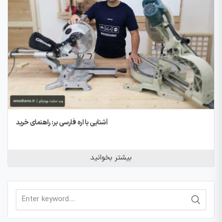
آشنایی با اره فارسی بر: راهنمای خرید
بیشتر بخوانید
Search
for: