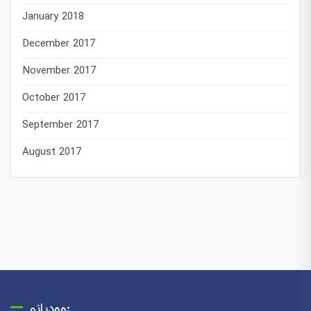
January 2018
December 2017
November 2017
October 2017
September 2017
August 2017
وودیانو: