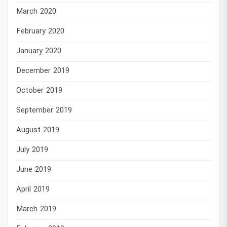
March 2020
February 2020
January 2020
December 2019
October 2019
September 2019
August 2019
July 2019
June 2019
April 2019
March 2019