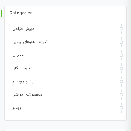
Categories
آموزش طراحی
آموزش هنرهای چوبی
اسکچاپ
دانلود رایگان
رادیو وودیانو
محصولات آموزشی
ویدئو