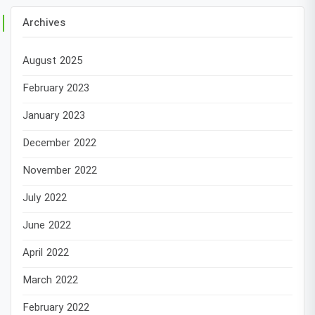
Archives
August 2025
February 2023
January 2023
December 2022
November 2022
July 2022
June 2022
April 2022
March 2022
February 2022