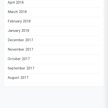
April 2018
March 2018
February 2018
January 2018
December 2017
November 2017
October 2017
September 2017
August 2017