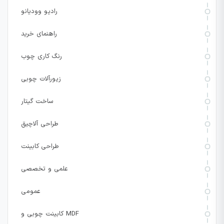
رادیو وودیانو
راهنمای خرید
رنگ کاری چوب
زیورآلات چوبی
ساخت گیتار
طراحی آلاچیق
طراحی کابینت
علمی و تخصصی
عمومی
کابینت چوبی و MDF