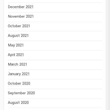
December 2021
November 2021
October 2021
August 2021
May 2021
April 2021
March 2021
January 2021
October 2020
September 2020
August 2020