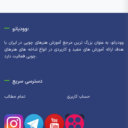
وودیانو:
وودیانو، به عنوان بزرگ ترین مرجع آموزش هنرهای چوبی در ایران با
هدف ارائه آموزش های مفید و کاربردی در انواع شاخه های هنرهای
چوبی فعالیت دارد.
دسترسی سریع
حساب کاربری
تمام مطالب