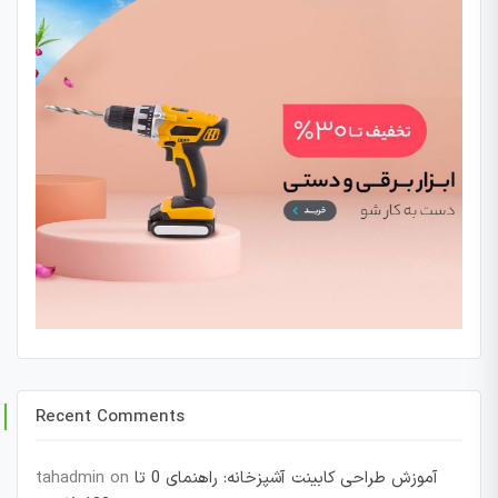
Recent Comments
آموزش طراحی کابینت آشپزخانه: راهنمای 0 تا
on
tahadmin