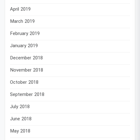
April 2019
March 2019
February 2019
January 2019
December 2018
November 2018
October 2018
September 2018
July 2018
June 2018
May 2018