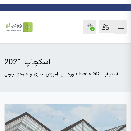
0
اسکچاپ 2021
اسکچاپ 2021
>
blog
>
وودیانو:: آموزش نجاری و هنرهای چوبی