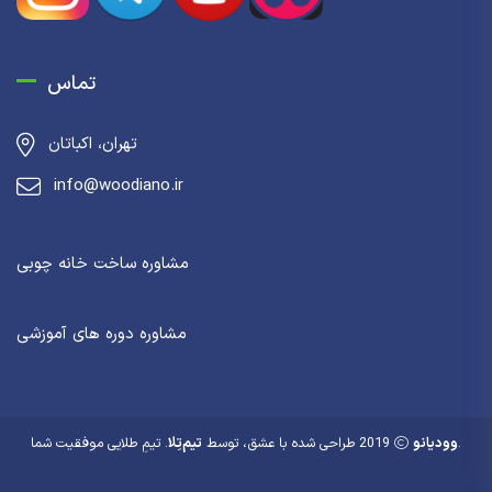
تماس
تهران، اکباتان
info@woodiano.ir
مشاوره ساخت خانه چوبی
مشاوره دوره های آموزشی
. تیمِ طلایی موفقیت شما.
وودیانو
2019 طراحی شده با عشق، توسط
تیم‌تِلا