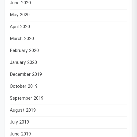
June 2020
May 2020
April 2020
March 2020
February 2020
January 2020
December 2019
October 2019
September 2019
August 2019
July 2019
June 2019