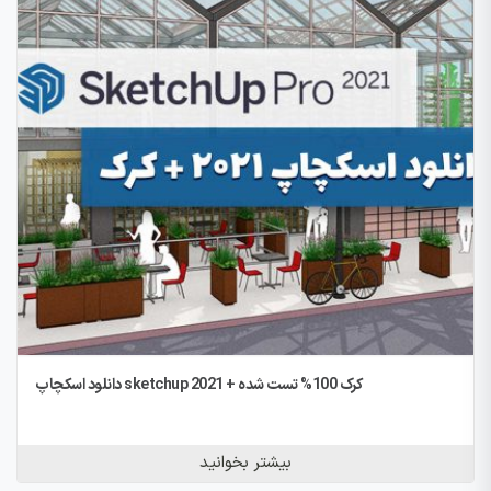
دانلود اسکچاپ sketchup 2021 + کرک 100% تست شده
بیشتر بخوانید