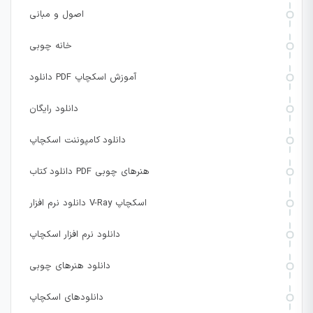
اصول و مبانی
خانه چوبی
دانلود PDF آموزش اسکچاپ
دانلود رایگان
دانلود کامپوننت اسکچاپ
دانلود کتاب PDF هنرهای چوبی
دانلود نرم افزار V-Ray اسکچاپ
دانلود نرم افزار اسکچاپ
دانلود هنرهای چوبی
دانلودهای اسکچاپ