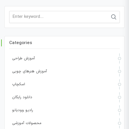
Search
for:
Categories
آموزش طراحی
آموزش هنرهای چوبی
اسکچاپ
دانلود رایگان
رادیو وودیانو
محصولات آموزشی