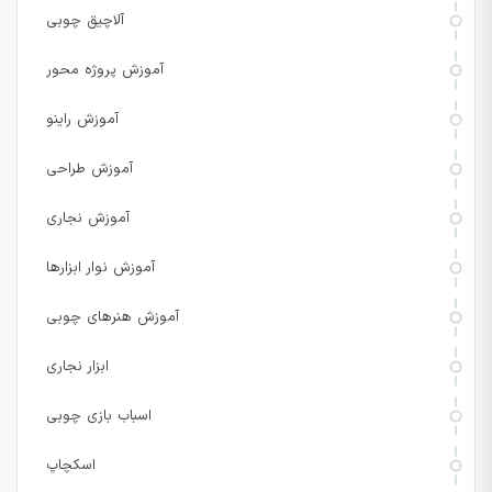
آلاچیق چوبی
آموزش پروژه محور
آموزش راینو
آموزش طراحی
آموزش نجاری
آموزش نوار ابزارها
آموزش هنرهای چوبی
ابزار نجاری
اسباب بازی چوبی
اسکچاپ