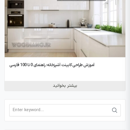
آموزش طراحی کابینت آشپزخانه: راهنمای 0 تا 100 فارسی
بیشتر بخوانید
Search
for: