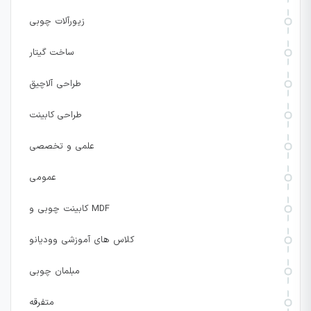
زیورآلات چوبی
ساخت گیتار
طراحی آلاچیق
طراحی کابینت
علمی و تخصصی
عمومی
کابینت چوبی و MDF
کلاس های آموزشی وودیانو
مبلمان چوبی
متفرقه