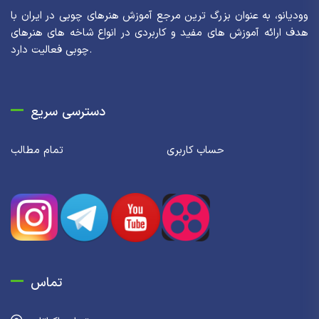
وودیانو، به عنوان بزرگ ترین مرجع آموزش هنرهای چوبی در ایران با
هدف ارائه آموزش های مفید و کاربردی در انواع شاخه های هنرهای
چوبی فعالیت دارد.
دسترسی سریع
حساب کاربری
تمام مطالب
تماس