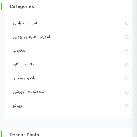
Categories
آموزش طراحی
آموزش هنرهای چوبی
اسکچاپ
دانلود رایگان
رادیو وودیانو
محصولات آموزشی
ویدئو
Recent Posts