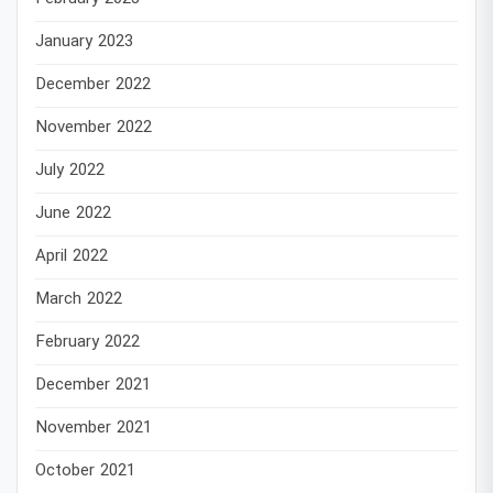
January 2023
December 2022
November 2022
July 2022
June 2022
April 2022
March 2022
February 2022
December 2021
November 2021
October 2021