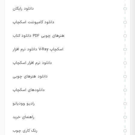
دانلود رایگان
دانلود کامپوننت اسکچاپ
دانلود کتاب PDF هنرهای چوبی
دانلود نرم افزار V-Ray اسکچاپ
دانلود نرم افزار اسکچاپ
دانلود هنرهای چوبی
دانلودهای اسکچاپ
رادیو وودیانو
راهنمای خرید
رنگ کاری چوب