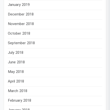
January 2019
December 2018
November 2018
October 2018
September 2018
July 2018
June 2018
May 2018
April 2018
March 2018
February 2018