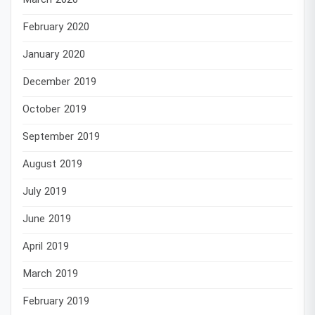
March 2020
February 2020
January 2020
December 2019
October 2019
September 2019
August 2019
July 2019
June 2019
April 2019
March 2019
February 2019