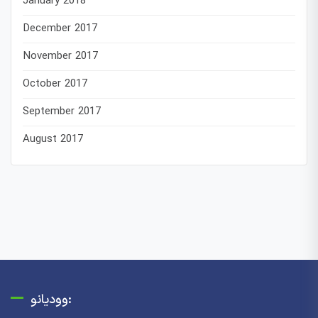
January 2018
December 2017
November 2017
October 2017
September 2017
August 2017
وودیانو: