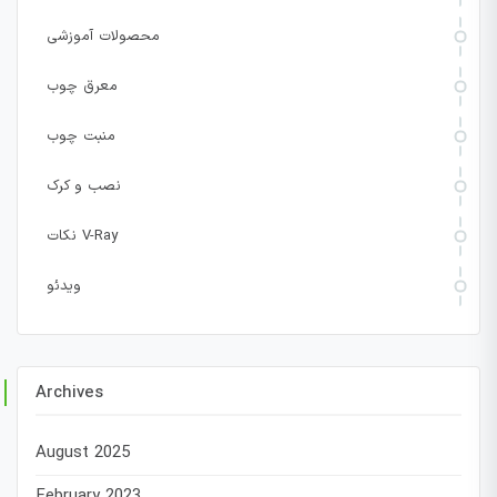
محصولات آموزشی
معرق چوب
منبت چوب
نصب و کرک
نکات V-Ray
ویدئو
Archives
August 2025
February 2023