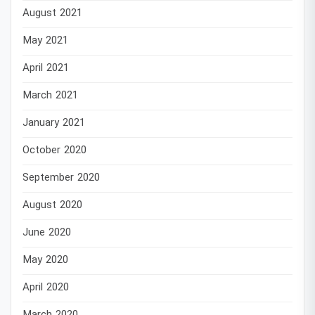
August 2021
May 2021
April 2021
March 2021
January 2021
October 2020
September 2020
August 2020
June 2020
May 2020
April 2020