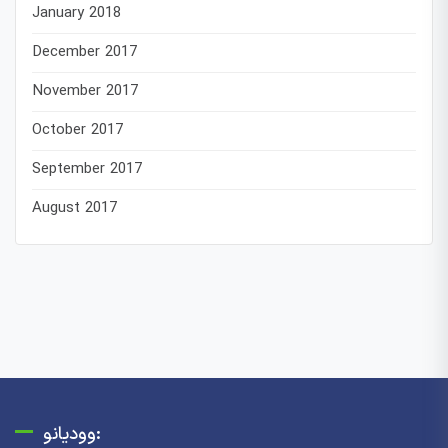
January 2018
December 2017
November 2017
October 2017
September 2017
August 2017
وودیانو: