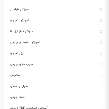
آموزش طراحی
آموزش نجاری
آموزش نوار ابزارها
آموزش هنرهای چوبی
ابزار نجاری
اسباب بازی چوبی
اسکچاپ
اصول و مبانی
خانه چوبی
دانلود PDF آموزش اسکچاپ