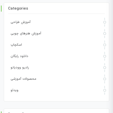
Categories
آموزش طراحی
آموزش هنرهای چوبی
اسکچاپ
دانلود رایگان
رادیو وودیانو
محصولات آموزشی
ویدئو