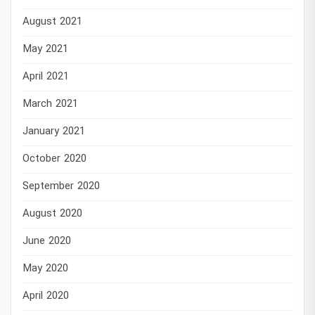
August 2021
May 2021
April 2021
March 2021
January 2021
October 2020
September 2020
August 2020
June 2020
May 2020
April 2020