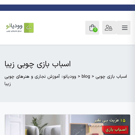
0
اسباب بازی چوبی زیبا
اسباب بازی چوبی
>
blog
>
وودیانو:: آموزش نجاری و هنرهای چوبی
زیبا