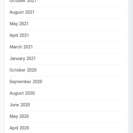
October 2021
August 2021
May 2021
April 2021
March 2021
January 2021
October 2020
September 2020
August 2020
June 2020
May 2020
April 2020