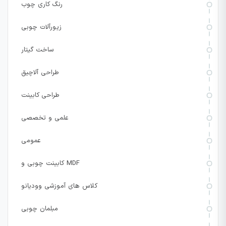
رنگ کاری چوب
زیورآلات چوبی
ساخت گیتار
طراحی آلاچیق
طراحی کابینت
علمی و تخصصی
عمومی
کابینت چوبی و MDF
کلاس های آموزشی وودیانو
مبلمان چوبی