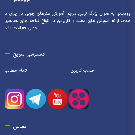
وودیانو، به عنوان بزرگ ترین مرجع آموزش هنرهای چوبی در ایران با
هدف ارائه آموزش های مفید و کاربردی در انواع شاخه های هنرهای
چوبی فعالیت دارد.
دسترسی سریع
حساب کاربری
تمام مطالب
تماس