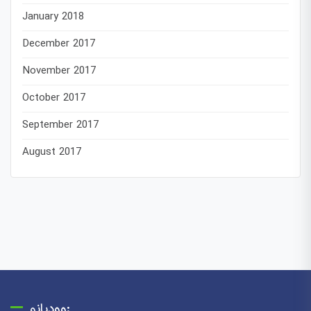
January 2018
December 2017
November 2017
October 2017
September 2017
August 2017
وودیانو: