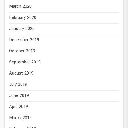
March 2020
February 2020
January 2020
December 2019
October 2019
September 2019
August 2019
July 2019
June 2019
April 2019
March 2019