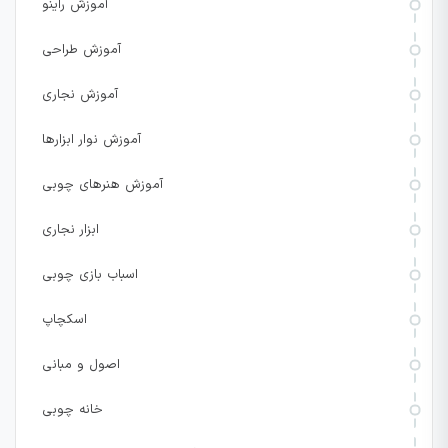
آموزش راینو
آموزش طراحی
آموزش نجاری
آموزش نوار ابزارها
آموزش هنرهای چوبی
ابزار نجاری
اسباب بازی چوبی
اسکچاپ
اصول و مبانی
خانه چوبی