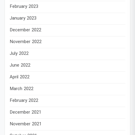
February 2023
January 2023
December 2022
November 2022
July 2022
June 2022
April 2022
March 2022
February 2022
December 2021
November 2021