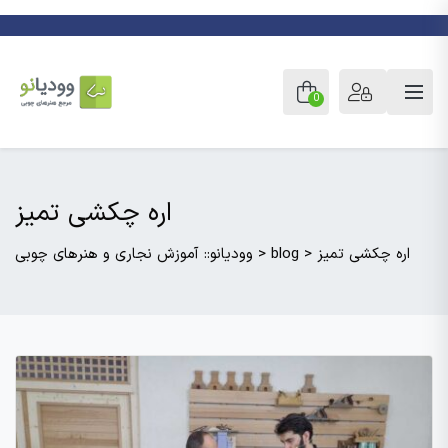
0
اره چکشی تمیز
اره چکشی تمیز
>
blog
>
وودیانو:: آموزش نجاری و هنرهای چوبی