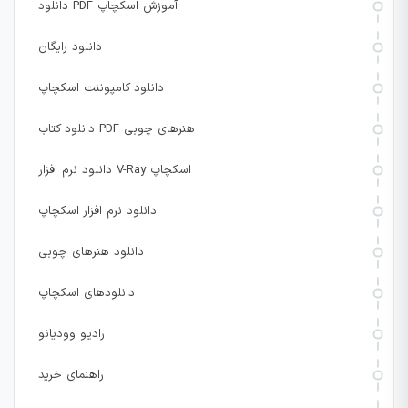
دانلود PDF آموزش اسکچاپ
دانلود رایگان
دانلود کامپوننت اسکچاپ
دانلود کتاب PDF هنرهای چوبی
دانلود نرم افزار V-Ray اسکچاپ
دانلود نرم افزار اسکچاپ
دانلود هنرهای چوبی
دانلودهای اسکچاپ
رادیو وودیانو
راهنمای خرید