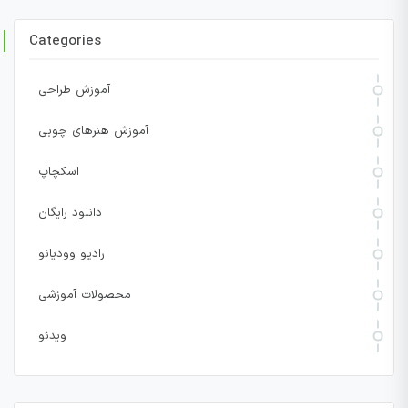
Categories
آموزش طراحی
آموزش هنرهای چوبی
اسکچاپ
دانلود رایگان
رادیو وودیانو
محصولات آموزشی
ویدئو