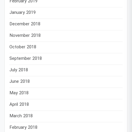
February 2019
January 2019
December 2018
November 2018
October 2018
September 2018
July 2018
June 2018
May 2018
April 2018
March 2018
February 2018