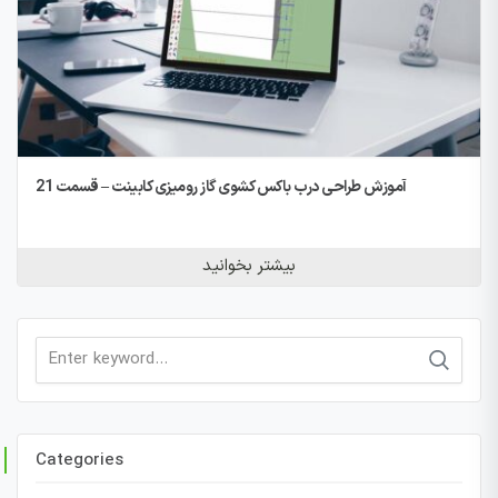
آموزش طراحی درب باکس کشوی گاز رومیزی کابینت – قسمت 21
بیشتر بخوانید
Search
for:
Categories