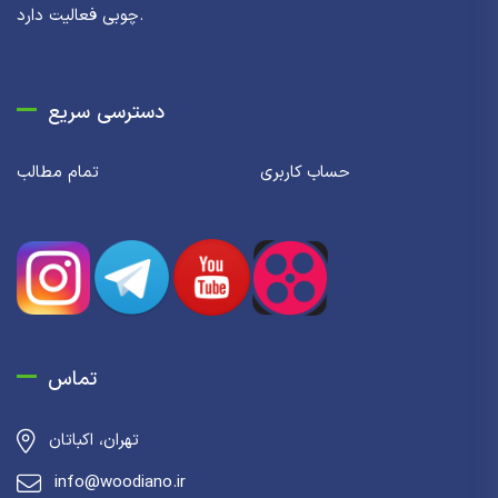
چوبی فعالیت دارد.
دسترسی سریع
حساب کاربری
تمام مطالب
تماس
تهران، اکباتان
info@woodiano.ir