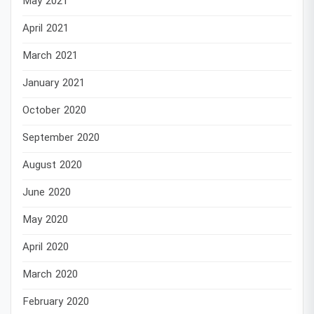
May 2021
April 2021
March 2021
January 2021
October 2020
September 2020
August 2020
June 2020
May 2020
April 2020
March 2020
February 2020