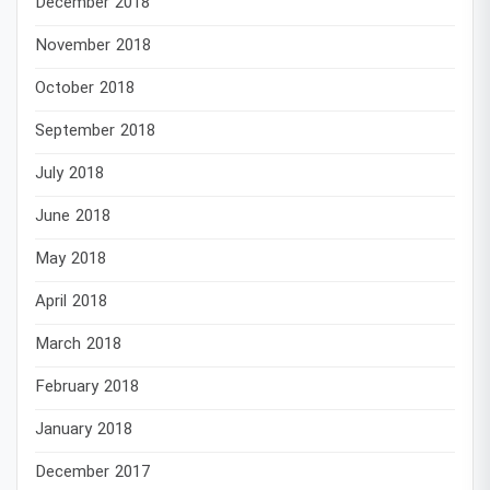
December 2018
November 2018
October 2018
September 2018
July 2018
June 2018
May 2018
April 2018
March 2018
February 2018
January 2018
December 2017