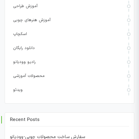
آموزش طراحی
آموزش هنرهای چوبی
اسکچاپ
دانلود رایگان
رادیو وودیانو
محصولات آموزشی
ویدئو
Recent Posts
سفارش ساخت محصولات چوبی-وودیانو