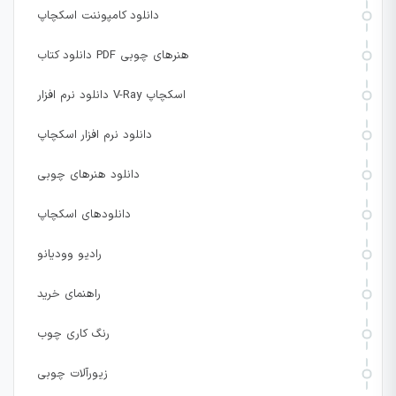
دانلود کامپوننت اسکچاپ
دانلود کتاب PDF هنرهای چوبی
دانلود نرم افزار V-Ray اسکچاپ
دانلود نرم افزار اسکچاپ
دانلود هنرهای چوبی
دانلودهای اسکچاپ
رادیو وودیانو
راهنمای خرید
رنگ کاری چوب
زیورآلات چوبی