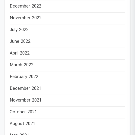
December 2022
November 2022
July 2022
June 2022
April 2022
March 2022
February 2022
December 2021
November 2021
October 2021
August 2021