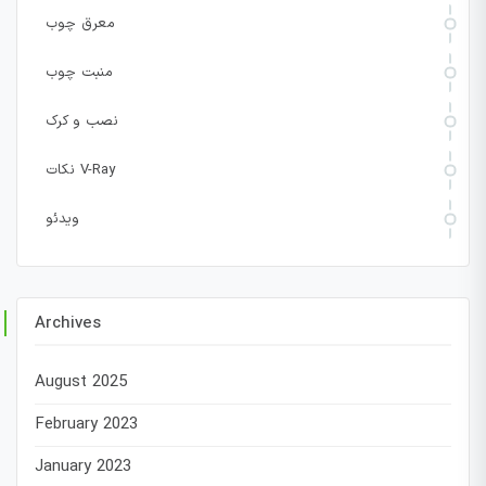
معرق چوب
منبت چوب
نصب و کرک
نکات V-Ray
ویدئو
Archives
August 2025
February 2023
January 2023