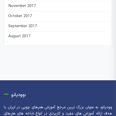
November 2017
October 2017
September 2017
August 2017
وودیانو:
وودیانو، به عنوان بزرگ ترین مرجع آموزش هنرهای چوبی در ایران با
هدف ارائه آموزش های مفید و کاربردی در انواع شاخه های هنرهای