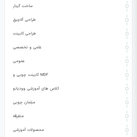
ساخت گیتار
طراحی آلاچیق
طراحی کابینت
علمی و تخصصی
عمومی
کابینت چوبی و MDF
کلاس های آموزشی وودیانو
مبلمان چوبی
متفرقه
محصولات آموزشی