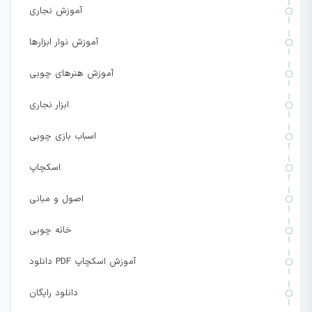
آموزش نجاری
آموزش نوار ابزارها
آموزش هنرهای چوبی
ابزار نجاری
اسباب بازی چوبی
اسکچاپ
اصول و مبانی
خانه چوبی
دانلود PDF آموزش اسکچاپ
دانلود رایگان