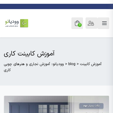
0
آموزش کابینت کاری
آموزش کابینت
>
blog
>
وودیانو:: آموزش نجاری و هنرهای چوبی
کاری