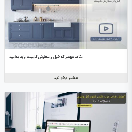
نکات مهمی که قبل از سفارش کابینت باید بدانید!
بیشتر بخوانید