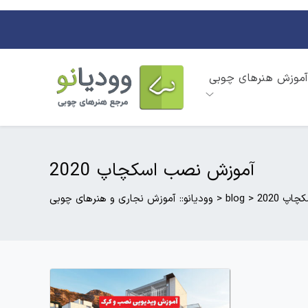
آموزش هنرهای چوبی
آموزش نصب اسکچاپ 2020
پ 2020
>
blog
>
وودیانو:: آموزش نجاری و هنرهای چوبی