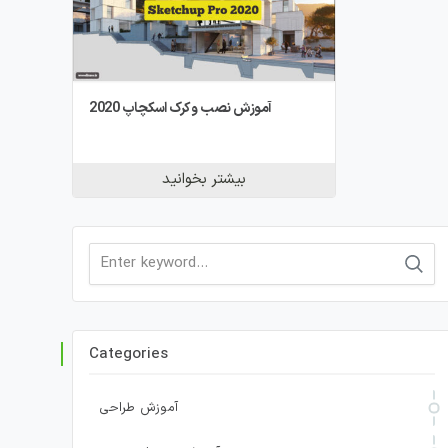
آموزش نصب و کرک اسکچاپ 2020
بیشتر بخوانید
Search
for:
Categories
آموزش طراحی