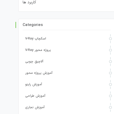
کاربرد ها
Categories
V-Ray اسکچاپ
V-Ray پروژه محور
آلاچیق چوبی
آموزش پروژه محور
آموزش راینو
آموزش طراحی
آموزش نجاری