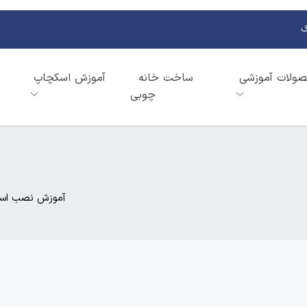
گ
ولات آموزشی
ساخت خانه
آموزش اسکچاپ
چوبی
آموزش نصب اسکچا