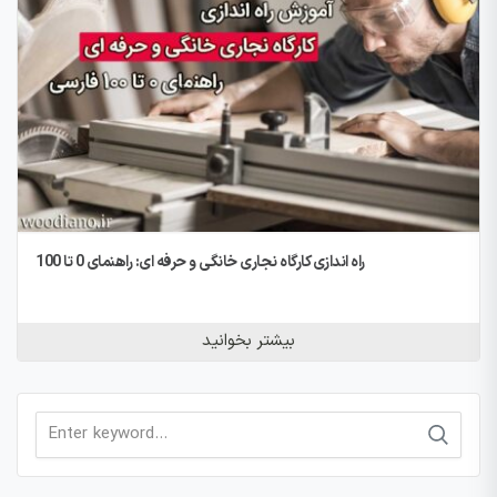
راه اندازی کارگاه نجاری خانگی و حرفه ای: راهنمای 0 تا 100
بیشتر بخوانید
Search
for: