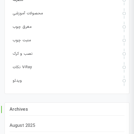
محصولات آموزشی
معرق چوب
منبت چوب
نصب و کرک
نکات V-Ray
ویدئو
Archives
August 2025