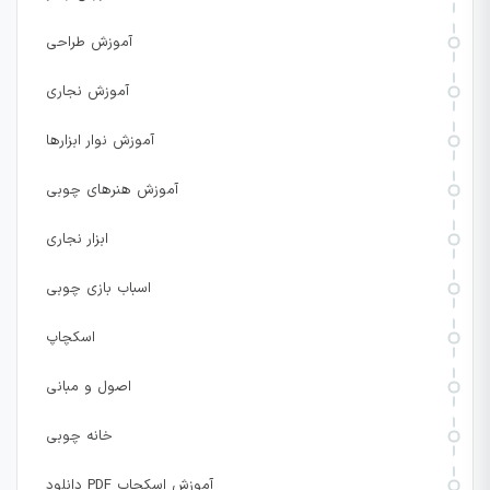
آموزش طراحی
آموزش نجاری
آموزش نوار ابزارها
آموزش هنرهای چوبی
ابزار نجاری
اسباب بازی چوبی
اسکچاپ
اصول و مبانی
خانه چوبی
دانلود PDF آموزش اسکچاپ