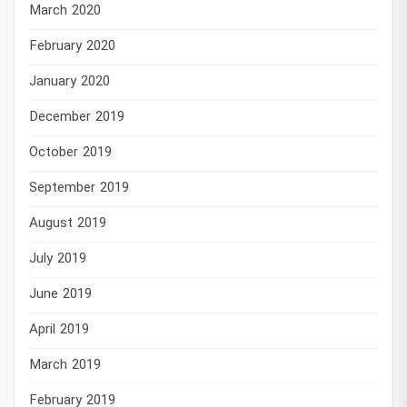
March 2020
February 2020
January 2020
December 2019
October 2019
September 2019
August 2019
July 2019
June 2019
April 2019
March 2019
February 2019