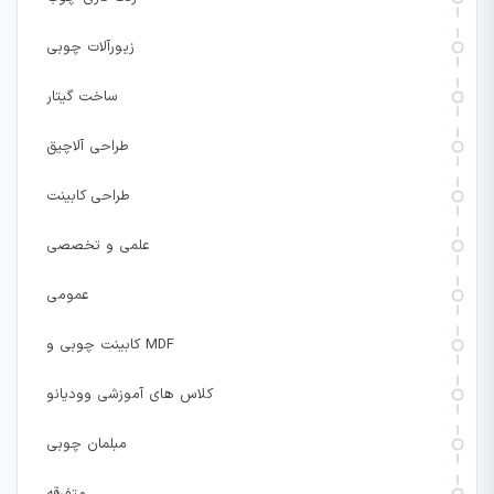
زیورآلات چوبی
ساخت گیتار
طراحی آلاچیق
طراحی کابینت
علمی و تخصصی
عمومی
کابینت چوبی و MDF
کلاس های آموزشی وودیانو
مبلمان چوبی
متفرقه