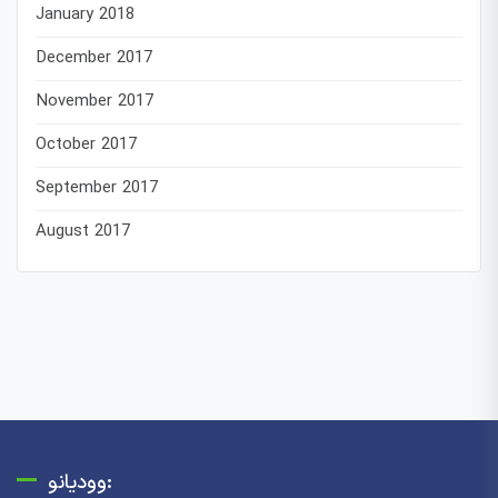
January 2018
December 2017
November 2017
October 2017
September 2017
August 2017
وودیانو: