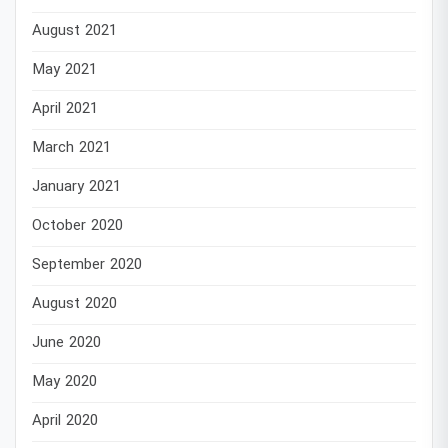
August 2021
May 2021
April 2021
March 2021
January 2021
October 2020
September 2020
August 2020
June 2020
May 2020
April 2020