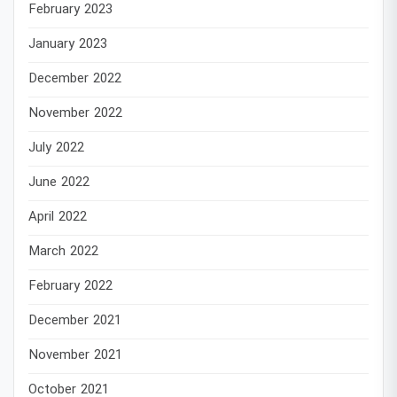
February 2023
January 2023
December 2022
November 2022
July 2022
June 2022
April 2022
March 2022
February 2022
December 2021
November 2021
October 2021