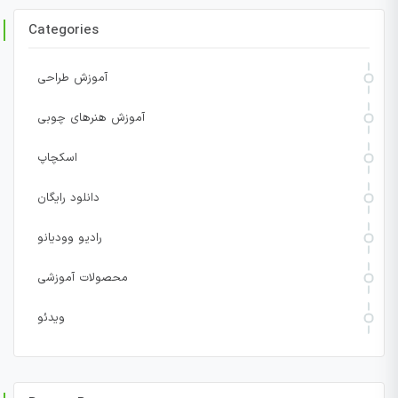
Categories
آموزش طراحی
آموزش هنرهای چوبی
اسکچاپ
دانلود رایگان
رادیو وودیانو
محصولات آموزشی
ویدئو