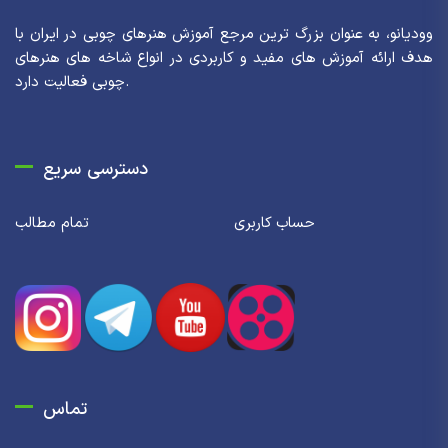
وودیانو، به عنوان بزرگ ترین مرجع آموزش هنرهای چوبی در ایران با
هدف ارائه آموزش های مفید و کاربردی در انواع شاخه های هنرهای
چوبی فعالیت دارد.
دسترسی سریع
حساب کاربری
تمام مطالب
تماس