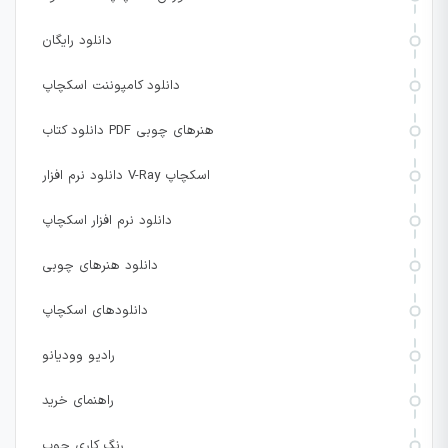
دانلود رایگان
دانلود کامپوننت اسکچاپ
دانلود کتاب PDF هنرهای چوبی
دانلود نرم افزار V-Ray اسکچاپ
دانلود نرم افزار اسکچاپ
دانلود هنرهای چوبی
دانلودهای اسکچاپ
رادیو وودیانو
راهنمای خرید
رنگ کاری چوب