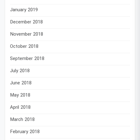
January 2019
December 2018
November 2018
October 2018
September 2018
July 2018
June 2018
May 2018
April 2018
March 2018
February 2018