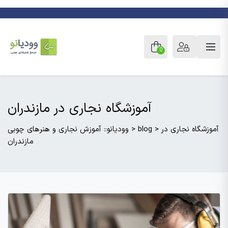
0
آموزشگاه نجاری در مازندران
آموزشگاه نجاری در
>
blog
>
وودیانو:: آموزش نجاری و هنرهای چوبی
مازندران