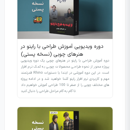
دوره ویدیویی آموزش طراحی با راینو در
هنرهای چوبی (نسخه پستی)
دوره آموزش طراحی با راینو در هنرهای چوبی یک دوره ویدیویی
پروژه محور از نحوه طراحی محصولات چوبی به کمک نرم افزار
قدرتمند Rhino است. در این دوره آموزشی در ابتدا با دستورات
مهم و کاربردی نرم افزار راینو آشنا خواهید شد و در ادامه پروژه
های مختلف چوبی را از صفر تا 100 طراحی آموزش خواهیم داد
تا گام به گام مراحل طراحی را دنبال کنید.