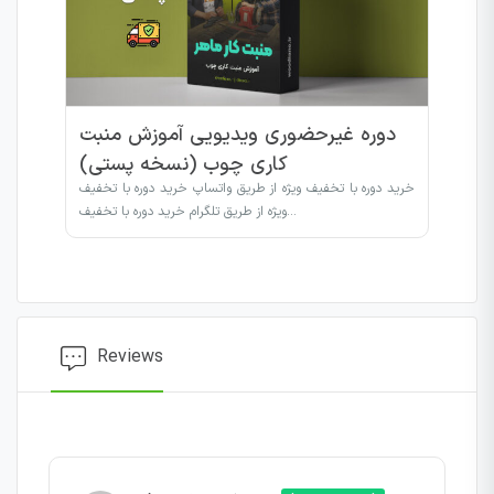
دوره غیرحضوری ویدیویی آموزش منبت
کاری چوب (نسخه پستی)
خرید دوره با تخفیف ویژه از طریق واتساپ خرید دوره با تخفیف
ویژه از طریق تلگرام خرید دوره با تخفیف…
Reviews