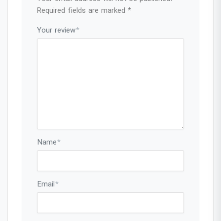
Required fields are marked
*
Your review
*
Name
*
Email
*