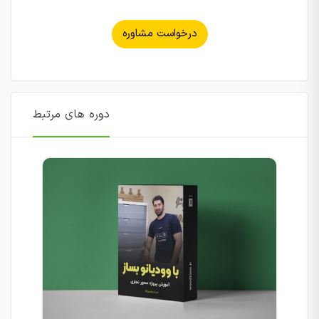
درخواست مشاوره
دوره های مرتبط