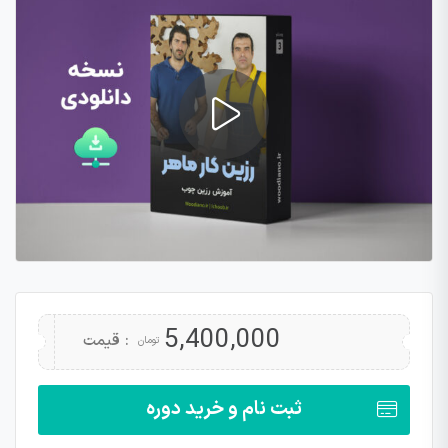
5,400,000
قیمت :
تومان
ثبت نام و خرید دوره