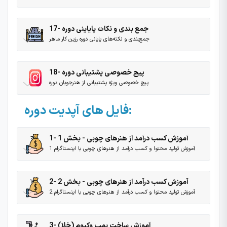
17- جمع بندی و نکات پایاینی دوره
جمع‌بندی و نکته‌های پایانی دوره رزین کار ماهر
18- پیج خصوصی پشتیبانی دوره
پیج خصوصی ویژه پشتیبانی از هنرجویان دوره
فایل های آپدیت دوره:
1- آموزش کسب درآمد از هنرهای چوبی - بخش 1
آموزش تولید محتوا و کسب درآمد از هنرهای چوبی با اینستاگرام 1
2- آموزش کسب درآمد از هنرهای چوبی - بخش 2
آموزش تولید محتوا و کسب درآمد از هنرهای چوبی با اینستاگرام 2
3- آموزش ساخت پمپ وکیوم (خلا)