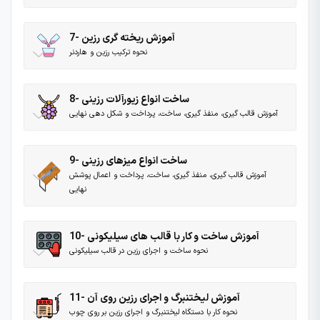
7- آموزش ریخته ‌گری رزین
نحوه ترکیب رزین و هاردنر
8- ساخت انواع زیورآلات رزینی
آموزش قالب گیری، منفذ گیری، ساخت، پرداخت و شکل دهی نهایی
9- ساخت انواع میزهای رزینی
آموزش قالب گیری، منفذ گیری، ساخت، پرداخت و اعمال پوشش
نهایی
10- آموزش ساخت و کار با قالب های سیلیکونی
نحوه ساخت و اجرای رزین در قالب سیلیکونی
11- آموزش لیختنبرگ و اجرای رزین روی آن
نحوه کار با دستگاه لیختنبرگ و اجرای رزین بر روی چوب