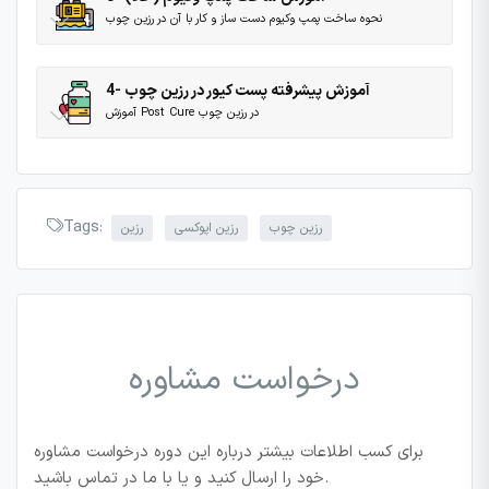
نحوه ساخت پمپ وکیوم دست ساز و کار با آن در رزین چوب
4- آموزش پیشرفته پست کیور در رزین چوب
آموزش Post Cure در رزین چوب
Tags:
رزین چوب
رزین اپوکسی
رزین
درخواست مشاوره
برای کسب اطلاعات بیشتر درباره این دوره درخواست مشاوره
خود را ارسال کنید و یا با ما در تماس باشید.