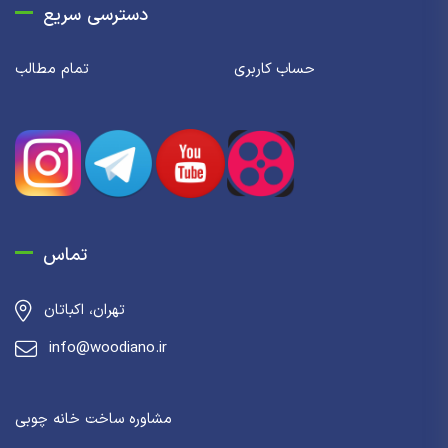
دسترسی سریع
حساب کاربری
تمام مطالب
تماس
تهران، اکباتان
info@woodiano.ir
مشاوره ساخت خانه چوبی