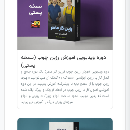
دوره ویدیویی آموزش رزین چوب (نسخه
پستی)
دوره ویدیویی آموزش رزین چوب (رزین کار ماهر) یک دوره جامع و
کامل کار با رزین اپوکسی است که به کمک آن می توانید مهارت
رزین چوب را از سطح پایه تا پیشرفته آموزش ببینید. در این دوره
آموزشی اصول کار با رزین چوب در ابعاد کوچک و بزرگ ارائه شده
است که بدین ترتیب نحوه ساخت انواع زیورآلات رزینی و انواع
میزهای رزینی بزرگ را آموزش می بینید.