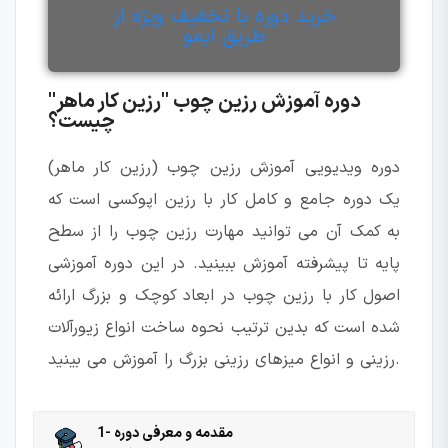
خرید دوره با تخفیف ویژه از
طریق ایمو
دوره آموزش رزین چوب "رزین کار ماهر"
چیست؟
دوره ویدیویی آموزش رزین چوب (رزین کار ماهر)
یک دوره جامع و کامل کار با رزین اپوکسی است که
به کمک آن می توانید مهارت رزین چوب را از سطح
پایه تا پیشرفته آموزش ببینید. در این دوره آموزشی
اصول کار با رزین چوب در ابعاد کوچک و بزرگ ارائه
شده است که بدین ترتیب نحوه ساخت انواع زیورآلات
رزینی و انواع میزهای رزینی بزرگ را آموزش می بینید.
1- مقدمه و معرفی دوره