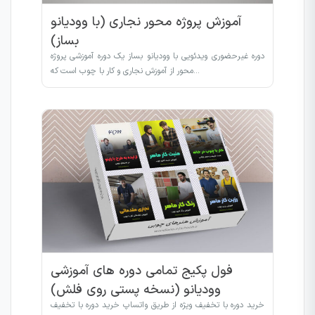
آموزش پروژه محور نجاری (با وودیانو
بساز)
دوره غیرحضوری ویدئویی با وودیانو بساز یک دوره آموزشی پروژه
محور از آموزش نجاری و کار با چوب است که…
فول پکیج تمامی دوره های آموزشی
وودیانو (نسخه پستی روی فلش)
خرید دوره با تخفیف ویژه از طریق واتساپ خرید دوره با تخفیف