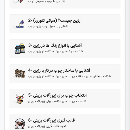
آشنایی با دوره و معرفی اولیه
2- رزین چیست؟ (مبانی تئوری)
آشنایی با اصول اولیه رزین چوب
3- آشنایی با انواع رنگ ها در رزین
شناخت رنگ‌های مورد استفاده در رزین چوب
4- آشنایی با ساختار چوب در کار با رزین
شناخت بخش های مختلف چوب های مورد استفاده در رزین چوب
5- انتخاب چوب برای زیورآلات رزینی
شناخت چوب های مناسب برای زیورآلات رزینی
6- قالب ‌گیری زیورآلات رزینی
نحوه قالب گیری زیورآلات رزینی