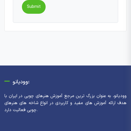
وودیانو:
وودیانو، به عنوان بزرگ ترین مرجع آموزش هنرهای چوبی در ایران با
هدف ارائه آموزش های مفید و کاربردی در انواع شاخه های هنرهای
چوبی فعالیت دارد.