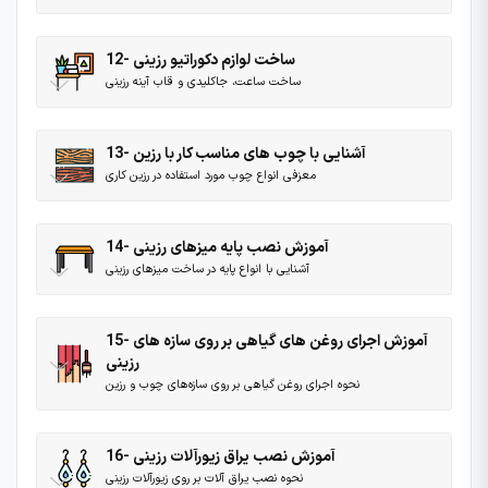
12- ساخت لوازم دکوراتیو رزینی
ساخت ساعت، جاکلیدی و قاب آینه رزینی
13- آشنایی با چوب های مناسب کار با رزین
معزفی انواع چوب مورد استفاده در رزین کاری
14- آموزش نصب پایه میزهای رزینی
آشنایی با انواع پایه در ساخت میزهای رزینی
15- آموزش اجرای روغن های گیاهی بر روی سازه های
رزینی
نحوه اجرای روغن گیاهی بر روی سازه‌های چوب و رزین
16- آموزش نصب یراق زیورآلات رزینی
نحوه نصب یراق آلات بر روی زیورآلات رزینی