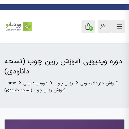
0
دوره ویدیویی آموزش رزین چوب (نسخه
دانلودی)
آموزش هنرهای چوبی
رزین چوب
دوره ویدیویی
Home
آموزش رزین چوب (نسخه دانلودی)