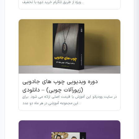
ویژه از طریق تلگرام خرید دوره با تخفیف…
دوره ویدیویی چوب های جادویی
(زیورآلات چوبی) – دانلودی
در سایت وودیانو این آموزش با قیمت اصلی ارائه می شود. برای
این مجموعه آموزشی در هر ماه دو عدد…