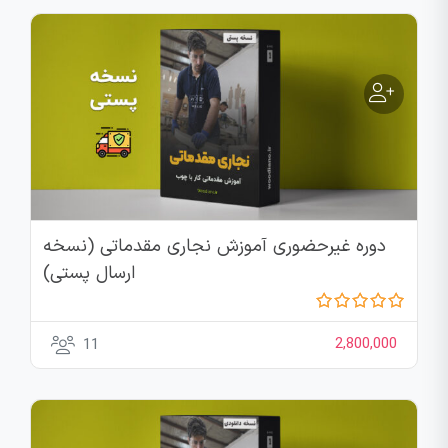
دوره غیرحضوری آموزش نجاری مقدماتی (نسخه
ارسال پستی)
2,800,000
11