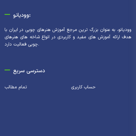
وودیانو:
وودیانو، به عنوان بزرگ ترین مرجع آموزش هنرهای چوبی در ایران با
هدف ارائه آموزش های مفید و کاربردی در انواع شاخه های هنرهای
چوبی فعالیت دارد.
دسترسی سریع
حساب کاربری
تمام مطالب