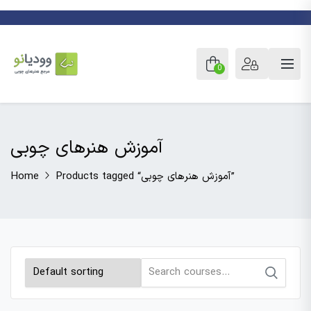
0
آموزش هنرهای چوبی
Products tagged “آموزش هنرهای چوبی”
Home
Search
for: