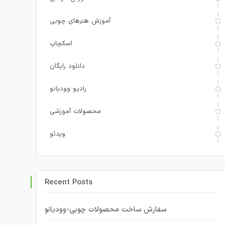
آموزش هنرهای چوبی
اسکچاپ
دانلود رایگان
رادیو وودیانو
محصولات آموزشی
ویدئو
Recent Posts
سفارش ساخت محصولات چوبی-وودیانو