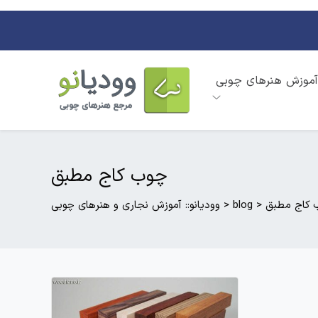
آموزش هنرهای چوبی
چوب کاج مطبق
 کاج مطبق
>
blog
>
وودیانو:: آموزش نجاری و هنرهای چوبی