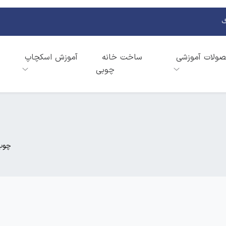
گ
ولات آموزشی
ساخت خانه
آموزش اسکچاپ
چوبی
چوب