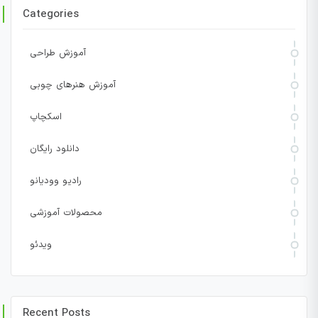
Categories
آموزش طراحی
آموزش هنرهای چوبی
اسکچاپ
دانلود رایگان
رادیو وودیانو
محصولات آموزشی
ویدئو
Recent Posts