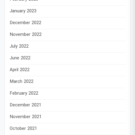
January 2023
December 2022
November 2022
July 2022
June 2022
April 2022
March 2022
February 2022
December 2021
November 2021
October 2021