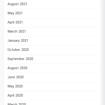
August 2021
May 2021
April 2021
March 2021
January 2021
October 2020
September 2020
August 2020
June 2020
May 2020
April 2020
March 2020