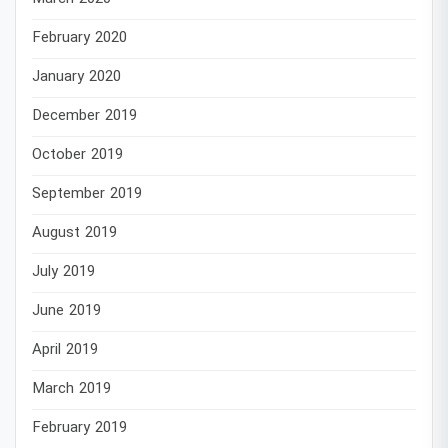
February 2020
January 2020
December 2019
October 2019
September 2019
August 2019
July 2019
June 2019
April 2019
March 2019
February 2019