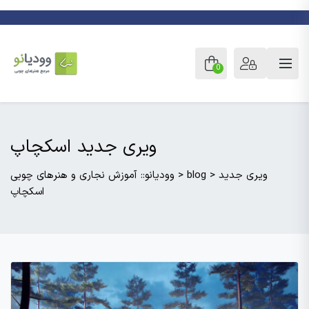
0
ویری جدید اسکچاپ
ویری جدید
>
blog
>
وودیانو:: آموزش نجاری و هنرهای چوبی
اسکچاپ