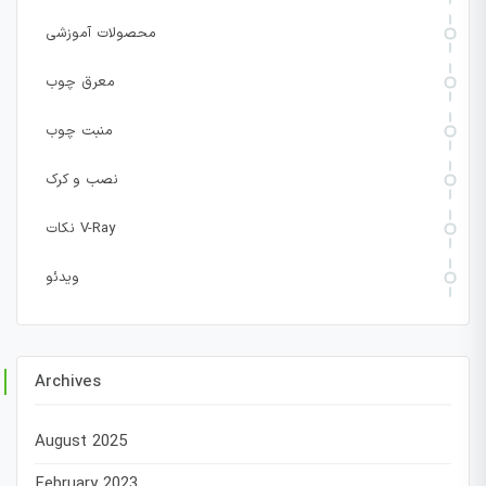
محصولات آموزشی
معرق چوب
منبت چوب
نصب و کرک
نکات V-Ray
ویدئو
Archives
August 2025
February 2023