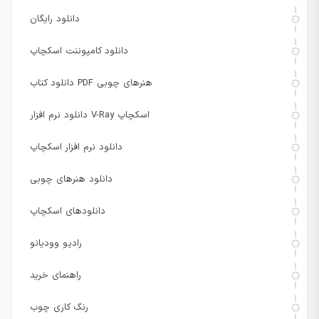
دانلود رایگان
دانلود کامپوننت اسکچاپ
دانلود کتاب PDF هنرهای چوبی
دانلود نرم افزار V-Ray اسکچاپ
دانلود نرم افزار اسکچاپ
دانلود هنرهای چوبی
دانلودهای اسکچاپ
رادیو وودیانو
راهنمای خرید
رنگ کاری چوب