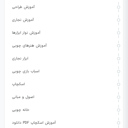
آموزش طراحی
آموزش نجاری
آموزش نوار ابزارها
آموزش هنرهای چوبی
ابزار نجاری
اسباب بازی چوبی
اسکچاپ
اصول و مبانی
خانه چوبی
دانلود PDF آموزش اسکچاپ