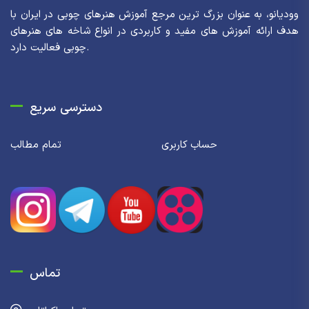
وودیانو، به عنوان بزرگ ترین مرجع آموزش هنرهای چوبی در ایران با
هدف ارائه آموزش های مفید و کاربردی در انواع شاخه های هنرهای
چوبی فعالیت دارد.
دسترسی سریع
حساب کاربری
تمام مطالب
تماس