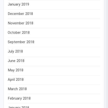
January 2019
December 2018
November 2018
October 2018
September 2018
July 2018
June 2018
May 2018
April 2018
March 2018
February 2018