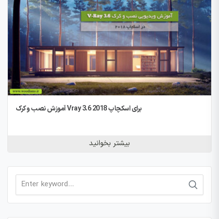
آموزش نصب و کرک Vray 3.6 برای اسکچاپ 2018
بیشتر بخوانید
Search
for: