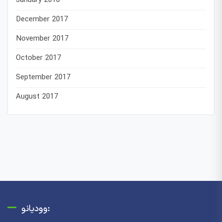
January 2018
December 2017
November 2017
October 2017
September 2017
August 2017
وودیانو: