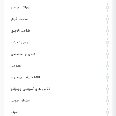
زیورآلات چوبی
ساخت گیتار
طراحی آلاچیق
طراحی کابینت
علمی و تخصصی
عمومی
کابینت چوبی و MDF
کلاس های آموزشی وودیانو
مبلمان چوبی
متفرقه