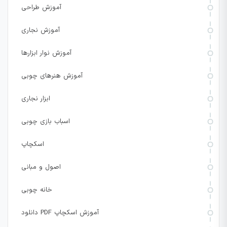
آموزش طراحی
آموزش نجاری
آموزش نوار ابزارها
آموزش هنرهای چوبی
ابزار نجاری
اسباب بازی چوبی
اسکچاپ
اصول و مبانی
خانه چوبی
دانلود PDF آموزش اسکچاپ