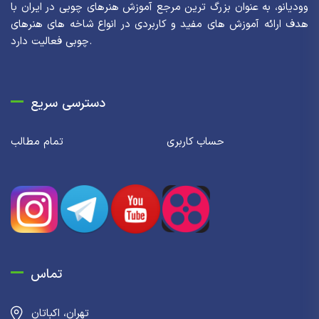
وودیانو، به عنوان بزرگ ترین مرجع آموزش هنرهای چوبی در ایران با
هدف ارائه آموزش های مفید و کاربردی در انواع شاخه های هنرهای
چوبی فعالیت دارد.
دسترسی سریع
حساب کاربری
تمام مطالب
تماس
تهران، اکباتان