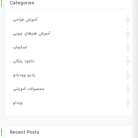
Categories
آموزش طراحی
آموزش هنرهای چوبی
اسکچاپ
دانلود رایگان
رادیو وودیانو
محصولات آموزشی
ویدئو
Recent Posts