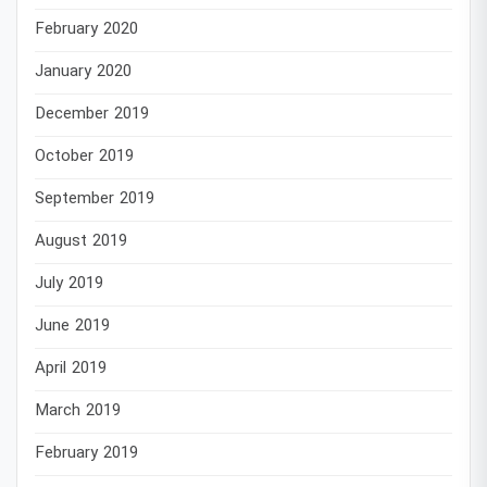
February 2020
January 2020
December 2019
October 2019
September 2019
August 2019
July 2019
June 2019
April 2019
March 2019
February 2019