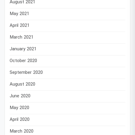
August 2021
May 2021
April 2021
March 2021
January 2021
October 2020
September 2020
August 2020
June 2020
May 2020
April 2020
March 2020