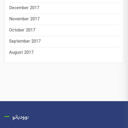
December 2017
November 2017
October 2017
September 2017
August 2017
وودیانو: