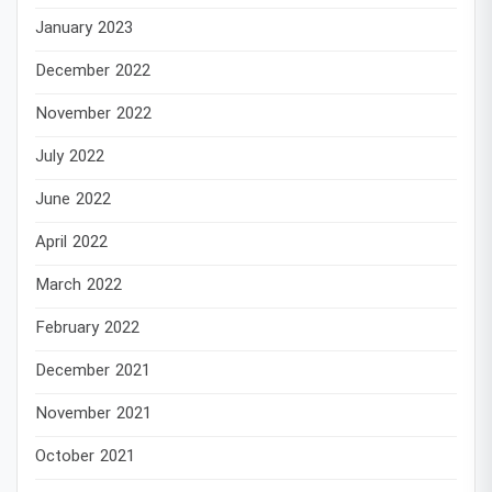
January 2023
December 2022
November 2022
July 2022
June 2022
April 2022
March 2022
February 2022
December 2021
November 2021
October 2021