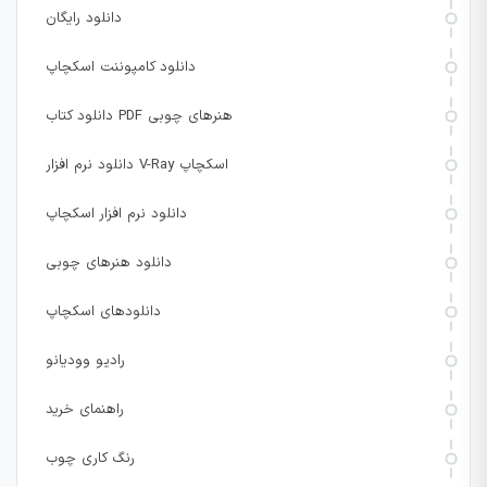
دانلود رایگان
دانلود کامپوننت اسکچاپ
دانلود کتاب PDF هنرهای چوبی
دانلود نرم افزار V-Ray اسکچاپ
دانلود نرم افزار اسکچاپ
دانلود هنرهای چوبی
دانلودهای اسکچاپ
رادیو وودیانو
راهنمای خرید
رنگ کاری چوب