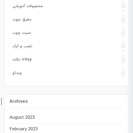
محصولات آموزشی
معرق چوب
منبت چوب
نصب و کرک
نکات V-Ray
ویدئو
Archives
August 2025
February 2023