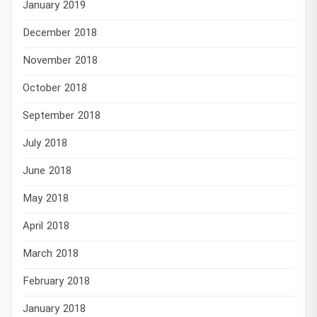
January 2019
December 2018
November 2018
October 2018
September 2018
July 2018
June 2018
May 2018
April 2018
March 2018
February 2018
January 2018