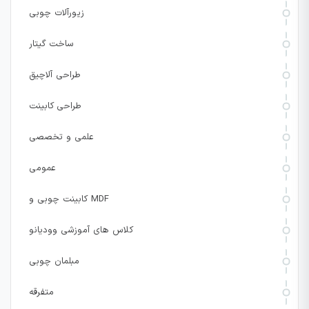
زیورآلات چوبی
ساخت گیتار
طراحی آلاچیق
طراحی کابینت
علمی و تخصصی
عمومی
کابینت چوبی و MDF
کلاس های آموزشی وودیانو
مبلمان چوبی
متفرقه