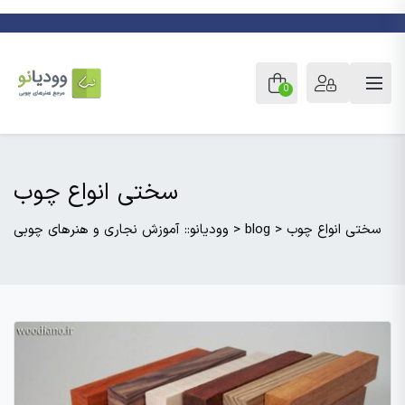
0
سختی انواع چوب
سختی انواع چوب
>
blog
>
وودیانو:: آموزش نجاری و هنرهای چوبی