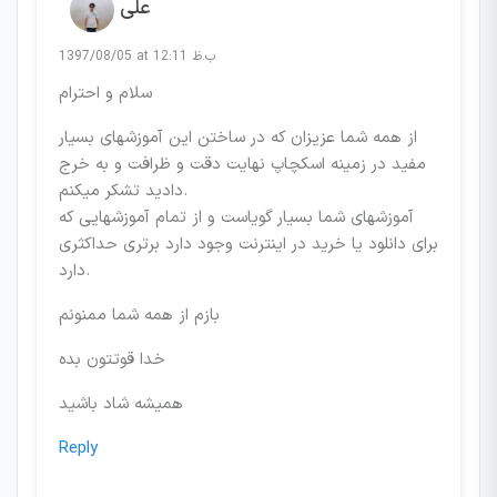
علی
1397/08/05 at 12:11 ب.ظ
سلام و احترام
از همه شما عزیزان که در ساختن این آموزشهای بسیار
مفید در زمینه اسکچاپ نهایت دقت و ظرافت و به خرج
دادید تشکر میکنم.
آموزشهای شما بسیار گویاست و از تمام آموزشهایی که
برای دانلود یا خرید در اینترنت وجود دارد برتری حداکثری
دارد.
بازم از همه شما ممنونم
خدا قوتتون بده
همیشه شاد باشید
Reply