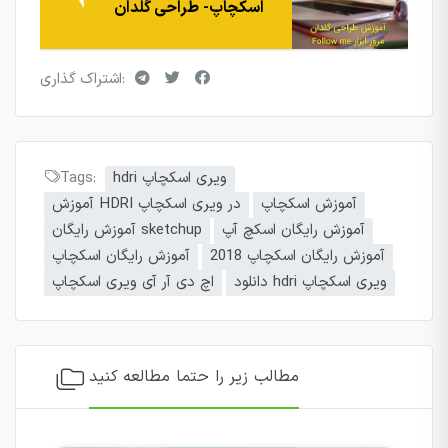
اسکچاپ- طراحی گلدان
اشتراک گذاری:
hdri ویری اسکچاپ
Tags:
آموزش اسکچاپ
آموزش HDRI در ویری اسکچاپ
آموزش رایگان اسکچ آپ
آموزش رایگان sketchup
آموزش رایگان اسکچاپ 2018
آموزش رایگان اسکچاپ
دانلود hdri ویری اسکچاپ
اچ دی آر آی ویری اسکچاپ
مطالب زیر را حتما مطالعه کنید