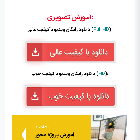
آموزش تصویری:
):
Full HD
دانلود رایگان ویدیو با کیفیت عالی (
):
HD
دانلود رایگان ویدیو با کیفیت خوب (
مشاهده
آموزش پروژه محور