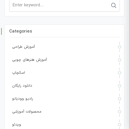
Search
for:
Categories
آموزش طراحی
آموزش هنرهای چوبی
اسکچاپ
دانلود رایگان
رادیو وودیانو
محصولات آموزشی
ویدئو