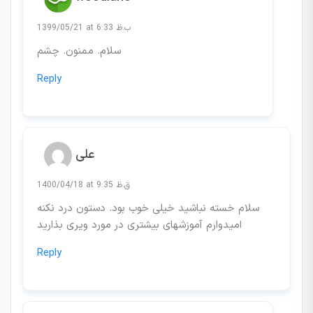
1399/05/21 at 6:33 ب.ظ
سلام. ممنون. چشم
Reply
علی
1400/04/18 at 9:35 ق.ظ
سلام خسته نباشید خیلی خوب بود. دستون درد نکنه
امیدوارم آموزشهای بیشتری در مورد ویری بذارید
Reply