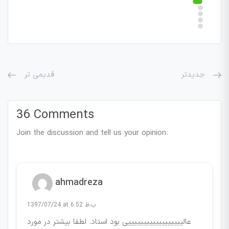
جدیدتر
قدیمی تر
36 Comments
Join the discussion and tell us your opinion.
ahmadreza
1397/07/24 at 6:52 ب.ظ
عالییییییییییییییییییی بود استاد. لطفا بیشتر در مورد