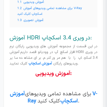
آموزش ویدیویی:
1.1
برای مشاهده تمامی ویدیوهای آموزش V-Ray
1.2
اسکچاپ کلیک کنید.
آموزش تصویری:
1.3
آموزش HDRI در ویری 3.4 اسکچاپ:
در این قسمت از مجموعه آموزش های ویدیویی رایگان نرم
افزار اسکچ آپ در وودیانو قصد داریم آموزش HDRI در ویری
3.4 اسکچاپ را با هم مرور کنیم. برای مشاهده سایر
کلیک نمایید.
ویدیوهای رایگان
آموزش اسکچاپ
آموزش ویدیویی:
برای مشاهده تمامی ویدیوهای
آموزش V-
کلیک کنید.
Ray اسکچاپ