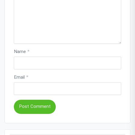
Name
*
Email
*