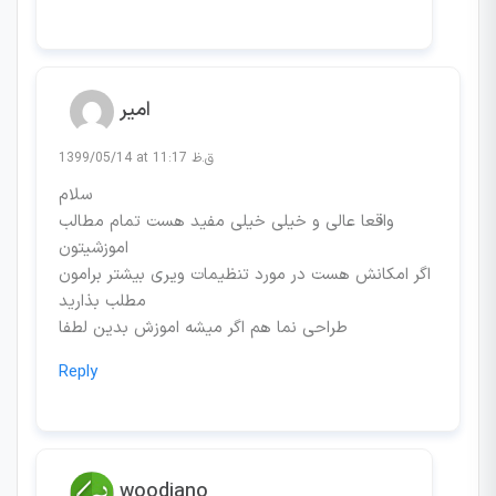
امیر
1399/05/14 at 11:17 ق.ظ
سلام
واقعا عالی و خیلی خیلی مفید هست تمام مطالب
اموزشیتون
اگر امکانش هست در مورد تنظیمات ویری بیشتر برامون
مطلب بذارید
طراحی نما هم اگر میشه اموزش بدین لطفا
Reply
woodiano