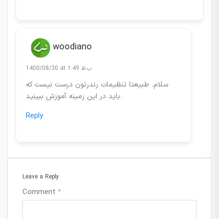
woodiano
1400/08/30 at 1:49 ب.ظ
سلام. طبیعتا تنظیمات رندرتون درست نیست که
باید در این زمینه آموزش ببینید.
Reply
Leave a Reply
Comment
*