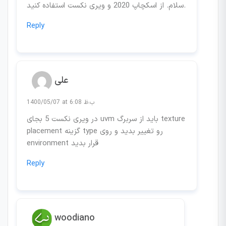
سلام. از اسکچاپ 2020 و ویری نکست استفاده کنید.
Reply
علی
1400/05/07 at 6:08 ب.ظ
در ویری نکست 5 بجای uvm باید از سربرگ texture
placement گزینه type رو تغییر بدید و روی
environment قرار بدید
Reply
woodiano