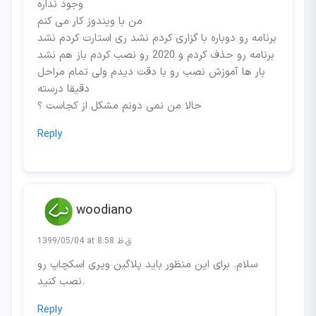
وجود نداره
من با ویندوز کار می کنم
برنامه رو دوباره با گزاری کردم نشد ری استارت کردم نشد
برنامه رو حذف کردم و 2020 رو نصب کردم باز هم نشد
بار ها آموزش نصب رو با دقت دیدم ولی تمام مراحل
دقیقا درسته
حالا من نمی دونم مشکل از کجاست ؟
Reply
woodiano
1399/05/04 at 8:58 ق.ظ
سلام. برای این منظور باید پلاگین ویری اسکچاپ رو
نصب کنید.
Reply