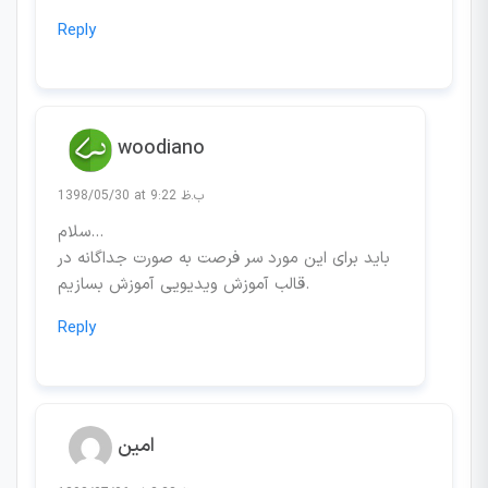
Reply
woodiano
1398/05/30 at 9:22 ب.ظ
سلام…
باید برای این مورد سر فرصت به صورت جداگانه در
قالب آموزش ویدیویی آموزش بسازیم.
Reply
امین